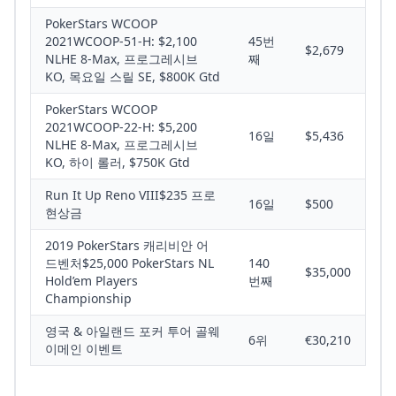
PokerStars WCOOP
2021WCOOP-51-H: $2,100
45번
$2,679
NLHE 8-Max, 프로그레시브
째
KO, 목요일 스릴 SE, $800K Gtd
PokerStars WCOOP
2021WCOOP-22-H: $5,200
16일
$5,436
NLHE 8-Max, 프로그레시브
KO, 하이 롤러, $750K Gtd
Run It Up Reno VIII$235 프로
16일
$500
현상금
2019 PokerStars 캐리비안 어
드벤처$25,000 PokerStars NL
140
$35,000
Hold’em Players
번째
Championship
영국 & 아일랜드 포커 투어 골웨
6위
€30,210
이메인 이벤트