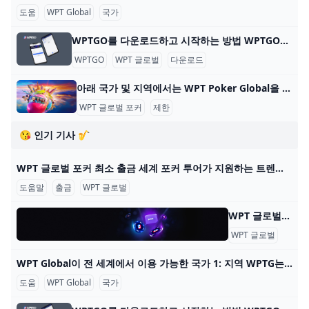
도움
WPT Global
국가
WPTGO를 다운로드하고 시작하는 방법 WPTGO를 다운로드하고 온라인 포커를 시작하는 방법 World Poker Tour와 관련된 온라인 포커 플랫폼인 WPTGO를 시작하는 것은 간단하고 빠릅니다. 다음의 간단한
WPTGO
WPT 글로벌
다운로드
아래 국가 및 지역에서는 WPT Poker Global을 다운로드하고 플레이할 수 없습니다. WPT Global Poker는 100개 이상의 국가에서 플레이어가 접속할 수 있지만 현지 규정에 따른 특정 제한 사항이 있습니다. 아래 국가 및 지역에서 WPT Poker Global을 다운
WPT 글로벌 포커
제한
😘 인기 기사 🎷
WPT 글로벌 포커 최소 출금 세계 포커 투어가 지원하는 트렌디한 포커 플랫폼 WPT 글로벌의 혜택을 알아보세요. 원활한 게임 플레이를 위한 간편한 입출금 프로세스에 대해 배워보세요. 2022년에
도움말
출금
WPT 글로벌
WPT 글로벌 - 자주 묻는 질문: 온라인 포커 WPT 글로벌 - 자주 묻는 질문: 온라인 포커 내 계정 어떻게 게임을 시작하나요? WPT 글로벌에서 게임을 하려면, 기기에 앱을 다운로드하고 설치하세요. 이 단계를 완료한 후
WPT 글로벌
자주 
WPT Global이 전 세계에서 이용 가능한 국가 1: 지역 WPTG는 다음 지역을 지원합니다: 대한민국 🇰🇷 일본 🇯🇵 베트남 🇻🇳 멕시코 🇲🇽 말레이시아 🇲🇾 인도네시아 🇮🇩 WPTG는 이러한 지역에 오프라인 부서
도움
WPT Global
국가