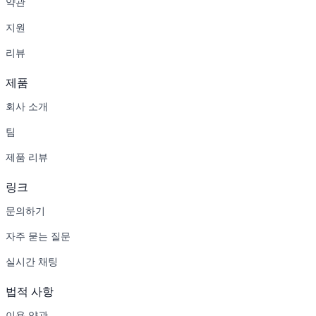
약관
지원
리뷰
제품
회사 소개
팀
제품 리뷰
링크
문의하기
자주 묻는 질문
실시간 채팅
법적 사항
이용 약관