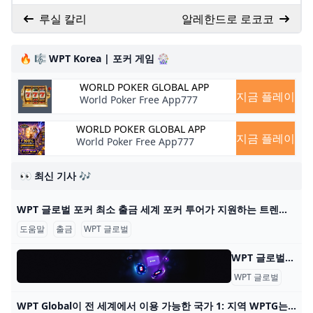
루실 칼리
알레한드로 로코코
🔥 🎼 WPT Korea | 포커 게임 🎡
WORLD POKER GLOBAL APP
지금 플레이
World Poker Free App777
WORLD POKER GLOBAL APP
지금 플레이
World Poker Free App777
👀 최신 기사 🎶
WPT 글로벌 포커 최소 출금 세계 포커 투어가 지원하는 트렌디한 포커 플랫폼 WPT 글로벌의 혜택을 알아보세요. 원활한 게임 플레이를 위한 간편한 입출금 프로세스에 대해 배워보세요. 2022년에
도움말
출금
WPT 글로벌
WPT 글로벌 - 자주 묻는 질문: 온라인 포커 WPT 글로벌 - 자주 묻는 질문: 온라인 포커 내 계정 어떻게 게임을 시작하나요? WPT 글로벌에서 게임을 하려면, 기기에 앱을 다운로드하고 설치하세요. 이 단계를 완료한 후
WPT 글로벌
자주 
WPT Global이 전 세계에서 이용 가능한 국가 1: 지역 WPTG는 다음 지역을 지원합니다: 대한민국 🇰🇷 일본 🇯🇵 베트남 🇻🇳 멕시코 🇲🇽 말레이시아 🇲🇾 인도네시아 🇮🇩 WPTG는 이러한 지역에 오프라인 부서