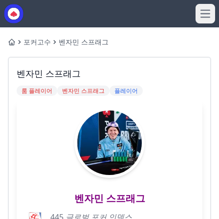
Ope
포커고수
벤자민 스프래그
Home
벤자민 스프래그
룸 플레이어
벤자민 스프래그
플레이어
벤자민 스프래그
445
글로벌 포커 인덱스