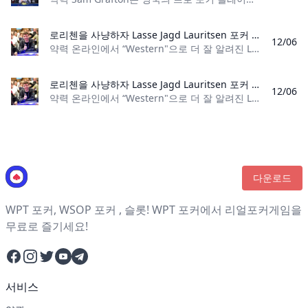
로리첸을 사냥하자 Lasse Jagd Lauritsen 포커 플레이어 프로필. 최신 정보, 상금 및 갤러리를 확인하세요.
12/06
약력 온라인에서 “Western"으로 더 잘 알려진 Lasse Jagd Lauritsen은 덴마크 포커 플레이어이자 Team PokerStars Pro Online의 멤버입
로리첸을 사냥하자 Lasse Jagd Lauritsen 포커 플레이어 프로필. 최신 정보, 상금 및 갤러리를 확인하세요.
12/06
약력 온라인에서 “Western"으로 더 잘 알려진 Lasse Jagd Lauritsen은 덴마크 포커 플레이어이자 Team PokerStars Pro Online의 멤버입
다운로드
WPT 포커, WSOP 포커 , 슬롯! WPT 포커에서 리얼포커게임을
무료로 즐기세요!
Facebook
Instagram
Twitter
YouTube
Telegram
서비스