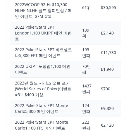
2022WCOOP 92-H: $10,300
61위
$30,595
NLHE NLHE 월드 챔피언십 / 메
인 이벤트, $7M Gtd
2022 PokerStars EPT
139
London1,100 UKIPT 메인 이벤
£2,140
위
트
2022 PokerStars EPT 바르셀로
195
€11,730
나5,300 EPT 메인 이벤트
번째
2022 UKIPT 노팅엄1,100 메인
70번
£1,940
이벤트
째
2022년 월드 시리즈 오브 포커
1437
(World Series of Poker)이벤트
$700
번째
#51: $400 거상
2022 PokerStars EPT Monte
124
€9,320
Carlo5,300 메인 이벤트
번째
2022 PokerStars EPT Monte
222
€2,120
Carlo1,100 FPS 메인이벤트
번째