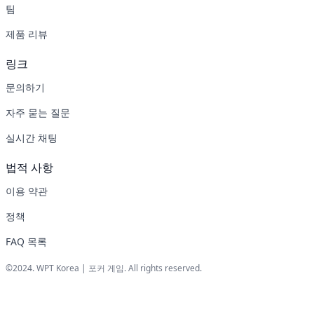
팀
제품 리뷰
링크
문의하기
자주 묻는 질문
실시간 채팅
법적 사항
이용 약관
정책
FAQ 목록
©2024. WPT Korea | 포커 게임. All rights reserved.