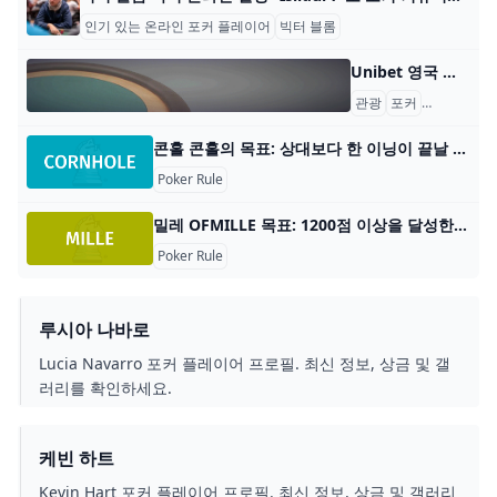
인기 있는 온라인 포커 플레이어
빅터 블롬
Unibet 영국 포커 투어 웹사이트: https://www.unibet.co.uk/promotions/poker-promotions/uk-poker-tour Unibet UK 포커 투어 역대 상금 목록 1위 영국 로렌스 컬렌 $ 32,923 2위 스코틀랜드 아드리안 니카 $ 23,665 3위 영국 칼럼 풀스 $ 23,649 4번째 폴란드 루카스 쿠르카바 $ 19,808 5
관광
포커
포커 데이
콘홀 콘홀의 목표: 상대보다 한 이닝이 끝날 때 21점 이상을 달성하세요. 플레이어 수: 2~4명 재료: 다양한 색상의 빈백과 콘홀 보드 게임 유형: 야외 게임 대상: 모든 연
Poker Rule
밀레 OFMILLE 목표: 1200점 이상을 달성한 최초의 플레이어가 되세요 플레이어 수: 2명 카드 수: 104장, 표준 52장 카드 덱 2개 게임 유형: 러미 관객: 성인 밀레 소개 M
Poker Rule
루시아 나바로
Lucia Navarro 포커 플레이어 프로필. 최신 정보, 상금 및 갤
러리를 확인하세요.
케빈 하트
Kevin Hart 포커 플레이어 프로필. 최신 정보, 상금 및 갤러리