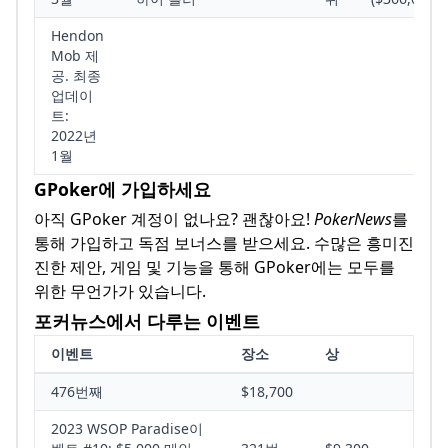
Hendon
Mob 제
공. 최종
업데이
트:
2022년
1월
GPoker에 가입하세요
아직 GPoker 계정이 없나요? 괜찮아요!
PokerNews
를
통해 가입하고 독점 보너스를 받으세요. 수많은 흥미진
진한 제안, 게임 및 기능을 통해 GPoker에는 모두를
위한 무언가가 있습니다.
포커뉴스에서 다루는 이벤트
이벤트
장소
상
476번째
$18,700
2023 WSOP Paradise이