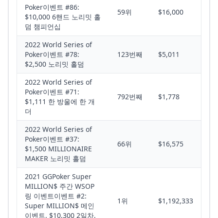
Poker이벤트 #86:
59위
$16,000
$10,000 6핸드 노리밋 홀
덤 챔피언십
2022 World Series of
Poker이벤트 #78:
123번째
$5,011
$2,500 노리밋 홀덤
2022 World Series of
Poker이벤트 #71:
792번째
$1,778
$1,111 한 방울에 한 개
더
2022 World Series of
Poker이벤트 #37:
66위
$16,575
$1,500 MILLIONAIRE
MAKER 노리밋 홀덤
2021 GGPoker Super
MILLION$ 주간 WSOP
링 이벤트이벤트 #2:
1위
$1,192,333
Super MILLION$ 메인
이벤트, $10,300 2일차,