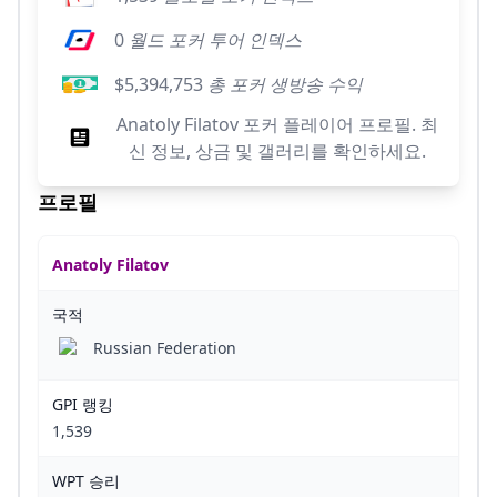
0
월드 포커 투어 인덱스
$5,394,753
총 포커 생방송 수익
Anatoly Filatov 포커 플레이어 프로필. 최
신 정보, 상금 및 갤러리를 확인하세요.
프로필
Anatoly Filatov
국적
Russian Federation
GPI 랭킹
1,539
WPT 승리