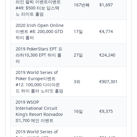
라인 팔찌 이벤트이벤트
167번째
$1,697
#49: $500 터보 딥스택
노 리미트 홀덤
2020 Irish Open Online
이벤트 #8: 200,000 GTD
17일
€4,774
하이 롤러
2019 PokerStars EPT 프
라하10,300 EPT 하이 롤
27일
€24,240
러
2019 World Series of
Poker Europe이벤트
3위
€907,301
#12: 100,000 다이아몬
드 하이 롤러 노리밋 홀덤
2019 WSOP
International Circuit
16일
€9,375
King’s Resort Rozvadov
II1,700 메인 이벤트
2019 World Series of