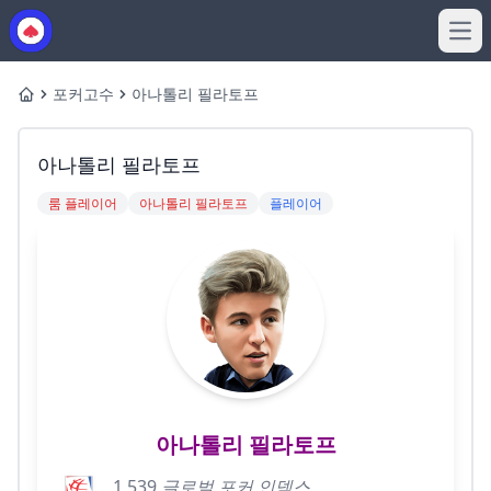
Ope
포커고수
아나톨리 필라토프
Home
아나톨리 필라토프
룸 플레이어
아나톨리 필라토프
플레이어
아나톨리 필라토프
1,539
글로벌 포커 인덱스