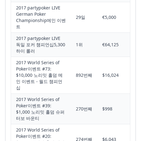
2017 partypoker LIVE
German Poker
29일
€5,000
Championship메인 이벤
트
2017 partypoker LIVE
독일 포커 챔피언십5,300
1위
€64,125
하이 롤러
2017 World Series of
Poker이벤트 #73:
$10,000 노리밋 홀덤 메
892번째
$16,024
인 이벤트 - 월드 챔피언
십
2017 World Series of
Poker이벤트 #39:
270번째
$998
$1,000 노리밋 홀덤 슈퍼
터보 바운티
2017 World Series of
Poker이벤트 #20:
274번째
$6,043