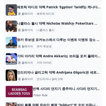
패트릭 타디프 약력 Patrick ‘Egption’ Taridf는 캐나다 포커 Twitch 스트리머이자 GPoker Twitch Squad의 멤버입니다. 웨스턴 온타리오 대학을 졸업한 패트릭은 외국어로서 영어를 가르치기 위해 한국
룸 플레이어
패트릭 타디프
니콜라스 월시 약력 Nicholas Walsh는 PokerStars 홍보대사이자 PokerStars Twitch 채널의 얼굴입니다. 그는 Stadium Series, SCOOP 및 유명한 Sunday Million과 같은 가장 큰 온라인 페스티벌에 대해 논평했습니다. 그는 또
룸 플레이어
니콜라스 월시
유카 쥬보넨 포커뉴스에서 다루는 이벤트 이벤트 장소 상 2010 PokerStars.net APPT 세부메인 이벤트 7위 805,000 PHP 2010 PokerStars.net APPT 마카오메인 이벤트 26일 76,400홍콩달러
룸 플레이어
유카 쥬보넨
기타 아카리 약력 Andre Akkari는 브라질 포커 플레이어이자 WSOP 팔찌 우승자이자 PokerStars 홍보대사입니다. 그는 또한 브라질 e스포츠 조직인 FURIA의 CEO이자 창립자이기도 합
룸 플레이어
기타 아카리
안드리자나 글리고릭 약력 Andrijana Gligoric은 세르비아 포커 플레이어이자 GPoker Twitch Squad의 멤버입니다. 포커뉴스에서 다루는 이벤트 이벤트 장소 상 2021 GGPoker WSOP 온라인 팔찌 이벤트이벤트
룸 플레이어
안드리자나 글리고릭
빈백 사다리 던지기 콩주머니 사다리 던지기의 목적: 더 높은 점수를 받은 가로대에 콩주머니를 던져 다른 팀보다 더 많은 점수를 얻으세요! 플레이어 수: 2-6명 재료: 빈백 6개(색상별
Poker Rule
빅터 블롬 약력 온라인 별명 “Isildur1"로 포커 커뮤니티에서 가장 잘 알려진 Viktor Blom은 스웨덴의 프로 포커 플레이어입니다. 그는 200