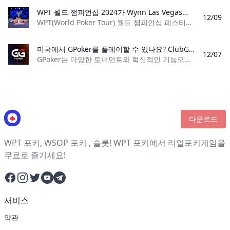
WPT 월드 챔피언십 2024가 Wynn Las Vegas에서 개막합니다: 무엇을 기대할까요? 2024 WPT 월드 챔피언십 페스티벌이 Wynn Las Vegas에서 진행 중이며 $1100 Prime Championship과 $10400 WPT World Championship을 포함한 대규모 포커 토너먼트를 약속합니다.
12/09
WPT(World Poker Tour) 월드 챔피언십 페스티벌이 액션으로 가득 찬 2024 시즌을 맞아 Wynn Las Vegas로 돌아왔습니다. 12월 3일부터 시작되는 이 페스티벌에서는 많은 기대를 받고 있는
미국에서 GPoker를 플레이할 수 있나요? ClubGG 및 주 규제 포커 사이트와 같은 대안을 포함하여 미국에서 GPoker의 가용성에 대해 알아보세요.
12/07
GPoker는 다양한 토너먼트와 혁신적인 기능으로 유명한 세계에서 가장 인기 있는 온라인 포커 플랫폼 중 하나입니다. 그러나 미국에서의 가용성은 현지 도박 규정으
다운로드
WPT 포커, WSOP 포커 , 슬롯! WPT 포커에서 리얼포커게임을
무료로 즐기세요!
Facebook
Instagram
Twitter
YouTube
Telegram
서비스
약관