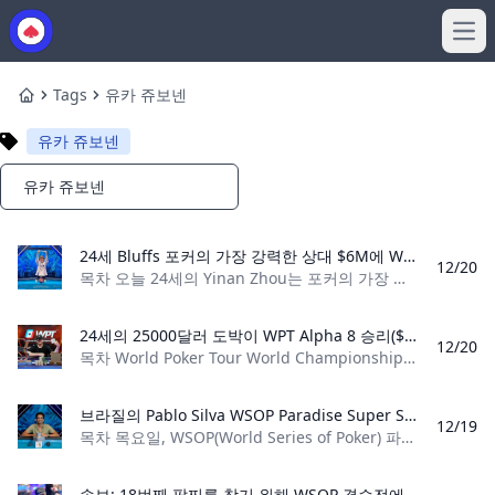
Ope
Tags
유카 쥬보넨
Home
유카 쥬보넨
유카 쥬보넨
Notifications
24세 Bluffs 포커의 가장 강력한 상대 $6M에 WSOP 슈퍼 메인 우승 중국의 Ivan Zhou는 포커의 가장 힘든 상대에게 허세를 부리고 그의 우상을 무너뜨려 사상 최초의 WSOP Paradise 슈퍼 메인 이벤트에서 600만 달러를 획득했습니다. 자세히 읽어보세요.
12/20
목차 오늘 24세의 Yinan Zhou는 포커의 가장 힘든 상대에게 허세를 부리고 그의 포커 우상을 쓰러뜨리고 바하마에서 열린 $25,000 바이인 이벤트에서 $6,000,000를
24세의 25000달러 도박이 WPT Alpha 8 승리($684684)로 결실을 맺었습니다. $25800 WPT Alpha 8은 12월 19일 목요일 World Poker Tour World Championships에서 열렸으며 최종 우승자에게 $787959를 수여했습니다.
12/20
목차 World Poker Tour World Championship 4일차가 가장 많은 관심을 끌었지만, Wynn Las Vegas에서는 더 조용하지만 똑같이 강렬한 대결이 펼쳐졌습니다. WPT 월드 챔피언십의 가장 높은 바이인
브라질의 Pablo Silva WSOP Paradise Super Saver $1M Invitational 우승($200000) 브라질의 Pablo Silva가 487명의 플레이어 중 1위를 차지하여 2024 World Series of Poker Paradise 이벤트 #14: Super Saver $1000000 Invitational에서 $200000에 우승했습니다.
12/19
목차 목요일, WSOP(World Series of Poker) 파라다이스 이벤트 #14: 슈퍼 세이버 $1,000,000 인비테이셔널 2일차가 진행되었습니다. 슈퍼 메인 이벤트에 참가한 팔찌 보유자, $100K 패키지 얼리버드 구매
속보: 18번째 팔찌를 찾기 위해 WSOP 결승전에서 Phil Hellmuth 역대 팔찌 리더인 Phil Hellmuth는 18번째 팔찌로 선두를 연장하려고 WSOP Paradise의 최종 테이블에 진출했습니다. 자세히 알아보세요.