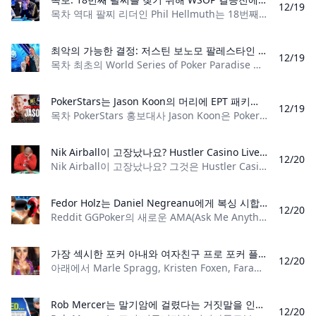
12/19
목차 역대 팔찌 리더인 Phil Hellmuth는 18번째 팔찌로 선두를 연장하려고 WSOP Paradise의 최종 테이블에 진출했습니다. Hellmuth는 Poke
최악의 가능한 결정: 저스틴 보노모 팔레스타인 스카프 논란 이후 연설 프로 팔레스타인 스카프 착용으로 인해 WSOP 파라다이스 슈퍼 메인 이벤트에서 포커 프로가 거의 실격될 뻔한 Justin Bonomo의 이야기를 들어보세요.
12/19
목차 최초의 World Series of Poker Paradise 슈퍼 메인 이벤트는 지배적인 칩 리드를 즐기는 가장 재미있는 고위험 플레이어 중 한 명, 드물게 카드로 복귀하는 뛰어난 과학 커뮤니케이터, 그리
PokerStars는 Jason Koon의 머리에 EPT 패키지 바운티를 걸었습니다. 미국의 PokerStars 플레이어는 항공편 숙박 바이인이 포함된 EPT Monte Carlo 패키지 여행에서 우승할 수 있습니다. 그들은 Jason Koon을 이기기만 하면 됩니다!
12/19
목차 PokerStars 홍보대사 Jason Koon은 PokerStars North America의 새로운 프로모션에서 대가를 치르게 되었습니다. 크리스마스 직전에 예정된 한 쌍의 특별 “Chasin’ Jason” 프리롤 토너먼트에
Nik Airball이 고장났나요? Hustler Casino Live에서 $8000000 손실 Nik Airball이 고장났나요? 그것은 Hustler Casino Live 단골 손님이 엄청난 $8000000의 손실을 입었다고 인정한 후에 묻는 질문입니다.
12/20
Nik Airball이 고장났나요? 그것은 Hustler Casino Live의 단골 손님이 최근 인터뷰에서 쇼에서 무려 8,000,000달러를 잃었다고 인정한 후 묻는 질문입니다.
Fedor Holz는 Daniel Negreanu에게 복싱 시합에 도전할 것입니다. Reddit의 새로운 AMA(Ask Me Anything)에서 Fedor Holz는 Daniel Negreanu에게 복싱 시합에 도전하고 싶다고 말했습니다!
12/20
Reddit GGPoker의 새로운 AMA(Ask Me Anything)에서 Fedor Holz 대사는 Daniel Negreanu에게 복싱 시합에 도전하고 싶다고 말했습니다! 첫 번째 질문은 플레이어가
가장 섹시한 포커 아내와 여자친구 프로 포커 플레이어의 가장 섹시한 포커 아내와 여자친구를 만나보세요: Marle Spragg · Kristen Foxen · Farah Galfond · Kara Scott · Jennifer Tilly.
12/20
아래에서 Marle Spragg, Kristen Foxen, Farah Galfond, Kara Scott 및 Jennifer Tilly를 포함한 전문 포커 플레이어의 가장 인기 있는 포커 아내와 여자 친구를 만나보세요. 가장 섹시한 포커 아내와 여자친구 가장
Rob Mercer는 말기암에 걸렸다는 거짓말을 인정하고 40000달러를 훔쳤습니다. Rob Mercer는 말기 암에 걸렸다는 사실을 거짓말로 인정했지만 포커 커뮤니티에서 사기로 당한 40000달러를 돌려주기를 거부했습니다.
12/20