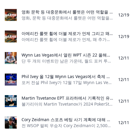
영화 문학 등 대중문화에서 룰렛은 어떤 역할을 했나요? 룰렛은 수많은 영화 책 및 기타 형태의 미디어에 등장하면서 대중 문화에서 중요한 역할을 해왔습니다. 영화에서 룰렛은 화려함 사치 위험 감수의 상징으로 자주 등장합니다. 가장 유명한 사례 중 하나는 게임이 여러 장면에서 눈에 띄게 등장하는 고전 영화 카사블랑카입니다. 영화 속 캐릭터 릭(험프리 보가트 분)은 룰렛이 주요 볼거리 중 하나인 모로코 카사블랑카에서 인기 있는 나이트클럽과 카지노를 운영하고 있다.
12/19
영화, 문학 등 대중문화에서 룰렛은 어떤 역할을 했나요? 룰렛은 수많은 영화, 책 및 기타 형태의 미디어에 등장하면서 대중 문화에서 중요한 역할을 해왔습니다. 영화에
아메리칸 룰렛 휠에 더블 제로가 언제 그리고 왜 추가되었나요? 더블 제로는 19세기 중반 미국식 룰렛 휠에 추가되었습니다. 정확한 연도는 확실하지 않으나 1860년대쯤에 추가된 것으로 추정된다. 추가한 이유는 하우스 엣지를 높여 카지노의 게임 수익성을 높이기 위한 것이었습니다.
12/19
아메리칸 룰렛 휠에 더블 제로가 언제, 왜 추가되었나요? 더블 제로는 19세기 중반 미국식 룰렛 휠에 추가되었습니다. 정확한 연도는 확실하지 않으나 1860년대쯤
Wynn Las Vegas에서 열린 WPT 시즌 22 올해의 선수를 위한 스릴 넘치는 레이스 WPT(World Poker Tour) 시즌 22 올해의 선수를 위한 경쟁이 Wynn Las Vegas에서 뜨거워지고 있습니다. 송윤규가 선두를 달리고 있지만 랜던 타이스 에릭 아프리아트 등 유력 경쟁자들이 2개의 이벤트를 남겨두고 바짝 추격하고 있다.
12/11
단 두 개의 이벤트만 남은 가운데, 월드 포커 투어(WPT) 시즌 22 올해의 선수(POY)를 위한 경쟁이 그 어느 때보다 치열합니다. Bin Weng이 일찍 타이틀을 확보
Phil Ivey 올 12월 Wynn Las Vegas에서 축제 모임 게임 주최 Phil Ivey와 다른 포커 스타들은 12월 17일 Wynn Las Vegas에서 축제 모임 게임을 주최할 예정입니다. 게임 내 유명 인사들이 참여하는 이 독특한 홀리데이 포커 이벤트에 참여하세요.
12/11
포커 전설 Phil Ivey가 12월 17일 Wynn Las Vegas 포커룸에 입장하여 특별한 크리스마스 테마의 Meet-Up Game(MUG)을 선보일 예정입니다. 아니요, 포커 명예의 전당은
Martin Tsvetanov EPT 프라하에서 기록적인 유레카 메인 이벤트 우승 Martin Tsvetanov는 EPT 프라하에서 열린 2024 Eureka 메인 이벤트에서 스릴 넘치는 최종 테이블 퍼포먼스를 선보인 후 상금 €449034를 획득했습니다.
12/11
불가리아의 Martin Tsvetanov가 2024 PokerStars European Poker Tour(EPT) 프라하에서 열린 1,100개의 유레카 메인 이벤트에서 기록적인 €449,034를 획득하며 승리를 거두었습니
Cory Zeidman 스포츠 베팅 사기 계획에 대해 유죄를 인정 WSOP 팔찌 우승자 Cory Zeidman은 2500만 달러 규모의 스포츠 베팅 사기 계획과 관련된 음모 및 송금 사기 혐의에 대해 유죄를 인정했습니다.
12/11
전 WSOP 팔찌 우승자 Cory Zeidman이 2,500만 달러 규모의 스포츠 베팅 사기 계획과 관련하여 유죄를 인정했습니다. 한때 포커 커뮤니티에서 유명했던 64세의 포