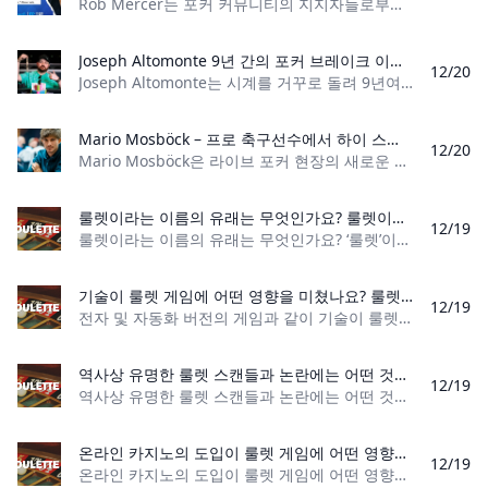
Rob Mercer는 포커 커뮤니티의 지지자들로부터 40,000달러를 사기한 후 자신이 말기암에 걸리지 않았음을 인정했습니다. 37세의 그는 지난 화요일 Las Vegas Review
Joseph Altomonte 9년 간의 포커 브레이크 이후 첫 토너먼트에서 WSOP 팔찌와 $217102 획득 Joseph Altomonte는 9년 간의 포커 휴식 이후 첫 번째 포커 토너먼트에서 WSOP 팔찌를 획득하여 불가능을 가능하게 만들었습니다.
12/20
Joseph Altomonte는 시계를 거꾸로 돌려 9년여 만에 처음으로 포커 토너먼트에서 우승했습니다. 미국인은 2023년 World Series of Poker 게임에 복귀하여 이벤트 #13: $600 Pot-Limit Omaha
Mario Mosböck – 프로 축구선수에서 하이 스테이크 포커 플레이어까지 Mario Mosböck과 프로 축구 선수에서 고위험 토너먼트 크러셔로 성장한 그의 성장은 그야말로 탁월했습니다.
12/20
Mario Mosböck은 라이브 포커 현장의 새로운 스타 중 한 명임을 입증하고 있습니다. 프로 축구 선수에서 고위험 토너먼트 크러셔로 성장한 그의 성장은 그야말로 탁월했
룰렛이라는 이름의 유래는 무엇인가요? 룰렛이라는 이름의 유래는 프랑스어로 작은 바퀴라는 뜻이다. 이 이름은 게임이 회전하는 작은 바퀴에서 진행되며 플레이어는 공이 어디에 떨어질지에 대해 베팅을 한다는 사실에서 유래되었습니다. 룰렛이라는 단어는 현재 상황에서 18세기에 처음 사용되었지만 게임 자체의 역사는 훨씬 이전으로 거슬러 올라갑니다.
12/19
룰렛이라는 이름의 유래는 무엇인가요? ‘룰렛’이라는 이름의 유래는 프랑스어로 ‘작은 바퀴’라는 뜻입니
기술이 룰렛 게임에 어떤 영향을 미쳤나요? 룰렛 게임에서 가장 중요한 기술 발전 중 하나는 전자 룰렛 테이블의 도입이었습니다. 이 테이블에는 룰렛 휠의 회전을 시뮬레이션하는 디지털 디스플레이가 있으며 플레이어는 터치스크린 인터페이스에 베팅할 수 있습니다. 이를 통해 기존 룰렛 테이블보다 휠을 더 자주 회전할 수 있으므로 더 빠른 게임 플레이가 가능합니다.
12/19
전자 및 자동화 버전의 게임과 같이 기술이 룰렛 게임에 어떤 영향을 미쳤습니까? 룰렛 게임에서 가장 중요한 기술 발전 중 하나는 전자 룰렛 테이블의 도입이었습니다. 이 테
역사상 유명한 룰렛 스캔들과 논란에는 어떤 것들이 있나요? Eudaemons – 1970년대에 캘리포니아 대학교 산타 크루즈의 물리학 학생 그룹이 컴퓨터를 사용하여 네바다 카지노에서 룰렛 게임의 결과를 예측했습니다. 그들은 스스로를 Eudaemons라고 불렀으며 운영이 중단되기 전에 상당한 이익을 얻었습니다.
12/19
역사상 유명한 룰렛 스캔들과 논란에는 어떤 것들이 있나요? 1. Eudaemons - 1970년대에 캘리포니아 대학교 산타 크루즈의 물리학 학생 그룹이 컴퓨터를 사용하여 네바다 카지
온라인 카지노의 도입이 룰렛 게임에 어떤 영향을 미쳤습니까? 온라인 카지노는 또한 전통적인 카지노에서는 일반적으로 볼 수 없는 다중 휠 룰렛 및 미니 룰렛과 같은 새로운 변형 룰렛을 도입했습니다. 또한 많은 온라인 카지노에서는 실제 카지노에서 플레이하는 것과 같은 경험을 시뮬레이션하는 라이브 딜러 룰렛을 제공합니다.
12/19
온라인 카지노의 도입이 룰렛 게임에 어떤 영향을 미쳤습니까? 온라인 카지노의 도입은 룰렛 게임에 큰 영향을 미쳤습니다. 온라인 카지노는 인터넷 연결을 통해 누구나 쉽