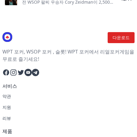
전 WSOP 팔찌 우승자 Cory Zeidman이 2,500만 달러 규모의 스포츠 베팅 사기 계획과 관련하여 유죄를 인정했습니다. 한때 포커 커뮤니티에서 유명했던 64세의 포
다운로드
WPT 포커, WSOP 포커 , 슬롯! WPT 포커에서 리얼포커게임을
무료로 즐기세요!
Facebook
Instagram
Twitter
YouTube
Telegram
서비스
약관
지원
리뷰
제품