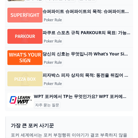
슈퍼파이트 슈퍼파이트의 목적: 슈퍼파이트의 목적은 게임이 끝날 때 가장 많은 매치에서 승리한 플레이어가 되는 것입니다. 플레이어 수: 3명 이상 재료: 캐릭터 카드 160개와
Poker Rule
파쿠르 스포츠 규칙 PARKOUR의 목표: 가능한 최단 시간 내에 결승선에 도달하거나 곡예 묘기를 수행하여 가장 많은 점수를 획득하세요. 플레이어 수: 1명 이상 재료: 편안한 옷 게임
Poker Rule
당신의 신호는 무엇입니까 What’s Your Sign의 목표: What’s Your Sign의 목표는 5장의 카드를 획득하는 첫 번째 플레이어가 되는 것입니다. 플레이어 수: 3명 이상 재료: 규칙 책자 1개, 엔드 카드 3
Poker Rule
피자박스 피자 상자의 목적: 동전을 뒤집어 사람의 이름이나 작업 위에 놓이도록 하세요. 플레이어 수: 3명 이상, 많을수록 좋습니다! 재료: 피자 상자 또는 빈 판지/종이 표면
Poker Rule
WPT 포커에서 TP는 무엇인가요? WPT 포커에서 TP는 무엇인가요? 토너먼트 포인트Â (TP)는 ClubWPT에서 VIP 토너먼트를 구매하는 데 사용됩니다. 모든 플레이어는 VIP 계정 개설 시 고정된 양
자주 묻는 질문
가장 큰 포커 사기꾼
포커 세계에서는 포커 부정행위 이야기가 결코 부족하지 않을