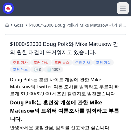
Ope
Gossips
$1000/$2000 Doug Polk와 Mike Matusow 간의 원
Home
한 대결이 뜨거워지고 있습니다.
$1000/$2000 Doug Polk와 Mike Matusow 간
의 원한 대결이 뜨거워지고 있습니다.
주요 기사
포커 가십
포커 뉴스
주요 기사
포커 가십
포커 뉴스
🕒 3
🗒️ 1307
Doug Polk는 훈련 사이트 개설에 관한 Mike
Matusow의 Twitter 여론 조사를 범죄라고 부르며 빠
르게 $1,000/$2,000 헤즈업 챌린지로 발전했습니다.
Doug Polk는 훈련장 개설에 관한 Mike
Matusow의 트위터 여론조사를 범죄라고 부릅
니다.
안녕하세요 경찰관님, 범죄를 신고하고 싶습니다