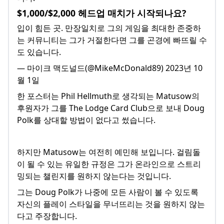
$1,000/$2,000 헤드업 매치가 시작되나요?
입이 힘든 곳. 만장일치로 그의 게임을 최대한 존중하
는 커뮤니티는 그가 거절한다면 그를 곤경에 빠뜨릴 수
도 있습니다.
— 마이크 맥도널드(@MikeMcDonald89) 2023년 10
월 1일
한 포스터는 Phil Hellmuth로 생각되는 Matusow의
후원자가 그를 The Lodge Card Club으로 보내 Doug
Polk를 상대할 방법이 없다고 썼습니다.
하지만 Matusow는 여전히 예민해 보입니다. 걸림돌
이 될 수 있는 유일한 규정은 그가 온라인으로 스트리
밍되는 챌린지를 원하지 않는다는 것입니다.
그는 Doug Polk가 나중에 모든 사람이 볼 수 있도록
자신의 플레이 스타일을 무너뜨리는 것을 원하지 않는
다고 주장합니다.