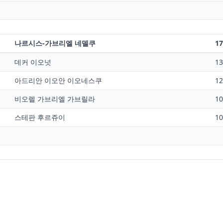
나르시스-가브리엘 네델쿠
17
데커 이오넛
13
아드리안 이오안 이오네스쿠
12
비오렐 가브리엘 가브릴라
10
스테판 후르쥬이
10