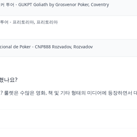
커 투어 - GUKPT Goliath by Grosvenor Poker, Coventry
포커 투어 - 프리토리아, 프리토리아
acional de Poker - CNP888 Rozvadov, Rozvadov
했나요?
? 룰렛은 수많은 영화, 책 및 기타 형태의 미디어에 등장하면서 