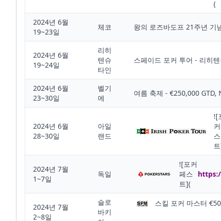
(
2024년 6월
체코
왕의 로즈바도프 21주년 기
19~23일
리히
2024년 6월
텐슈
스페이드 포커 투어 - 리히텐슈타
19~24일
타인
2024년 6월
벨기
여름 축제 - €250,000 GTD,
23~30일
에
!
2024년 6월
아일
커
28~30일
랜드
스
트
![포커
2024년 7월
독일
페스
https
1~7일
트](
슬로
스킬 포커 마스터 €50
2024년 7월
바키
2~8일