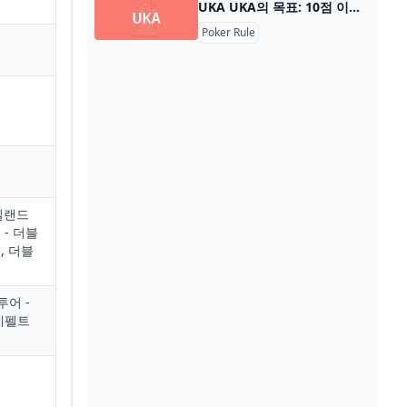
UKA UKA의 목표: 10점 이상을 달성한 첫 번째 팀이 되세요 플레이어 수: 파트너십을 맺은 플레이어는 4명입니다. 카드 수: 32장 카드 순위: (낮음) 7 – 에이스,
Poker Rule
아일랜드
 - 더블
, 더블
 투어 -
셰네펠트