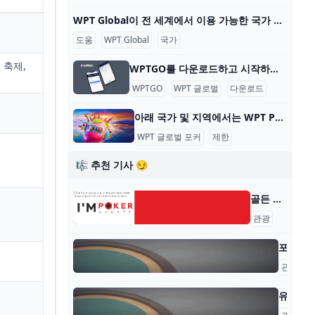
WPT Global이 전 세계에서 이용 가능한 국가 1: 지역 WPTG는 다음 지역을 지원합니다: 대한민국 🇰🇷 일본 🇯🇵 베트남 🇻🇳 멕시코 🇲🇽 말레이시아 🇲🇾 인도네시아 🇮🇩 WPTG는 이러한 지역에 오프라인 부서
도움
WPT Global
국가
의 축제,
WPTGO를 다운로드하고 시작하는 방법 WPTGO를 다운로드하고 온라인 포커를 시작하는 방법 World Poker Tour와 관련된 온라인 포커 플랫폼인 WPTGO를 시작하는 것은 간단하고 빠릅니다. 다음의 간단한
WPTGO
WPT 글로벌
다운로드
아래 국가 및 지역에서는 WPT Poker Global을 다운로드하고 플레이할 수 없습니다. WPT Global Poker는 100개 이상의 국가에서 플레이어가 접속할 수 있지만 현지 규정에 따른 특정 제한 사항이 있습니다. 아래 국가 및 지역에서 WPT Poker Global을 다운
WPT 글로벌 포커
제한
🎼 추천 기사 😏
골든 밀리언 토너먼트 스포트라이트 2024년 5월 28일~7월 17일 미국 제55회 World Series of Poker - WSOP 2024, 라스베가스 2024년 5월 30일 - 6월 9일 영국 그로스브너 영국 포커
관광
포커
포커스타즈 온라인 토너먼트 스포트라이트 2024년 5월 28일~7월 17일 미국 제55회 World Series of Poker - WSOP 2024, 라스베이거스 2024년 5월 30일 - 6월 9일 영국 그로스브너 영국 포
관광
유럽 ​​포커 마스터 EPM 역대 상금 목록 1위 헝가리 리차드 토스 $ 128,732 2위 아일랜드 애드리안 월시 $ 109,570 3위 독일 벤자민 강 $ 100,354 4번째 덴마크 거스 한센 $ 100,275 5위 스위스 샘 엘 사예드 $ 75,265 전체 순