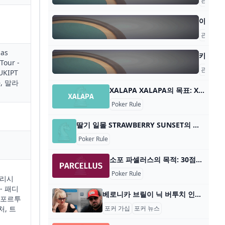
관광
아시아 밀리언즈 토너먼트 스포트라이트 2024년 5월 28일~7월 17일 미국 제55회 World Series of Poker - WSOP 2024, 라스베이거스 2024년 5월 30일 - 6월 9일 영국 그로스브너 영국 포
관광
las
카지노 오스트리아 포커 투어 웹사이트: https://www.casinos.at/de/casinos-austria/spiel/poker 카지노 오스트리아 포커 투어 역대 상금 목록 1위 오스트리아 릭 콜 $ 278,119 2위 오스트리아 알렉산더 R $ 276,156 3위 독일 얀 피터 야흐트만 $ 231,565 4번째 스위스 다니
Tour -
관광
UKIPT
, 말라
XALAPA XALAPA의 목표: Xalapa의 목표는 최소한의 비호감을 받는 플레이어가 되는 것입니다. 플레이어 수: 1~6명 재료: 게임보드 1개, 모래시계 1개, 숫
Poker Rule
딸기 일몰 STRAWBERRY SUNSET의 목적: Strawberry Sunset의 목적은 게임이 끝날 때 정원에서 가장 많은 점수를 얻은 플레이어가 되는 것입니다. 플레이어 수: 2~4명 재료: 플레이 카
Poker Rule
소포 파셀러스의 목적: 30점에 먼저 도달한 플레이어가 승자가 됩니다. 플레이어 수: 3명 카드 수: 24장 카드 순위: (낮음) 9 – 에이스(높음) 게임 유형: 트릭 테
Poker Rule
아이리시
- 패디
베로니카 브릴이 닉 버투치 인터뷰 댓글 때문에 공격을 받았습니다. 베로니카 브릴(Veronica Brill)은 허슬러 카지노 라이브(Hustler Casino Live)에서 진행 중인 성희롱 스캔들에 대해 논의한 인터뷰 이후 엄청
 포르투
처, 트
포커 가십
포커 뉴스