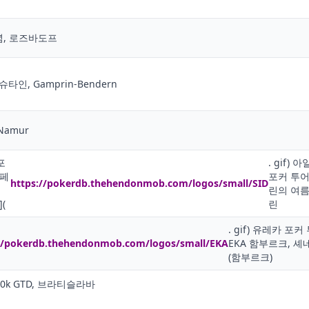
념, 로즈바도프
인, Gamprin-Bendern
 Namur
[포
. gif) 
페
포커 투어
https://pokerdb.thehendonmob.com/logos/small/SID
린의 여름
](
린
. gif) 유레카 포커
://pokerdb.thehendonmob.com/logos/small/EKA
EKA 함부르크, 
(함부르크)
0k GTD, 브라티슬라바