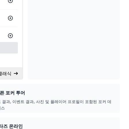
클래식
픈 포커 투어
 결과, 이벤트 결과, 사진 및 플레이어 프로필이 포함된 포커 데
이스
타즈 온라인