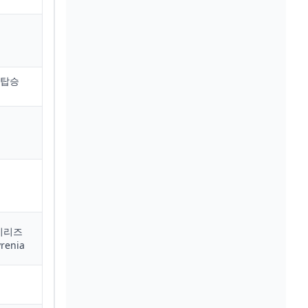
종 탑승
a 시리즈
yrenia