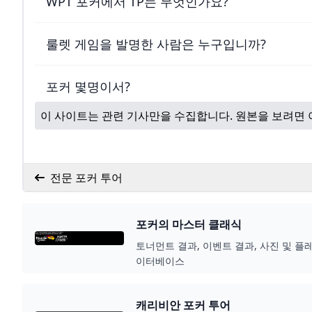
WPT 포커에서 TP는 무엇인가요?
룰렛 게임을 발명한 사람은 누구입니까?
포커 몇명이서?
이 사이트는 관련 기사만을 수집합니다. 원본을 보려면 
전문 포커 투어
포커의 마스터 클래식
토너먼트 결과, 이벤트 결과, 사진 및 플
이터베이스
캐리비안 포커 투어