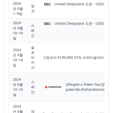
2024
Unibet Deepstack 오픈 - UDSO UK
영
년 6월
국
1~9일
2024
Unibet Deepstack 오픈 - UDS
스
년 6월
페
10~16
인
일
슬
2024
로
년 6월
바
그랑프리 €100,000 GTD, 브라티슬라바
10~16
키
일
아
2024
스
년 6월
![People-s-Poker-Tour](https:
페
10~16
pokerdb.thehendonmob.com/
인
일
2024
년 6월
체