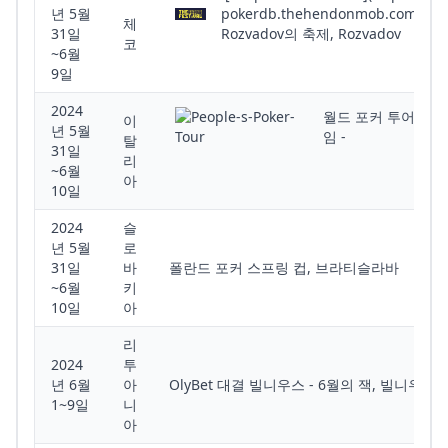
년 5월
pokerdb.thehendonmob.com/logo
체
31일
Rozvadov의 축제, Rozvadov
코
~6월
9일
2024
월드 포커 투어 프라
이
년 5월
임 -
탈
31일
리
~6월
아
10일
2024
슬
년 5월
로
31일
바
폴란드 포커 스프링 컵, 브라티슬라바
~6월
키
10일
아
리
2024
투
년 6월
아
OlyBet 대결 빌니우스 - 6월의 잭, 빌니우스
1~9일
니
아