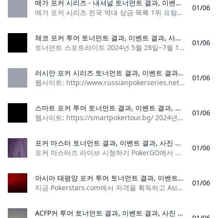
메가 포커 시리즈 - 내셔널 토너먼트 결과, 이벤트 결과, 사진 및 플레이어 프로필이 포함된 포커 데이터베이스
01/06
메가 포커 시리즈 전국 역대 상금 목록 1위 프랑스 예브헨 버키타 $ 35,460 2위 프랑스 제레미 팔비니 $ 34,647 3위 프랑스 루이지 마칼루소 $ 34,484 4번째 프랑스 장 프랑수아 발리에르
체코 포커 투어 토너먼트 결과, 이벤트 결과, 사진 및 플레이어 프로필이 포함된 포커 데이터베이스
01/06
토너먼트 스포트라이트 2024년 5월 28일~7월 17일 미국 제55회 월드 시리즈 오브 포커 - WSOP 2024, 라스베거스 2024년 5월 30일 - 6월 9일 영국 그로스브
러시안 포커 시리즈 토너먼트 결과, 이벤트 결과, 사진 및 플레이어 프로필이 포함된 포커 데이터베이스
01/06
웹사이트: http://www.russianpokerseries.net/en/ 토너먼트 스포트라이트 2024년 5월 28일~7월 17일 미국 제55회 World Series of Poker - WSOP 2024, 라스베거스 2024년 5월 30일 - 6월 9일 영국 그로스
스마트 포커 투어 토너먼트 결과, 이벤트 결과, 사진 및 플레이어 프로필이 포함된 포커 데이터베이스
01/06
웹사이트: https://smartpokertour.bg/ 2024년 2월 7~11일 불가리아 스마트 포커 투어 - SPT High Stakes Edition, Sofia (5) 2024년 5월 15~19일 불가리아 스마트 포커 투어 - SPT 12 소피아, 소피아
포커 마스터 토너먼트 결과, 이벤트 결과, 사진 및 플레이어 프로필이 포함된 포커 데이터베이스
01/06
포커 마스터즈 라이브 시청하기 PokerGO에서 열리는 올해 최대 규모의 바이인 토너먼트 중 하나에 라이브로 참여하여 Poker Masters® 액션을 한 순간도 놓치지
아시아 태평양 포커 투어 토너먼트 결과, 이벤트 결과, 사진 및 플레이어 프로필이 포함된 포커 데이터베이스
01/06
지금 Pokerstars.com에서 자격을 획득하고 Asian Pacific Poker Tour 이벤트 중 하나에 참여하세요. APPT 자격을 취득하는 방법을 알아보려면 여기를 클릭하세요. 웹사이
ACFP커 투어 토너먼트 결과, 이벤트 결과, 사진 및 플레이어 프로필이 포함된 포커 데이터베이스
01/06