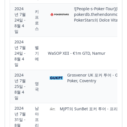
2024
![People-s-Poker-Tour](https:
키
년 7월
pokerdb.thehendonmob.com/
프
24일 -
PokerStars의 Dolce Vita 시리
로
8월 4
스
일
2024
년 7월
벨
24일 -
기
WaSOP XIII - €1m GTD, Namur
8월 4
에
일
2024
Grosvenor UK 포커 투어 - GUKPT 
년 7월
Poker, Coventry
영
25일 -
국
8월 4
일
2024
남
MJPT의 SunBet 포커 투어 - 프리토
년 7월
아
31일 -
프
8월
리