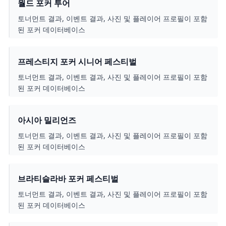
월드 포커 투어
토너먼트 결과, 이벤트 결과, 사진 및 플레이어 프로필이 포함
된 포커 데이터베이스
프레스티지 포커 시니어 페스티벌
토너먼트 결과, 이벤트 결과, 사진 및 플레이어 프로필이 포함
된 포커 데이터베이스
아시아 밀리언즈
토너먼트 결과, 이벤트 결과, 사진 및 플레이어 프로필이 포함
된 포커 데이터베이스
브라티슬라바 포커 페스티벌
토너먼트 결과, 이벤트 결과, 사진 및 플레이어 프로필이 포함
된 포커 데이터베이스