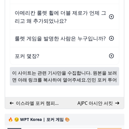
아메리칸 룰렛 휠에 더블 제로가 언제 그
리고 왜 추가되었나요?
룰렛 게임을 발명한 사람은 누구입니까?
포커 몇장?
이 사이트는 관련 기사만을 수집합니다. 원본을 보려
면 아래 링크를 복사하여 열어주세요.
인민 포커 투어
이스라엘 포커 챔피언
AJPC 아시안 서킷
십
🔥 😏 WPT Korea | 포커 게임 🎨