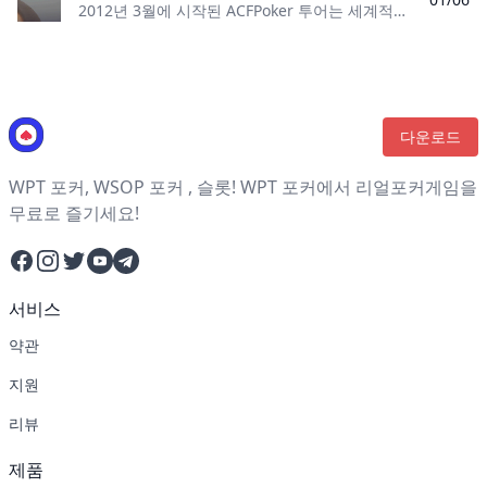
2012년 3월에 시작된 ACFPoker 투어는 세계적으로 유명한 프랑스 항공 클럽(Aviation Club de France)이 파리에서 시작한 것으로 딥스택 구조(15,00
다운로드
WPT 포커, WSOP 포커 , 슬롯! WPT 포커에서 리얼포커게임을
무료로 즐기세요!
Facebook
Instagram
Twitter
YouTube
Telegram
서비스
약관
지원
리뷰
제품