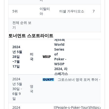
이탈리
5위
미셸 가우디오소
7
아
전체 순위 보
기
토너먼트 스포트라이트
제55회
World
2024
Series
년 5월
미
of
28일
국
Poker -
~7월
WSOP
17일
2024, 라
스베가스
2024
그로스브너 영국 포커 투어 - GUKP
년 5월
영
30일 -
국
6월 9
일
2024
![People-s-Poker-Tour](https://