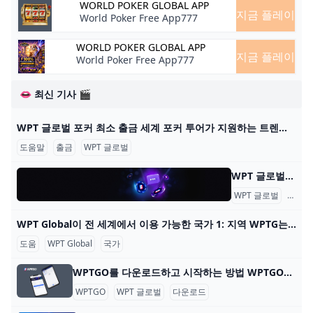
WORLD POKER GLOBAL APP
지금 플레이
World Poker Free App777
WORLD POKER GLOBAL APP
지금 플레이
World Poker Free App777
👄 최신 기사 🎬
WPT 글로벌 포커 최소 출금 세계 포커 투어가 지원하는 트렌디한 포커 플랫폼 WPT 글로벌의 혜택을 알아보세요. 원활한 게임 플레이를 위한 간편한 입출금 프로세스에 대해 배워보세요. 2022년에
도움말
출금
WPT 글로벌
WPT 글로벌 - 자주 묻는 질문: 온라인 포커 WPT 글로벌 - 자주 묻는 질문: 온라인 포커 내 계정 어떻게 게임을 시작하나요? WPT 글로벌에서 게임을 하려면, 기기에 앱을 다운로드하고 설치하세요. 이 단계를 완료한 후
WPT 글로벌
자주 
WPT Global이 전 세계에서 이용 가능한 국가 1: 지역 WPTG는 다음 지역을 지원합니다: 대한민국 🇰🇷 일본 🇯🇵 베트남 🇻🇳 멕시코 🇲🇽 말레이시아 🇲🇾 인도네시아 🇮🇩 WPTG는 이러한 지역에 오프라인 부서
도움
WPT Global
국가
WPTGO를 다운로드하고 시작하는 방법 WPTGO를 다운로드하고 온라인 포커를 시작하는 방법 World Poker Tour와 관련된 온라인 포커 플랫폼인 WPTGO를 시작하는 것은 간단하고 빠릅니다. 다음의 간단한
WPTGO
WPT 글로벌
다운로드