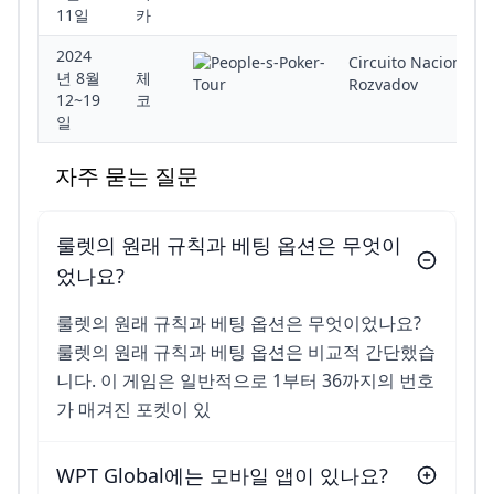
11일
카
2024
Circuito Nacional d
년 8월
체
Rozvadov
12~19
코
일
자주 묻는 질문
룰렛의 원래 규칙과 베팅 옵션은 무엇이
었나요?
룰렛의 원래 규칙과 베팅 옵션은 무엇이었나요?
룰렛의 원래 규칙과 베팅 옵션은 비교적 간단했습
니다. 이 게임은 일반적으로 1부터 36까지의 번호
가 매겨진 포켓이 있
WPT Global에는 모바일 앱이 있나요?