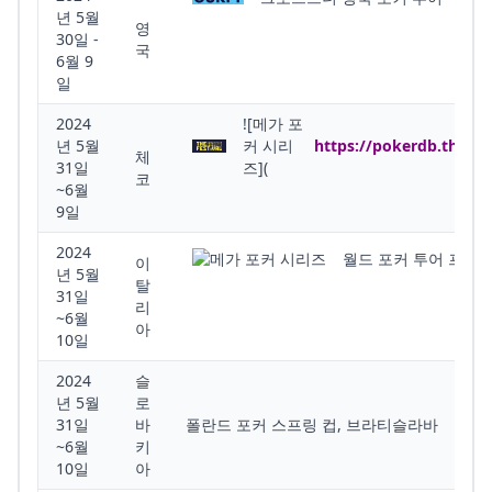
년 5월
영
30일 -
국
6월 9
일
2024
![메가 포
년 5월
커 시리
https://pokerdb.theh
체
31일
즈](
코
~6월
9일
2024
월드 포커 투어 프라임
이
년 5월
탈
31일
리
~6월
아
10일
2024
슬
년 5월
로
31일
바
폴란드 포커 스프링 컵, 브라티슬라바
~6월
키
10일
아