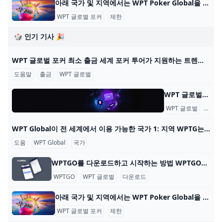
아래 국가 및 지역에서는 WPT Poker Global을 다운로드하고 플레이할 수 없습니다. WPT Global Poker는 100개 이상의 국가에서 플레이어가 접속할 수 있지만 현지 규정에 따른 특정 제한 사항이 있습니다. 아래 국가 및 지역에서 WPT Poker Global을 다운
WPT 글로벌 포커
제한
🎲 인기 기사 🎉
WPT 글로벌 포커 최소 출금 세계 포커 투어가 지원하는 트렌디한 포커 플랫폼 WPT 글로벌의 혜택을 알아보세요. 원활한 게임 플레이를 위한 간편한 입출금 프로세스에 대해 배워보세요. 2022년에
도움말
출금
WPT 글로벌
WPT 글로벌 - 자주 묻는 질문: 온라인 포커 WPT 글로벌 - 자주 묻는 질문: 온라인 포커 내 계정 어떻게 게임을 시작하나요? WPT 글로벌에서 게임을 하려면, 기기에 앱을 다운로드하고 설치하세요. 이 단계를 완료한 후
WPT 글로벌
자주 
WPT Global이 전 세계에서 이용 가능한 국가 1: 지역 WPTG는 다음 지역을 지원합니다: 대한민국 🇰🇷 일본 🇯🇵 베트남 🇻🇳 멕시코 🇲🇽 말레이시아 🇲🇾 인도네시아 🇮🇩 WPTG는 이러한 지역에 오프라인 부서
도움
WPT Global
국가
WPTGO를 다운로드하고 시작하는 방법 WPTGO를 다운로드하고 온라인 포커를 시작하는 방법 World Poker Tour와 관련된 온라인 포커 플랫폼인 WPTGO를 시작하는 것은 간단하고 빠릅니다. 다음의 간단한
WPTGO
WPT 글로벌
다운로드
아래 국가 및 지역에서는 WPT Poker Global을 다운로드하고 플레이할 수 없습니다. WPT Global Poker는 100개 이상의 국가에서 플레이어가 접속할 수 있지만 현지 규정에 따른 특정 제한 사항이 있습니다. 아래 국가 및 지역에서 WPT Poker Global을 다운
WPT 글로벌 포커
제한