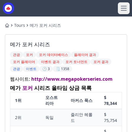
Ope
Tours
메가 포커 시리즈
Home
메가 포커 시리즈
관광
포커
포커 데이터베이스
플레이어 결과
포커 플레이어
이벤트 결과
포커 토너먼트
포커 결과
관광
이벤트
🕒 3
🗒️ 1358
웹사이트:
http://www.megapokerseries.com
메가
포커
시리즈 올타임 상금 목록
오스트
$
1위
마커스 푹스
리아
78,344
줄리안 헤롤
$
2위
독일
드
75,754
$