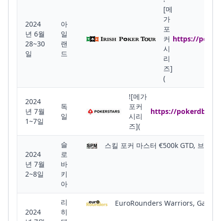
[메
가
2024
아
포
년 6월
일
커
https://poke
28~30
랜
시
일
드
리
즈]
(
![메가
2024
독
포커
년 7월
https://pokerdb.t
일
시리
1~7일
즈](
슬
스킬 포커 마스터 €500k GTD, 브라
2024
로
년 7월
바
2~8일
키
아
리
EuroRounders Warriors, Gampr
2024
히