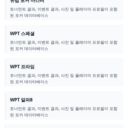
유럽 ​​포커 마스터
토너먼트 결과, 이벤트 결과, 사진 및 플레이어 프로필이 포함
된 포커 데이터베이스
WPT 스페셜
토너먼트 결과, 이벤트 결과, 사진 및 플레이어 프로필이 포함
된 포커 데이터베이스
WPT 프라임
토너먼트 결과, 이벤트 결과, 사진 및 플레이어 프로필이 포함
된 포커 데이터베이스
WPT 알파8
토너먼트 결과, 이벤트 결과, 사진 및 플레이어 프로필이 포함
된 포커 데이터베이스