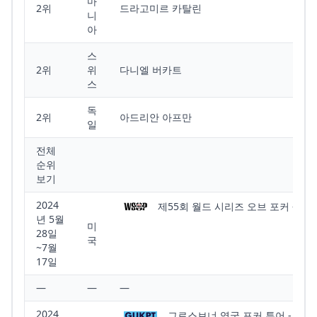
마
2위
드라고미르 카탈린
니
아
스
2위
위
다니엘 버카트
스
독
2위
아드리안 아프만
일
전체
순위
보기
2024
제55회 월드 시리즈 오브 포커 - WS
년 5월
미
28일
국
~7월
17일
—
—
—
2024
그로스브너 영국 포커 투어 - GUKP