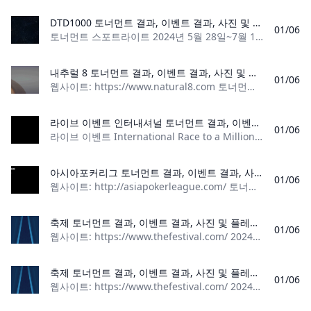
DTD1000 토너먼트 결과, 이벤트 결과, 사진 및 플레이어 프로필이 포함된 포커 데이터베이스
01/06
토너먼트 스포트라이트 2024년 5월 28일~7월 17일 미국 제55회 월드 포커 시리즈 - WSOP 2024, 라스베가스 2024년 5월 30일 - 6월 9일 영국 그로스브너 영
내추럴 8 토너먼트 결과, 이벤트 결과, 사진 및 플레이어 프로필이 포함된 포커 데이터베이스
01/06
웹사이트: https://www.natural8.com 토너먼트 스포트라이트 2024년 5월 28일~7월 17일 미국 제55회 월드 시리즈 오브 포커 - WSOP 2024, 라스베가스 2024년 5월 30일 - 6월 9일
라이브 이벤트 인터내셔널 토너먼트 결과, 이벤트 결과, 사진 및 플레이어 프로필이 포함된 포커 데이터베이스
01/06
라이브 이벤트 International Race to a Million - 공식 순위 1위 크로아티아 스티포 블라디치 $ 279,558 256,782 2위 폴란드 지에원스키 마테우스 $ 224,901 206,578 3위 러시아 로마노프 알렉세이 $ 192,065 176,417 4번째 체
아시아포커리그 토너먼트 결과, 이벤트 결과, 사진 및 플레이어 프로필이 포함된 포커 데이터베이스
01/06
웹사이트: http://asiapokerleague.com/ 토너먼트 스포트라이트 2024년 5월 28일~7월 17일 미국 제55회 월드 포커 시리즈 - WSOP 2024, 라스베가스 2024년 5월 30일 - 6월 9일 영국
축제 토너먼트 결과, 이벤트 결과, 사진 및 플레이어 프로필이 포함된 포커 데이터베이스
01/06
웹사이트: https://www.thefestival.com/ 2024년 6월 5~9일 체코 로즈바도프의 축제, 로즈바도프(43) 2024년 9월 8~15일 몰타 몰타 세인트 줄리안 페스티벌 (1) 2024년 1
축제 토너먼트 결과, 이벤트 결과, 사진 및 플레이어 프로필이 포함된 포커 데이터베이스
01/06
웹사이트: https://www.thefestival.com/ 2024년 6월 5~9일 체코 로즈바도프의 축제, 로즈바도프(43) 2024년 9월 8~15일 몰타 몰타 세인트 줄리안 페스티벌 (1) 2024년 1