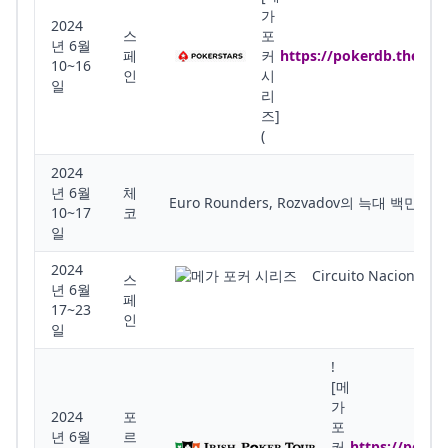
가
2024
스
포
년 6월
페
커
https://pokerdb.thehe
10~16
인
시
일
리
즈]
(
2024
년 6월
체
Euro Rounders, Rozvadov의 늑대 백만장자
10~17
코
일
2024
Circuito Nacional
스
년 6월
페
17~23
인
일
!
[메
가
2024
포
포
년 6월
르
커
https://poke