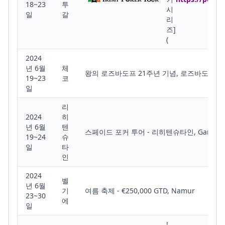
18~23
투
시
일
갈
리
즈]
(
2024
년 6월
체
왕의 로즈바도프 21주년 기념, 로즈바도프
19~23
코
일
리
2024
히
년 6월
텐
스페이드 포커 투어 - 리히텐슈타인, Gamprin
19~24
슈
일
타
인
2024
벨
년 6월
기
여름 축제 - €250,000 GTD, Namur
23~30
에
일
!