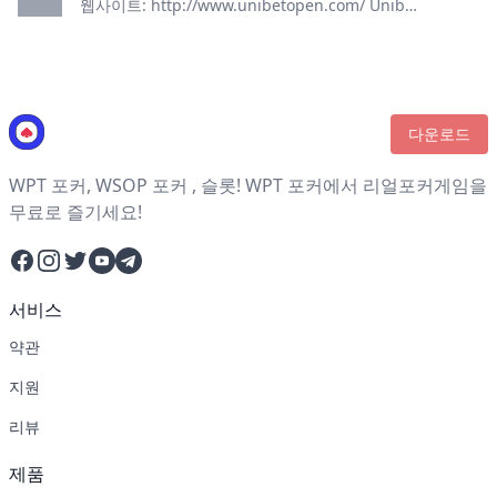
웹사이트: http://www.unibetopen.com/ Unibet 오픈 올타임 머니 리스트 1위 루마니아 단 무라리우 $ 522,775 2위 핀란드 탄도안 $ 311,347 3위 스웨덴 푸아트 캔 $ 253,740 4번째 네덜란드 폴 발켄버그 $ 253,656 5위 스웨덴
다운로드
WPT 포커, WSOP 포커 , 슬롯! WPT 포커에서 리얼포커게임을
무료로 즐기세요!
Facebook
Instagram
Twitter
YouTube
Telegram
서비스
약관
지원
리뷰
제품