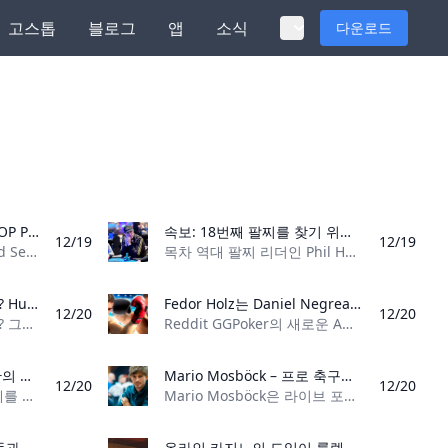
고스톱
블로그
앱
소식
다운로드
브라질의 Pablo Silva WSOP Paradise Super Saver $1M Invitational 우승($200000) 브라질의 Pablo Silva가 487명의 플레이어 중 1위를 차지하여 2024 World Series of Poker Paradise 이벤트 #14: Super Saver $1000000 Invitational에서 $200000에 우승했습니다.
속보: 18번째 팔찌를 찾기 위해 WSOP 결승전에서 Phil Hellmuth 역대 팔찌 리더인 Phil Hellmuth는 18번째 팔찌로 선두를 연장하려고 WSOP Paradise의 최종 테이블에 진출했습니다. 자세히 알아보세요.
12/19
12/19
목차 목요일, WSOP(World Series of Poker) 파라다이스 이벤트 #14: 슈퍼 세이버 $1,000,000 인비테이셔널 2일차가 진행되었습니다. 슈퍼 메인 이벤트에 참가한 팔찌 보유자, $100K 패키지 얼리버드 구매
목차 역대 팔찌 리더인 Phil Hellmuth는 18번째 팔찌로 선두를 연장하려고 WSOP Paradise의 최종 테이블에 진출했습니다. Hellmuth는 Poke
Nik Airball이 고장났나요? Hustler Casino Live에서 $8000000 손실 Nik Airball이 고장났나요? 그것은 Hustler Casino Live 단골 손님이 엄청난 $8000000의 손실을 입었다고 인정한 후에 묻는 질문입니다.
Fedor Holz는 Daniel Negreanu에게 복싱 시합에 도전할 것입니다. Reddit의 새로운 AMA(Ask Me Anything)에서 Fedor Holz는 Daniel Negreanu에게 복싱 시합에 도전하고 싶다고 말했습니다!
12/20
12/20
Nik Airball이 고장났나요? 그것은 Hustler Casino Live의 단골 손님이 최근 인터뷰에서 쇼에서 무려 8,000,000달러를 잃었다고 인정한 후 묻는 질문입니다.
Reddit GGPoker의 새로운 AMA(Ask Me Anything)에서 Fedor Holz 대사는 Daniel Negreanu에게 복싱 시합에 도전하고 싶다고 말했습니다! 첫 번째 질문은 플레이어가
Joseph Altomonte 9년 간의 포커 브레이크 이후 첫 토너먼트에서 WSOP 팔찌와 $217102 획득 Joseph Altomonte는 9년 간의 포커 휴식 이후 첫 번째 포커 토너먼트에서 WSOP 팔찌를 획득하여 불가능을 가능하게 만들었습니다.
Mario Mosböck – 프로 축구선수에서 하이 스테이크 포커 플레이어까지 Mario Mosböck과 프로 축구 선수에서 고위험 토너먼트 크러셔로 성장한 그의 성장은 그야말로 탁월했습니다.
12/20
12/20
Joseph Altomonte는 시계를 거꾸로 돌려 9년여 만에 처음으로 포커 토너먼트에서 우승했습니다. 미국인은 2023년 World Series of Poker 게임에 복귀하여 이벤트 #13: $600 Pot-Limit Omaha
Mario Mosböck은 라이브 포커 현장의 새로운 스타 중 한 명임을 입증하고 있습니다. 프로 축구 선수에서 고위험 토너먼트 크러셔로 성장한 그의 성장은 그야말로 탁월했
역사상 유명한 룰렛 스캔들과 논란에는 어떤 것들이 있나요? Eudaemons – 1970년대에 캘리포니아 대학교 산타 크루즈의 물리학 학생 그룹이 컴퓨터를 사용하여 네바다 카지노에서 룰렛 게임의 결과를 예측했습니다. 그들은 스스로를 Eudaemons라고 불렀으며 운영이 중단되기 전에 상당한 이익을 얻었습니다.
온라인 카지노의 도입이 룰렛 게임에 어떤 영향을 미쳤습니까? 온라인 카지노는 또한 전통적인 카지노에서는 일반적으로 볼 수 없는 다중 휠 룰렛 및 미니 룰렛과 같은 새로운 변형 룰렛을 도입했습니다. 또한 많은 온라인 카지노에서는 실제 카지노에서 플레이하는 것과 같은 경험을 시뮬레이션하는 라이브 딜러 룰렛을 제공합니다.