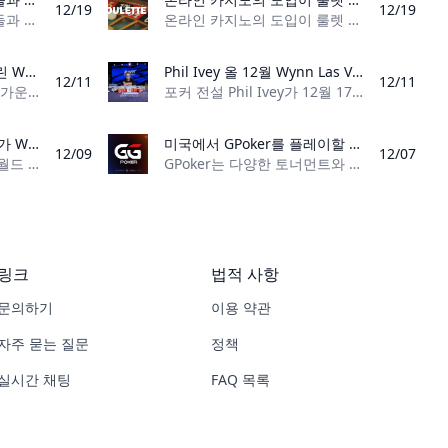
12/19
12/19
역사상 유명한 룰렛 스캔들과 논란에는 어떤 것들이 있나요? 1. Eudaemons - 1970년대에 캘리포니아 대학교 산타 크루즈의 물리학 학생 그룹이 컴퓨터를 사용하여 네바다 카지
온라인 카지노의 도입이 룰렛 게임에 어떤 영향을 미쳤습니까? 온라인 카지노의 도입은 룰렛 게임에 큰 영향을 미쳤습니다. 온라인 카지노는 인터넷 연결을 통해 누구나 쉽
Wynn Las Vegas에서 열린 WPT 시즌 22 올해의 선수를 위한 스릴 넘치는 레이스 WPT(World Poker Tour) 시즌 22 올해의 선수를 위한 경쟁이 Wynn Las Vegas에서 뜨거워지고 있습니다. 송윤규가 선두를 달리고 있지만 랜던 타이스 에릭 아프리아트 등 유력 경쟁자들이 2개의 이벤트를 남겨두고 바짝 추격하고 있다.
Phil Ivey 올 12월 Wynn Las Vegas에서 축제 모임 게임 주최 Phil Ivey와 다른 포커 스타들은 12월 17일 Wynn Las Vegas에서 축제 모임 게임을 주최할 예정입니다. 게임 내 유명 인사들이 참여하는 이 독특한 홀리데이 포커 이벤트에 참여하세요.
12/11
12/11
단 두 개의 이벤트만 남은 가운데, 월드 포커 투어(WPT) 시즌 22 올해의 선수(POY)를 위한 경쟁이 그 어느 때보다 치열합니다. Bin Weng이 일찍 타이틀을 확보
포커 전설 Phil Ivey가 12월 17일 Wynn Las Vegas 포커룸에 입장하여 특별한 크리스마스 테마의 Meet-Up Game(MUG)을 선보일 예정입니다. 아니요, 포커 명예의 전당은
WPT 월드 챔피언십 2024가 Wynn Las Vegas에서 개막합니다: 무엇을 기대할까요? 2024 WPT 월드 챔피언십 페스티벌이 Wynn Las Vegas에서 진행 중이며 $1100 Prime Championship과 $10400 WPT World Championship을 포함한 대규모 포커 토너먼트를 약속합니다.
미국에서 GPoker를 플레이할 수 있나요? ClubGG 및 주 규제 포커 사이트와 같은 대안을 포함하여 미국에서 GPoker의 가용성에 대해 알아보세요.
12/09
12/07
WPT(World Poker Tour) 월드 챔피언십 페스티벌이 액션으로 가득 찬 2024 시즌을 맞아 Wynn Las Vegas로 돌아왔습니다. 12월 3일부터 시작되는 이 페스티벌에서는 많은 기대를 받고 있는
GPoker는 다양한 토너먼트와 혁신적인 기능으로 유명한 세계에서 가장 인기 있는 온라인 포커 플랫폼 중 하나입니다. 그러나 미국에서의 가용성은 현지 도박 규정으
링크
법적 사항
문의하기
이용 약관
자주 묻는 질문
정책
실시간 채팅
FAQ 목록