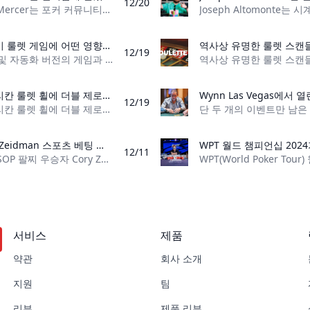
12/20
Rob Mercer는 포커 커뮤니티의 지지자들로부터 40,000달러를 사기한 후 자신이 말기암에 걸리지 않았음을 인정했습니다. 37세의 그는 지난 화요일 Las Vegas Review
기술이 룰렛 게임에 어떤 영향을 미쳤나요? 룰렛 게임에서 가장 중요한 기술 발전 중 하나는 전자 룰렛 테이블의 도입이었습니다. 이 테이블에는 룰렛 휠의 회전을 시뮬레이션하는 디지털 디스플레이가 있으며 플레이어는 터치스크린 인터페이스에 베팅할 수 있습니다. 이를 통해 기존 룰렛 테이블보다 휠을 더 자주 회전할 수 있으므로 더 빠른 게임 플레이가 가능합니다.
12/19
전자 및 자동화 버전의 게임과 같이 기술이 룰렛 게임에 어떤 영향을 미쳤습니까? 룰렛 게임에서 가장 중요한 기술 발전 중 하나는 전자 룰렛 테이블의 도입이었습니다. 이 테
아메리칸 룰렛 휠에 더블 제로가 언제 그리고 왜 추가되었나요? 더블 제로는 19세기 중반 미국식 룰렛 휠에 추가되었습니다. 정확한 연도는 확실하지 않으나 1860년대쯤에 추가된 것으로 추정된다. 추가한 이유는 하우스 엣지를 높여 카지노의 게임 수익성을 높이기 위한 것이었습니다.
12/19
아메리칸 룰렛 휠에 더블 제로가 언제, 왜 추가되었나요? 더블 제로는 19세기 중반 미국식 룰렛 휠에 추가되었습니다. 정확한 연도는 확실하지 않으나 1860년대쯤
Cory Zeidman 스포츠 베팅 사기 계획에 대해 유죄를 인정 WSOP 팔찌 우승자 Cory Zeidman은 2500만 달러 규모의 스포츠 베팅 사기 계획과 관련된 음모 및 송금 사기 혐의에 대해 유죄를 인정했습니다.
12/11
전 WSOP 팔찌 우승자 Cory Zeidman이 2,500만 달러 규모의 스포츠 베팅 사기 계획과 관련하여 유죄를 인정했습니다. 한때 포커 커뮤니티에서 유명했던 64세의 포
서비스
제품
약관
회사 소개
지원
팀
리뷰
제품 리뷰