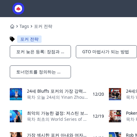
Tags
포커 전략
Home
포커 전략
포커 늦은 등록: 장점과 단점
GTO 마법사가 되는 방법
Notifications
Notifications
토너먼트를 정의하는 두 핸드 Alec Torelli가 2023 WSOP 메인 이벤트 5일차에 플레이했습니다.
Notifications
24세 Bluffs 포커의 가장 강력한 상대 $6M에 WSOP 슈퍼 메인 우승 중국의 Ivan Zhou는 포커의 가장 힘든 상대에게 허세를 부리고 그의 우상을 무너뜨려 사상 최초의 WSOP Paradise 슈퍼 메인 이벤트에서 600만 달러를 획득했습니다. 자세히 읽어보세요.
12/20
목차 오늘 24세의 Yinan Zhou는 포커의 가장 힘든 상대에게 허세를 부리고 그의 포커 우상을 쓰러뜨리고 바하마에서 열린 $25,000 바이인 이벤트에서 $6,000,000를
최악의 가능한 결정: 저스틴 보노모 팔레스타인 스카프 논란 이후 연설 프로 팔레스타인 스카프 착용으로 인해 WSOP 파라다이스 슈퍼 메인 이벤트에서 포커 프로가 거의 실격될 뻔한 Justin Bonomo의 이야기를 들어보세요.
12/19
목차 최초의 World Series of Poker Paradise 슈퍼 메인 이벤트는 지배적인 칩 리드를 즐기는 가장 재미있는 고위험 플레이어 중 한 명, 드물게 카드로 복귀하는 뛰어난 과학 커뮤니케이터, 그리
가장 섹시한 포커 아내와 여자친구 프로 포커 플레이어의 가장 섹시한 포커 아내와 여자친구를 만나보세요: Marle Spragg · Kristen Foxen · Farah Galfond · Kara Scott · Jennifer Tilly.