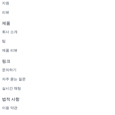
지원
리뷰
제품
회사 소개
팀
제품 리뷰
링크
문의하기
자주 묻는 질문
실시간 채팅
법적 사항
이용 약관