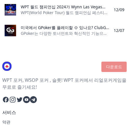
WPT 월드 챔피언십 2024가 Wynn Las Vegas에서 개막합니다: 무엇을 기대할까요? 2024 WPT 월드 챔피언십 페스티벌이 Wynn Las Vegas에서 진행 중이며 $1100 Prime Championship과 $10400 WPT World Championship을 포함한 대규모 포커 토너먼트를 약속합니다.
12/09
WPT(World Poker Tour) 월드 챔피언십 페스티벌이 액션으로 가득 찬 2024 시즌을 맞아 Wynn Las Vegas로 돌아왔습니다. 12월 3일부터 시작되는 이 페스티벌에서는 많은 기대를 받고 있는
미국에서 GPoker를 플레이할 수 있나요? ClubGG 및 주 규제 포커 사이트와 같은 대안을 포함하여 미국에서 GPoker의 가용성에 대해 알아보세요.
12/07
GPoker는 다양한 토너먼트와 혁신적인 기능으로 유명한 세계에서 가장 인기 있는 온라인 포커 플랫폼 중 하나입니다. 그러나 미국에서의 가용성은 현지 도박 규정으
다운로드
WPT 포커, WSOP 포커 , 슬롯! WPT 포커에서 리얼포커게임을
무료로 즐기세요!
Facebook
Instagram
Twitter
YouTube
Telegram
서비스
약관