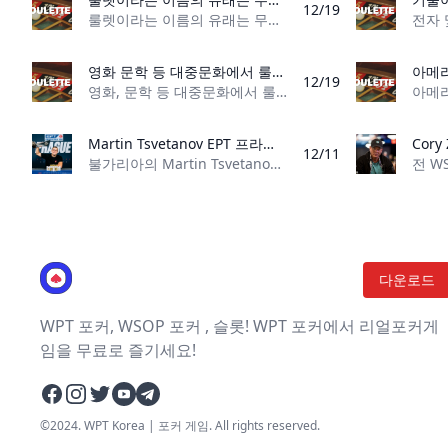
12/19
룰렛이라는 이름의 유래는 무엇인가요? ‘룰렛’이라는 이름의 유래는 프랑스어로 ‘작은 바퀴’라는 뜻입니
영화 문학 등 대중문화에서 룰렛은 어떤 역할을 했나요? 룰렛은 수많은 영화 책 및 기타 형태의 미디어에 등장하면서 대중 문화에서 중요한 역할을 해왔습니다. 영화에서 룰렛은 화려함 사치 위험 감수의 상징으로 자주 등장합니다. 가장 유명한 사례 중 하나는 게임이 여러 장면에서 눈에 띄게 등장하는 고전 영화 카사블랑카입니다. 영화 속 캐릭터 릭(험프리 보가트 분)은 룰렛이 주요 볼거리 중 하나인 모로코 카사블랑카에서 인기 있는 나이트클럽과 카지노를 운영하고 있다.
12/19
영화, 문학 등 대중문화에서 룰렛은 어떤 역할을 했나요? 룰렛은 수많은 영화, 책 및 기타 형태의 미디어에 등장하면서 대중 문화에서 중요한 역할을 해왔습니다. 영화에
Martin Tsvetanov EPT 프라하에서 기록적인 유레카 메인 이벤트 우승 Martin Tsvetanov는 EPT 프라하에서 열린 2024 Eureka 메인 이벤트에서 스릴 넘치는 최종 테이블 퍼포먼스를 선보인 후 상금 €449034를 획득했습니다.
12/11
불가리아의 Martin Tsvetanov가 2024 PokerStars European Poker Tour(EPT) 프라하에서 열린 1,100개의 유레카 메인 이벤트에서 기록적인 €449,034를 획득하며 승리를 거두었습니
다운로드
WPT 포커, WSOP 포커 , 슬롯! WPT 포커에서 리얼포커게
임을 무료로 즐기세요!
Facebook
Instagram
Twitter
YouTube
Telegram
©2024. WPT Korea | 포커 게임. All rights reserved.