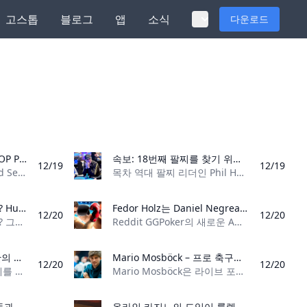
고스톱
블로그
앱
소식
다운로드
브라질의 Pablo Silva WSOP Paradise Super Saver $1M Invitational 우승($200000) 브라질의 Pablo Silva가 487명의 플레이어 중 1위를 차지하여 2024 World Series of Poker Paradise 이벤트 #14: Super Saver $1000000 Invitational에서 $200000에 우승했습니다.
속보: 18번째 팔찌를 찾기 위해 WSOP 결승전에서 Phil Hellmuth 역대 팔찌 리더인 Phil Hellmuth는 18번째 팔찌로 선두를 연장하려고 WSOP Paradise의 최종 테이블에 진출했습니다. 자세히 알아보세요.
12/19
12/19
목차 목요일, WSOP(World Series of Poker) 파라다이스 이벤트 #14: 슈퍼 세이버 $1,000,000 인비테이셔널 2일차가 진행되었습니다. 슈퍼 메인 이벤트에 참가한 팔찌 보유자, $100K 패키지 얼리버드 구매
목차 역대 팔찌 리더인 Phil Hellmuth는 18번째 팔찌로 선두를 연장하려고 WSOP Paradise의 최종 테이블에 진출했습니다. Hellmuth는 Poke
Nik Airball이 고장났나요? Hustler Casino Live에서 $8000000 손실 Nik Airball이 고장났나요? 그것은 Hustler Casino Live 단골 손님이 엄청난 $8000000의 손실을 입었다고 인정한 후에 묻는 질문입니다.
Fedor Holz는 Daniel Negreanu에게 복싱 시합에 도전할 것입니다. Reddit의 새로운 AMA(Ask Me Anything)에서 Fedor Holz는 Daniel Negreanu에게 복싱 시합에 도전하고 싶다고 말했습니다!
12/20
12/20
Nik Airball이 고장났나요? 그것은 Hustler Casino Live의 단골 손님이 최근 인터뷰에서 쇼에서 무려 8,000,000달러를 잃었다고 인정한 후 묻는 질문입니다.
Reddit GGPoker의 새로운 AMA(Ask Me Anything)에서 Fedor Holz 대사는 Daniel Negreanu에게 복싱 시합에 도전하고 싶다고 말했습니다! 첫 번째 질문은 플레이어가
Joseph Altomonte 9년 간의 포커 브레이크 이후 첫 토너먼트에서 WSOP 팔찌와 $217102 획득 Joseph Altomonte는 9년 간의 포커 휴식 이후 첫 번째 포커 토너먼트에서 WSOP 팔찌를 획득하여 불가능을 가능하게 만들었습니다.
Mario Mosböck – 프로 축구선수에서 하이 스테이크 포커 플레이어까지 Mario Mosböck과 프로 축구 선수에서 고위험 토너먼트 크러셔로 성장한 그의 성장은 그야말로 탁월했습니다.
12/20
12/20
Joseph Altomonte는 시계를 거꾸로 돌려 9년여 만에 처음으로 포커 토너먼트에서 우승했습니다. 미국인은 2023년 World Series of Poker 게임에 복귀하여 이벤트 #13: $600 Pot-Limit Omaha
Mario Mosböck은 라이브 포커 현장의 새로운 스타 중 한 명임을 입증하고 있습니다. 프로 축구 선수에서 고위험 토너먼트 크러셔로 성장한 그의 성장은 그야말로 탁월했
역사상 유명한 룰렛 스캔들과 논란에는 어떤 것들이 있나요? Eudaemons – 1970년대에 캘리포니아 대학교 산타 크루즈의 물리학 학생 그룹이 컴퓨터를 사용하여 네바다 카지노에서 룰렛 게임의 결과를 예측했습니다. 그들은 스스로를 Eudaemons라고 불렀으며 운영이 중단되기 전에 상당한 이익을 얻었습니다.
온라인 카지노의 도입이 룰렛 게임에 어떤 영향을 미쳤습니까? 온라인 카지노는 또한 전통적인 카지노에서는 일반적으로 볼 수 없는 다중 휠 룰렛 및 미니 룰렛과 같은 새로운 변형 룰렛을 도입했습니다. 또한 많은 온라인 카지노에서는 실제 카지노에서 플레이하는 것과 같은 경험을 시뮬레이션하는 라이브 딜러 룰렛을 제공합니다.