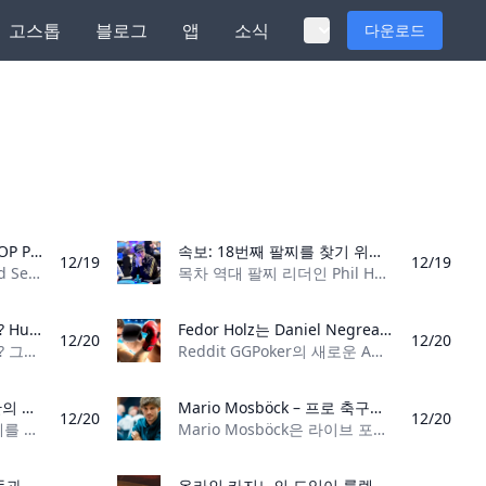
고스톱
블로그
앱
소식
다운로드
브라질의 Pablo Silva WSOP Paradise Super Saver $1M Invitational 우승($200000) 브라질의 Pablo Silva가 487명의 플레이어 중 1위를 차지하여 2024 World Series of Poker Paradise 이벤트 #14: Super Saver $1000000 Invitational에서 $200000에 우승했습니다.
속보: 18번째 팔찌를 찾기 위해 WSOP 결승전에서 Phil Hellmuth 역대 팔찌 리더인 Phil Hellmuth는 18번째 팔찌로 선두를 연장하려고 WSOP Paradise의 최종 테이블에 진출했습니다. 자세히 알아보세요.
12/19
12/19
목차 목요일, WSOP(World Series of Poker) 파라다이스 이벤트 #14: 슈퍼 세이버 $1,000,000 인비테이셔널 2일차가 진행되었습니다. 슈퍼 메인 이벤트에 참가한 팔찌 보유자, $100K 패키지 얼리버드 구매
목차 역대 팔찌 리더인 Phil Hellmuth는 18번째 팔찌로 선두를 연장하려고 WSOP Paradise의 최종 테이블에 진출했습니다. Hellmuth는 Poke
Nik Airball이 고장났나요? Hustler Casino Live에서 $8000000 손실 Nik Airball이 고장났나요? 그것은 Hustler Casino Live 단골 손님이 엄청난 $8000000의 손실을 입었다고 인정한 후에 묻는 질문입니다.
Fedor Holz는 Daniel Negreanu에게 복싱 시합에 도전할 것입니다. Reddit의 새로운 AMA(Ask Me Anything)에서 Fedor Holz는 Daniel Negreanu에게 복싱 시합에 도전하고 싶다고 말했습니다!
12/20
12/20
Nik Airball이 고장났나요? 그것은 Hustler Casino Live의 단골 손님이 최근 인터뷰에서 쇼에서 무려 8,000,000달러를 잃었다고 인정한 후 묻는 질문입니다.
Reddit GGPoker의 새로운 AMA(Ask Me Anything)에서 Fedor Holz 대사는 Daniel Negreanu에게 복싱 시합에 도전하고 싶다고 말했습니다! 첫 번째 질문은 플레이어가
Joseph Altomonte 9년 간의 포커 브레이크 이후 첫 토너먼트에서 WSOP 팔찌와 $217102 획득 Joseph Altomonte는 9년 간의 포커 휴식 이후 첫 번째 포커 토너먼트에서 WSOP 팔찌를 획득하여 불가능을 가능하게 만들었습니다.
Mario Mosböck – 프로 축구선수에서 하이 스테이크 포커 플레이어까지 Mario Mosböck과 프로 축구 선수에서 고위험 토너먼트 크러셔로 성장한 그의 성장은 그야말로 탁월했습니다.
12/20
12/20
Joseph Altomonte는 시계를 거꾸로 돌려 9년여 만에 처음으로 포커 토너먼트에서 우승했습니다. 미국인은 2023년 World Series of Poker 게임에 복귀하여 이벤트 #13: $600 Pot-Limit Omaha
Mario Mosböck은 라이브 포커 현장의 새로운 스타 중 한 명임을 입증하고 있습니다. 프로 축구 선수에서 고위험 토너먼트 크러셔로 성장한 그의 성장은 그야말로 탁월했
역사상 유명한 룰렛 스캔들과 논란에는 어떤 것들이 있나요? Eudaemons – 1970년대에 캘리포니아 대학교 산타 크루즈의 물리학 학생 그룹이 컴퓨터를 사용하여 네바다 카지노에서 룰렛 게임의 결과를 예측했습니다. 그들은 스스로를 Eudaemons라고 불렀으며 운영이 중단되기 전에 상당한 이익을 얻었습니다.
온라인 카지노의 도입이 룰렛 게임에 어떤 영향을 미쳤습니까? 온라인 카지노는 또한 전통적인 카지노에서는 일반적으로 볼 수 없는 다중 휠 룰렛 및 미니 룰렛과 같은 새로운 변형 룰렛을 도입했습니다. 또한 많은 온라인 카지노에서는 실제 카지노에서 플레이하는 것과 같은 경험을 시뮬레이션하는 라이브 딜러 룰렛을 제공합니다.