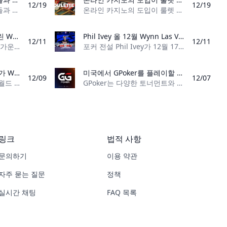
12/19
12/19
역사상 유명한 룰렛 스캔들과 논란에는 어떤 것들이 있나요? 1. Eudaemons - 1970년대에 캘리포니아 대학교 산타 크루즈의 물리학 학생 그룹이 컴퓨터를 사용하여 네바다 카지
온라인 카지노의 도입이 룰렛 게임에 어떤 영향을 미쳤습니까? 온라인 카지노의 도입은 룰렛 게임에 큰 영향을 미쳤습니다. 온라인 카지노는 인터넷 연결을 통해 누구나 쉽
Wynn Las Vegas에서 열린 WPT 시즌 22 올해의 선수를 위한 스릴 넘치는 레이스 WPT(World Poker Tour) 시즌 22 올해의 선수를 위한 경쟁이 Wynn Las Vegas에서 뜨거워지고 있습니다. 송윤규가 선두를 달리고 있지만 랜던 타이스 에릭 아프리아트 등 유력 경쟁자들이 2개의 이벤트를 남겨두고 바짝 추격하고 있다.
Phil Ivey 올 12월 Wynn Las Vegas에서 축제 모임 게임 주최 Phil Ivey와 다른 포커 스타들은 12월 17일 Wynn Las Vegas에서 축제 모임 게임을 주최할 예정입니다. 게임 내 유명 인사들이 참여하는 이 독특한 홀리데이 포커 이벤트에 참여하세요.
12/11
12/11
단 두 개의 이벤트만 남은 가운데, 월드 포커 투어(WPT) 시즌 22 올해의 선수(POY)를 위한 경쟁이 그 어느 때보다 치열합니다. Bin Weng이 일찍 타이틀을 확보
포커 전설 Phil Ivey가 12월 17일 Wynn Las Vegas 포커룸에 입장하여 특별한 크리스마스 테마의 Meet-Up Game(MUG)을 선보일 예정입니다. 아니요, 포커 명예의 전당은
WPT 월드 챔피언십 2024가 Wynn Las Vegas에서 개막합니다: 무엇을 기대할까요? 2024 WPT 월드 챔피언십 페스티벌이 Wynn Las Vegas에서 진행 중이며 $1100 Prime Championship과 $10400 WPT World Championship을 포함한 대규모 포커 토너먼트를 약속합니다.
미국에서 GPoker를 플레이할 수 있나요? ClubGG 및 주 규제 포커 사이트와 같은 대안을 포함하여 미국에서 GPoker의 가용성에 대해 알아보세요.
12/09
12/07
WPT(World Poker Tour) 월드 챔피언십 페스티벌이 액션으로 가득 찬 2024 시즌을 맞아 Wynn Las Vegas로 돌아왔습니다. 12월 3일부터 시작되는 이 페스티벌에서는 많은 기대를 받고 있는
GPoker는 다양한 토너먼트와 혁신적인 기능으로 유명한 세계에서 가장 인기 있는 온라인 포커 플랫폼 중 하나입니다. 그러나 미국에서의 가용성은 현지 도박 규정으
링크
법적 사항
문의하기
이용 약관
자주 묻는 질문
정책
실시간 채팅
FAQ 목록