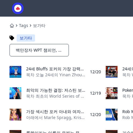
Tags
보가타
Home
보가타
백만장자 WPT 챔피언, 10대 사이클리스트 살해 혐의로 징역형
Notifications
24세 Bluffs 포커의 가장 강력한 상대 $6M에 WSOP 슈퍼 메인 우승 중국의 Ivan Zhou는 포커의 가장 힘든 상대에게 허세를 부리고 그의 우상을 무너뜨려 사상 최초의 WSOP Paradise 슈퍼 메인 이벤트에서 600만 달러를 획득했습니다. 자세히 읽어보세요.
12/20
목차 오늘 24세의 Yinan Zhou는 포커의 가장 힘든 상대에게 허세를 부리고 그의 포커 우상을 쓰러뜨리고 바하마에서 열린 $25,000 바이인 이벤트에서 $6,000,000를
최악의 가능한 결정: 저스틴 보노모 팔레스타인 스카프 논란 이후 연설 프로 팔레스타인 스카프 착용으로 인해 WSOP 파라다이스 슈퍼 메인 이벤트에서 포커 프로가 거의 실격될 뻔한 Justin Bonomo의 이야기를 들어보세요.
12/19
목차 최초의 World Series of Poker Paradise 슈퍼 메인 이벤트는 지배적인 칩 리드를 즐기는 가장 재미있는 고위험 플레이어 중 한 명, 드물게 카드로 복귀하는 뛰어난 과학 커뮤니케이터, 그리
가장 섹시한 포커 아내와 여자친구 프로 포커 플레이어의 가장 섹시한 포커 아내와 여자친구를 만나보세요: Marle Spragg · Kristen Foxen · Farah Galfond · Kara Scott · Jennifer Tilly.
12/20
아래에서 Marle Spragg, Kristen Foxen, Farah Galfond, Kara Scott 및 Jennifer Tilly를 포함한 전문 포커 플레이어의 가장 인기 있는 포커 아내와 여자 친구를 만나보세요. 가장 섹시한 포커 아내와 여자친구 가장
룰렛이라는 이름의 유래는 무엇인가요? 룰렛이라는 이름의 유래는 프랑스어로 작은 바퀴라는 뜻이다. 이 이름은 게임이 회전하는 작은 바퀴에서 진행되며 플레이어는 공이 어디에 떨어질지에 대해 베팅을 한다는 사실에서 유래되었습니다. 룰렛이라는 단어는 현재 상황에서 18세기에 처음 사용되었지만 게임 자체의 역사는 훨씬 이전으로 거슬러 올라갑니다.