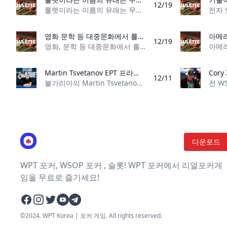
12/19
룰렛이라는 이름의 유래는 무엇인가요? ‘룰렛’이라는 이름의 유래는 프랑스어로 ‘작은 바퀴’라는 뜻입니
영화 문학 등 대중문화에서 룰렛은 어떤 역할을 했나요? 룰렛은 수많은 영화 책 및 기타 형태의 미디어에 등장하면서 대중 문화에서 중요한 역할을 해왔습니다. 영화에서 룰렛은 화려함 사치 위험 감수의 상징으로 자주 등장합니다. 가장 유명한 사례 중 하나는 게임이 여러 장면에서 눈에 띄게 등장하는 고전 영화 카사블랑카입니다. 영화 속 캐릭터 릭(험프리 보가트 분)은 룰렛이 주요 볼거리 중 하나인 모로코 카사블랑카에서 인기 있는 나이트클럽과 카지노를 운영하고 있다.
12/19
영화, 문학 등 대중문화에서 룰렛은 어떤 역할을 했나요? 룰렛은 수많은 영화, 책 및 기타 형태의 미디어에 등장하면서 대중 문화에서 중요한 역할을 해왔습니다. 영화에
Martin Tsvetanov EPT 프라하에서 기록적인 유레카 메인 이벤트 우승 Martin Tsvetanov는 EPT 프라하에서 열린 2024 Eureka 메인 이벤트에서 스릴 넘치는 최종 테이블 퍼포먼스를 선보인 후 상금 €449034를 획득했습니다.
12/11
불가리아의 Martin Tsvetanov가 2024 PokerStars European Poker Tour(EPT) 프라하에서 열린 1,100개의 유레카 메인 이벤트에서 기록적인 €449,034를 획득하며 승리를 거두었습니
다운로드
WPT 포커, WSOP 포커 , 슬롯! WPT 포커에서 리얼포커게
임을 무료로 즐기세요!
Facebook
Instagram
Twitter
YouTube
Telegram
©2024. WPT Korea | 포커 게임. All rights reserved.