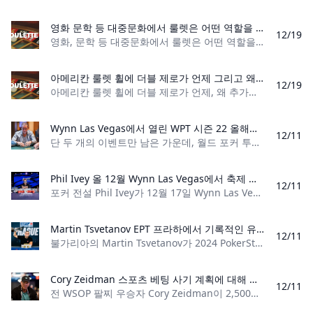
영화 문학 등 대중문화에서 룰렛은 어떤 역할을 했나요? 룰렛은 수많은 영화 책 및 기타 형태의 미디어에 등장하면서 대중 문화에서 중요한 역할을 해왔습니다. 영화에서 룰렛은 화려함 사치 위험 감수의 상징으로 자주 등장합니다. 가장 유명한 사례 중 하나는 게임이 여러 장면에서 눈에 띄게 등장하는 고전 영화 카사블랑카입니다. 영화 속 캐릭터 릭(험프리 보가트 분)은 룰렛이 주요 볼거리 중 하나인 모로코 카사블랑카에서 인기 있는 나이트클럽과 카지노를 운영하고 있다.
12/19
영화, 문학 등 대중문화에서 룰렛은 어떤 역할을 했나요? 룰렛은 수많은 영화, 책 및 기타 형태의 미디어에 등장하면서 대중 문화에서 중요한 역할을 해왔습니다. 영화에
아메리칸 룰렛 휠에 더블 제로가 언제 그리고 왜 추가되었나요? 더블 제로는 19세기 중반 미국식 룰렛 휠에 추가되었습니다. 정확한 연도는 확실하지 않으나 1860년대쯤에 추가된 것으로 추정된다. 추가한 이유는 하우스 엣지를 높여 카지노의 게임 수익성을 높이기 위한 것이었습니다.
12/19
아메리칸 룰렛 휠에 더블 제로가 언제, 왜 추가되었나요? 더블 제로는 19세기 중반 미국식 룰렛 휠에 추가되었습니다. 정확한 연도는 확실하지 않으나 1860년대쯤
Wynn Las Vegas에서 열린 WPT 시즌 22 올해의 선수를 위한 스릴 넘치는 레이스 WPT(World Poker Tour) 시즌 22 올해의 선수를 위한 경쟁이 Wynn Las Vegas에서 뜨거워지고 있습니다. 송윤규가 선두를 달리고 있지만 랜던 타이스 에릭 아프리아트 등 유력 경쟁자들이 2개의 이벤트를 남겨두고 바짝 추격하고 있다.
12/11
단 두 개의 이벤트만 남은 가운데, 월드 포커 투어(WPT) 시즌 22 올해의 선수(POY)를 위한 경쟁이 그 어느 때보다 치열합니다. Bin Weng이 일찍 타이틀을 확보
Phil Ivey 올 12월 Wynn Las Vegas에서 축제 모임 게임 주최 Phil Ivey와 다른 포커 스타들은 12월 17일 Wynn Las Vegas에서 축제 모임 게임을 주최할 예정입니다. 게임 내 유명 인사들이 참여하는 이 독특한 홀리데이 포커 이벤트에 참여하세요.
12/11
포커 전설 Phil Ivey가 12월 17일 Wynn Las Vegas 포커룸에 입장하여 특별한 크리스마스 테마의 Meet-Up Game(MUG)을 선보일 예정입니다. 아니요, 포커 명예의 전당은
Martin Tsvetanov EPT 프라하에서 기록적인 유레카 메인 이벤트 우승 Martin Tsvetanov는 EPT 프라하에서 열린 2024 Eureka 메인 이벤트에서 스릴 넘치는 최종 테이블 퍼포먼스를 선보인 후 상금 €449034를 획득했습니다.
12/11
불가리아의 Martin Tsvetanov가 2024 PokerStars European Poker Tour(EPT) 프라하에서 열린 1,100개의 유레카 메인 이벤트에서 기록적인 €449,034를 획득하며 승리를 거두었습니
Cory Zeidman 스포츠 베팅 사기 계획에 대해 유죄를 인정 WSOP 팔찌 우승자 Cory Zeidman은 2500만 달러 규모의 스포츠 베팅 사기 계획과 관련된 음모 및 송금 사기 혐의에 대해 유죄를 인정했습니다.
12/11
전 WSOP 팔찌 우승자 Cory Zeidman이 2,500만 달러 규모의 스포츠 베팅 사기 계획과 관련하여 유죄를 인정했습니다. 한때 포커 커뮤니티에서 유명했던 64세의 포