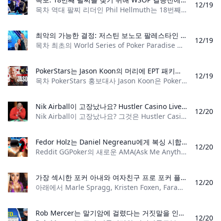
12/19
목차 역대 팔찌 리더인 Phil Hellmuth는 18번째 팔찌로 선두를 연장하려고 WSOP Paradise의 최종 테이블에 진출했습니다. Hellmuth는 Poke
최악의 가능한 결정: 저스틴 보노모 팔레스타인 스카프 논란 이후 연설 프로 팔레스타인 스카프 착용으로 인해 WSOP 파라다이스 슈퍼 메인 이벤트에서 포커 프로가 거의 실격될 뻔한 Justin Bonomo의 이야기를 들어보세요.
12/19
목차 최초의 World Series of Poker Paradise 슈퍼 메인 이벤트는 지배적인 칩 리드를 즐기는 가장 재미있는 고위험 플레이어 중 한 명, 드물게 카드로 복귀하는 뛰어난 과학 커뮤니케이터, 그리
PokerStars는 Jason Koon의 머리에 EPT 패키지 바운티를 걸었습니다. 미국의 PokerStars 플레이어는 항공편 숙박 바이인이 포함된 EPT Monte Carlo 패키지 여행에서 우승할 수 있습니다. 그들은 Jason Koon을 이기기만 하면 됩니다!
12/19
목차 PokerStars 홍보대사 Jason Koon은 PokerStars North America의 새로운 프로모션에서 대가를 치르게 되었습니다. 크리스마스 직전에 예정된 한 쌍의 특별 “Chasin’ Jason” 프리롤 토너먼트에
Nik Airball이 고장났나요? Hustler Casino Live에서 $8000000 손실 Nik Airball이 고장났나요? 그것은 Hustler Casino Live 단골 손님이 엄청난 $8000000의 손실을 입었다고 인정한 후에 묻는 질문입니다.
12/20
Nik Airball이 고장났나요? 그것은 Hustler Casino Live의 단골 손님이 최근 인터뷰에서 쇼에서 무려 8,000,000달러를 잃었다고 인정한 후 묻는 질문입니다.
Fedor Holz는 Daniel Negreanu에게 복싱 시합에 도전할 것입니다. Reddit의 새로운 AMA(Ask Me Anything)에서 Fedor Holz는 Daniel Negreanu에게 복싱 시합에 도전하고 싶다고 말했습니다!
12/20
Reddit GGPoker의 새로운 AMA(Ask Me Anything)에서 Fedor Holz 대사는 Daniel Negreanu에게 복싱 시합에 도전하고 싶다고 말했습니다! 첫 번째 질문은 플레이어가
가장 섹시한 포커 아내와 여자친구 프로 포커 플레이어의 가장 섹시한 포커 아내와 여자친구를 만나보세요: Marle Spragg · Kristen Foxen · Farah Galfond · Kara Scott · Jennifer Tilly.
12/20
아래에서 Marle Spragg, Kristen Foxen, Farah Galfond, Kara Scott 및 Jennifer Tilly를 포함한 전문 포커 플레이어의 가장 인기 있는 포커 아내와 여자 친구를 만나보세요. 가장 섹시한 포커 아내와 여자친구 가장
Rob Mercer는 말기암에 걸렸다는 거짓말을 인정하고 40000달러를 훔쳤습니다. Rob Mercer는 말기 암에 걸렸다는 사실을 거짓말로 인정했지만 포커 커뮤니티에서 사기로 당한 40000달러를 돌려주기를 거부했습니다.
12/20