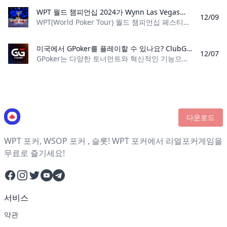
WPT 월드 챔피언십 2024가 Wynn Las Vegas에서 개막합니다: 무엇을 기대할까요? 2024 WPT 월드 챔피언십 페스티벌이 Wynn Las Vegas에서 진행 중이며 $1100 Prime Championship과 $10400 WPT World Championship을 포함한 대규모 포커 토너먼트를 약속합니다.
12/09
WPT(World Poker Tour) 월드 챔피언십 페스티벌이 액션으로 가득 찬 2024 시즌을 맞아 Wynn Las Vegas로 돌아왔습니다. 12월 3일부터 시작되는 이 페스티벌에서는 많은 기대를 받고 있는
미국에서 GPoker를 플레이할 수 있나요? ClubGG 및 주 규제 포커 사이트와 같은 대안을 포함하여 미국에서 GPoker의 가용성에 대해 알아보세요.
12/07
GPoker는 다양한 토너먼트와 혁신적인 기능으로 유명한 세계에서 가장 인기 있는 온라인 포커 플랫폼 중 하나입니다. 그러나 미국에서의 가용성은 현지 도박 규정으
다운로드
WPT 포커, WSOP 포커 , 슬롯! WPT 포커에서 리얼포커게임을
무료로 즐기세요!
Facebook
Instagram
Twitter
YouTube
Telegram
서비스
약관