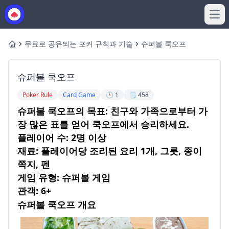
Ope
무료로 공유되는 포커 규칙과 기술
슈퍼볼 쿡오프
Home
슈퍼볼 쿡오프
Poker Rule
Card Game
🕒 1
🗒️ 458
슈퍼볼 쿡오프의 목표: 친구와 가족으로부터 가
장 많은 표를 얻어 쿡오프에서 승리하세요.
플레이어 수: 2명 이상
재료: 플레이어당 조리된 요리 1개, 그릇, 종이
쪽지, 펜
게임 유형: 슈퍼볼 게임
관객: 6+
슈퍼볼 쿡오프 개요