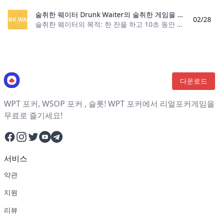
술취한 웨이터 Drunk Waiter의 술취한 게임을 해본 적이 있습니까? 이 게임은 친숙하게 들릴지 모르지만 이 게임이 당신을 얼마나 취하게 만들 수 있는지는 알지 못할 것입니다. 규칙은 다음과 같습니다!
02/28
술취한 웨이터의 목적: 한 잔을 하고 10초 동안 회전한 후 음료수를 흘리지 않고 음료수로 가득 찬 트레이를 한쪽 끝과 뒤쪽으로 운반합니다. 플레이어 수: 4명 이상 재료
다운로드
WPT 포커, WSOP 포커 , 슬롯! WPT 포커에서 리얼포커게임을
무료로 즐기세요!
Facebook
Instagram
Twitter
YouTube
Telegram
서비스
약관
지원
리뷰