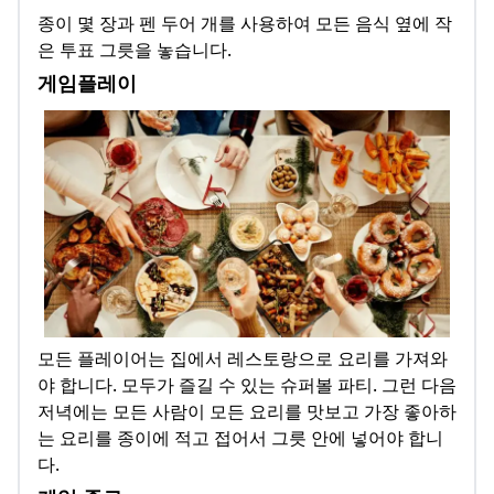
종이 몇 장과 펜 두어 개를 사용하여 모든 음식 옆에 작
은 투표 그릇을 놓습니다.
게임플레이
모든 플레이어는 집에서 레스토랑으로 요리를 가져와
야 합니다. 모두가 즐길 수 있는 슈퍼볼 파티. 그런 다음
저녁에는 모든 사람이 모든 요리를 맛보고 가장 좋아하
는 요리를 종이에 적고 접어서 그릇 안에 넣어야 합니
다.