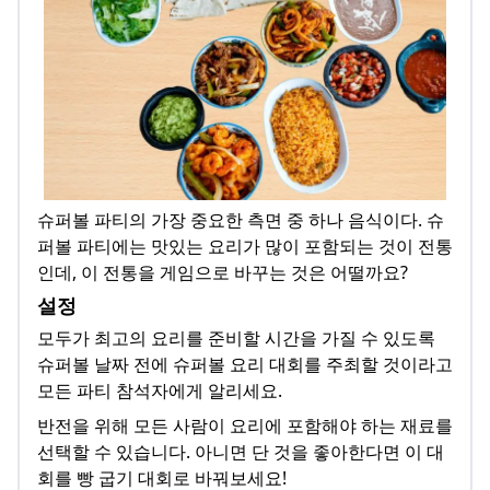
슈퍼볼 파티의 가장 중요한 측면 중 하나 음식이다. 슈
퍼볼 파티에는 맛있는 요리가 많이 포함되는 것이 전통
인데, 이 전통을 게임으로 바꾸는 것은 어떨까요?
설정
모두가 최고의 요리를 준비할 시간을 가질 수 있도록
슈퍼볼 날짜 전에 슈퍼볼 요리 대회를 주최할 것이라고
모든 파티 참석자에게 알리세요.
반전을 위해 모든 사람이 요리에 포함해야 하는 재료를
선택할 수 있습니다. 아니면 단 것을 좋아한다면 이 대
회를 빵 굽기 대회로 바꿔보세요!