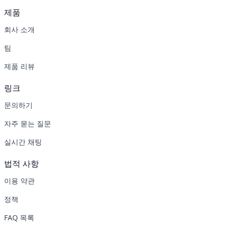
제품
회사 소개
팀
제품 리뷰
링크
문의하기
자주 묻는 질문
실시간 채팅
법적 사항
이용 약관
정책
FAQ 목록