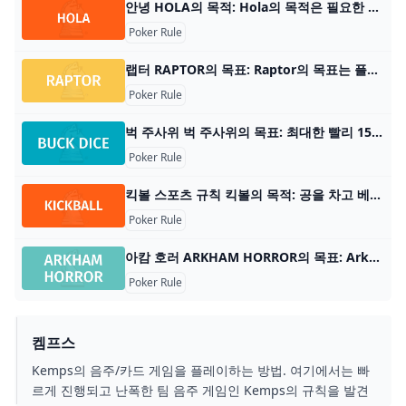
안녕 HOLA의 목적: Hola의 목적은 필요한 점수를 획득하는 첫 번째 플레이어 또는 팀이 되는 것입니다. 플레이어 수: 2, 4, 6명 재료: 52장 표준 덱 1개(6인 경우
Poker Rule
랩터 RAPTOR의 목표: Raptor의 목표는 플레이어가 어떤 역할을 맡는지에 따라 달라집니다. 플레이어가 과학자라면, 그들의 목표는 아기들을 포획하고 엄마를
Poker Rule
벅 주사위 벅 주사위의 목표: 최대한 빨리 15점을 획득하세요 플레이어 수: 2명 이상 재료: 6면 주사위 3개 게임 유형: 주사위 게임 대상: 가족, 성인 벅 주사위 소개 Buck Dic
Poker Rule
킥볼 스포츠 규칙 킥볼의 목적: 공을 차고 베이스 주위를 뛰어다니며 상대 팀보다 더 많은 득점을 기록하세요. 플레이어 수: 18명(팀당 9명) 재료: 베이스, 킥볼 게임 유형: 스포츠
Poker Rule
아캄 호러 ARKHAM HORROR의 목표: Arkham Horror의 목표는 플레이어가 협력하여 모든 차원의 문을 닫고 어둠의 존재를 물리치고 게임에서 승리하는 것입니다. 플레이어 수: 1
Poker Rule
켐프스
Kemps의 음주/카드 게임을 플레이하는 방법. 여기에서는 빠
르게 진행되고 난폭한 팀 음주 게임인 Kemps의 규칙을 발견