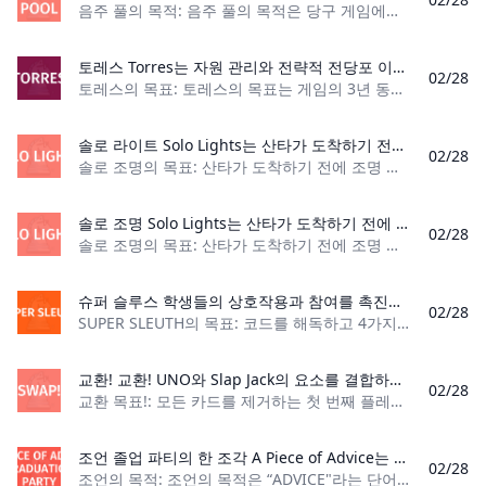
음주 풀의 목적: 음주 풀의 목적은 당구 게임에서 승리하는 것입니다. 플레이어 수: 4명 재료: 당구대, 많은 맥주 게임 유형: 음주 게임 관객: 성인 수영장 개요 당구대
토레스 Torres는 자원 관리와 전략적 전당포 이동을 중심으로 진행되는 게임입니다. 게임 내내 플레이어는 성을 짓고 가장 많은 점수를 얻을 수 있는 곳에 기사를 배치하려고 시도합니다. 플레이어는 더 이상 카드에 접근할 수 없기 때문에 카드를 효율적으로 사용해야 합니다. 자신이 가진 것을 가지고 최고의 성과를 낼 사람은 누구일까요?
02/28
토레스의 목표: 토레스의 목표는 게임의 3년 동안 다른 어떤 플레이어보다 더 많은 포인트를 수집하는 것입니다. 플레이어 수: 2~4명 재료: 게임 보드 1개, 마스터
솔로 라이트 Solo Lights는 산타가 도착하기 전에 플레이어가 5개의 빛 가닥을 형성해야 하는 솔리테어 카드 게임입니다! 손을 잘 관리하고 큰 사람을 위한 멋진 조명 디스플레이를 만들어보세요.
02/28
솔로 조명의 목표: 산타가 도착하기 전에 조명 다섯 가닥을 완성하세요. 플레이어 수: 1명 내용: 패턴 카드 18장, 전구 카드 42장, 캐릭터 카드 5장, 플러그 5장
솔로 조명 Solo Lights는 산타가 도착하기 전에 플레이어가 5개의 빛 가닥을 형성해야 하는 솔리테어 카드 게임입니다! 손을 잘 관리하고 큰 사람을 위한 멋진 조명 디스플레이를 만들어 보세요.
02/28
솔로 조명의 목표: 산타가 도착하기 전에 조명 다섯 가닥을 완성하세요. 플레이어 수: 1명 내용: 패턴 카드 18장, 전구 카드 42장, 캐릭터 카드 5장, 플러그 5장
슈퍼 슬루스 학생들의 상호작용과 참여를 촉진하기 위해 탐정 환경에 기반을 둔 영어 단어 게임입니다. 다루는 어휘는 동의어, 반의어, 동음어 및 다중 의미 단어입니다.
02/28
SUPER SLEUTH의 목표: 코드를 해독하고 4가지 질문 카테고리에서 뽑은 카드의 미스터리를 풀어보세요. 질문에 올바르게 답하면 배지를 획득할 수 있습니다. 각 카테
교환! 교환! UNO와 Slap Jack의 요소를 결합하는 동시에 몇 가지 새로운 아이디어를 던지는 빠른 속도의 핸드 셰딩 게임입니다. 플레이어는 색상을 바꾸거나 손을 바꾸거나 플레이어가 버려진 더미를 치도록 강요할 수 있습니다. 자신의 카드를 모두 먼저 없애는 플레이어가 승리합니다!
02/28
교환 목표!: 모든 카드를 제거하는 첫 번째 플레이어가 되세요 플레이어 수: 210명(34명이 가장 적합) 카드 수: 카드 104장 게임 유형: 핸드 셰딩 대상: 어린
조언 졸업 파티의 한 조각 A Piece of Advice는 플레이어가 ADVICE라는 단어가 적힌 풍선을 모두 터뜨리는 재미있는 게임입니다. 이 게임에는 좋은 철자와 강한 손이 필요합니다. 풍선을 터뜨리기 위해 플레이어는 손만 사용할 수 있습니다.
02/28
조언의 목적: 조언의 목적은 “ADVICE"라는 단어 전체를 가장 먼저 말하는 팀이 되는 것입니다. 플레이어 수: 4명 이상 재료: 풍선과