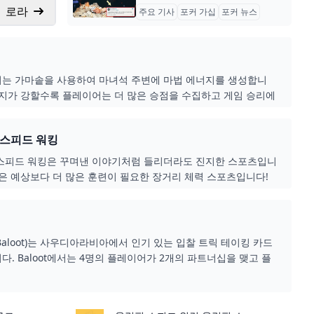
로라
주요 기사
포커 가십
포커 뉴스
는 가마솥을 사용하여 마녀석 주변에 마법 에너지를 생성합니
너지가 강할수록 플레이어는 더 많은 승점을 수집하고 게임 승리에
니다.
 스피드 워킹
스피드 워킹은 꾸며낸 이야기처럼 들리더라도 진지한 스포츠입니
것은 예상보다 더 많은 훈련이 필요한 장거리 체력 스포츠입니다!
Baloot)는 사우디아라비아에서 인기 있는 입찰 트릭 테이킹 카드
다. Baloot에서는 4명의 플레이어가 2개의 파트너십을 맺고 플
다. 152점을 획득하거나 '가화' 라운드에서 승리하는 팀이 게임
리하게 됩니다.