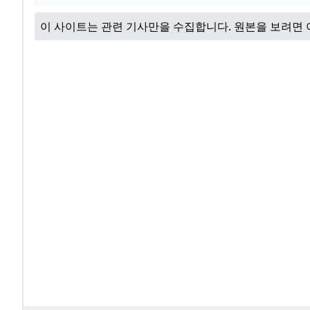
이 사이트는 관련 기사만을 수집합니다. 원본을 보려면 