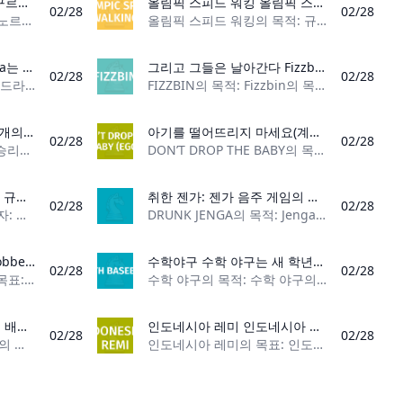
노르웨이 오이 노르웨이 구르카(Norwegian Gurka)는 2~7명이 즐길 수 있는 트릭 테이킹 게임입니다. 그것은 오이 게임과 밀접한 관련이 있습니다. 게임의 목표는 마지막 남은 플레이어가 되는 것입니다.
올림픽 스피드 워킹 올림픽 스피드 워킹은 꾸며낸 이야기처럼 들리더라도 진지한 스포츠입니다. 이것은 예상보다 더 많은 훈련이 필요한 장거리 체력 스포츠입니다!
02/28
02/28
노르웨이 구르카의 목적: 노르웨이 구르카의 목적은 제거되지 않는 것입니다. 플레이어 수: 2-7명 재료: 표준 52장 카드 데크, 선택 사항인 조커 및 평평한 표면.
올림픽 스피드 워킹의 목적: 규칙을 어기지 않고 가능한 한 빨리 결승선까지 경보를 통과합니다. 플레이어 수: 2명 이상 재료: 적절한 신발 게임 유형: 스포츠 관객: 12+
불꽃 드라마 Llama Drama는 진행 속도가 빠르고 플레이하기 쉬운 재미있고 가족 친화적인 게임입니다. 이 게임의 규칙은 간단하지만 멈추기가 어려울 수 있습니다! 특별한 힘을 가진 라마와 함께 플레이하고, 전략적으로 계획하고, 다른 플레이어가 당신을 이기기 전에 카드를 모두 없애도록 노력하세요!
그리고 그들은 날아간다 Fizzbin은 Star Trek에서 시작된 게임입니다. 규칙이 명시되지는 않았지만 팬덤은 게임과 관련된 규칙을 만들었습니다. 피즈빈은 행운의 게임입니다. 각 플레이어는 카드를 받습니다. 이것이 점수를 결정합니다. 가장 좋은 패를 가진 플레이어가 게임에서 승리합니다!
02/28
02/28
라마 드라마의 목적: 라마 드라마의 목표는 모든 카드를 모두 가지고 마무리하는 첫 번째 플레이어가 되는 것입니다. 플레이어 수: 2~4명 재료: 라마 드라마 카드 놀이
FIZZBIN의 목적: Fizzbin의 목적은 최고의 핸드를 갖는 것입니다. 플레이어 수: 2명 이상 재료: 표준 52 카드 덱 1개 게임 유형: 다툼 카드 게임 관객:
청구항 2 Claim 2는 다섯 개의 새로운 세력을 소개하는 Claim의 속편입니다. 이제 플레이어는 자신이 플레이하고 싶은 게임 유형에 맞게 덱을 구성할 수 있습니다. 게임은 3~4명이 함께 플레이할 수도 있습니다!
아기를 떨어뜨리지 마세요(계란) Don't Drop the Baby는 모든 손님을 긴장하게 만드는 액션으로 가득 찬 베이비 샤워 게임입니다. 이 게임은 밖에서 플레이하는 것이 좋습니다. 모두가 그렇게 하지 않으려고 노력하더라도 계란 중 하나는 반드시 깨지기 때문입니다. 게임 이름이에요! 플레이어는 아기처럼 장식된 계란을 숟가락 위에 세심하게 균형 있게 들고 달리며, 떨어뜨리지 않으려고 노력합니다.
02/28
02/28
주장 2의 목적: 게임에서 승리하려면 최소 3개 세력의 대다수를 점령하세요. 플레이어 수: 2~4명 내용: 카드 52장 게임 유형: 트릭 테이킹 카드 게임 대상: 10
DON’T DROP THE BABY의 목적: Don’t Drop the Baby의 목적은 달걀을 만지거나 숟가락에서 달걀을 떨어뜨리지 않고 목적지까지 도착하는 것입니다. 플레이어 수: 2명 이상 재료
첫 글자, 마지막 글자 게임 규칙 첫 글자, 마지막 글자는 나이가 많은 어린이와 성인에게 가장 적합한 재미있는 단어 게임입니다. 이 게임에 대해 알고 싶다면 다음 규칙을 따르세요.
취한 젠가: 젠가 음주 게임의 규칙 드렁크 젠가(Drunk Jenga)는 고전 보드게임 젠가(Jenga)의 음주 게임 형태입니다. 이 멋진 게임의 규칙을 배워보세요!
02/28
02/28
첫 글자의 목적 마지막 글자: 선택한 범주에 맞는 단어를 말하고 이전 단어가 끝나는 글자로 시작하는지 확인하세요. 플레이어 수: 2명 이상 재료: 필요 없음 게임 유형:
DRUNK JENGA의 목적: Jenga 블록을 꺼내서 적힌 동작을 수행한 후 블록을 타워 꼭대기에 놓으세요. 플레이어 수: 2명 이상 재료: 젠가 블록 54개, 펜, 알코올 게임 유형
경찰과 도둑 Cops and Robbers는 간단한 덱으로 플레이할 수 있는 완벽한 파티 또는 가족 게임입니다. 플레이어는 받은 카드에 따라 역할을 할당받습니다. 경찰이 된 플레이어는 강도를 찾으려고 시도합니다. 잘못된 추측이 너무 많으면 그를 가난한 집에 넣을 수 있으므로 조심해야 합니다!
수학야구 수학 야구는 새 학년을 앞둔 몇 주 동안 완벽한 수학 기반 게임입니다. 스포츠, 전략, 경쟁이 결합된 이 게임을 통해 아이들은 자신도 모르게 문제 해결 능력을 키울 수 있습니다! 이 게임은 아이들이 수학을 해달라고 구걸하게 만들 것입니다. 믿을 수 없나요? 글쎄요, 직접 확인해 보세요.
02/28
02/28
COPS AND ROBBERS의 목표: Cops and Robbers의 목표는 게임이 끝났을 때 가장 많은 점수를 획득한 플레이어가 되는 것입니다. 플레이어 수: 4~16명 재료: 표
수학 야구의 목적: 수학 야구의 목적은 미리 정해진 이닝을 마친 후 게임이 종료되었을 때 가장 많은 점수를 획득한 선수가 되는 것입니다. 플레이어 수: 2명 이상 재료: 게
스팟 IT! Spot 패턴 인식을 배우는 어린이나 시각적이고 속도감 있는 도전을 좋아하는 플레이어에게 완벽한 게임입니다. 카드를 비교할 때마다 두 카드 사이에 동일한 기호가 표시됩니다. 동일한 기호를 가장 먼저 식별하는 플레이어가 미니 게임에서 승리합니다. 미니 라운드에서 패하더라도 스트레스 받지 마세요. 잃어버린 포인트를 만회할 기회가 더 많아질 것입니다!
인도네시아 레미 인도네시아 레미(Indonesian Remi)는 2~4명이 즐길 수 있는 러미 카드 게임입니다. 게임의 목표는 상대방보다 먼저 승리하는 데 필요한 점수를 획득하는 것입니다.
02/28
02/28
SPOT IT!의 목적: Spot It!의 목적 다른 플레이어보다 먼저 동일한 기호를 찾아내는 것입니다. 플레이어 수: 2~8명 재료: 카드 놀이 55장, 주석 상자 및 설명서 게
인도네시아 레미의 목표: 인도네시아 레미의 목표는 포인트 골을 달성하는 첫 번째 선수가 되는 것입니다. 플레이어 수: 2~4명 재료: 52장의 카드로 구성된 표준 덱