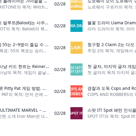
마녀석 플레이어는 가마솥을 사용하여 마녀석 주변에 마법 에너지를 생성합니다. 에너지가 강할수록 플레이어는 더 많은 승점을 수집하고 게임 승리에 가까워집니다.
02/28
WITCHSTONE의 목적: Witchstone의 목적은 게임이 끝났을 때 가장 많은 승점을 획득하는 것입니다. 플레이어 수: 2~4명 재료: 게임보드 1개
발루트 발루트(Baloot)는 사우디아라비아에서 인기 있는 입찰 트릭 테이킹 카드 게임입니다. Baloot에서는 4명의 플레이어가 2개의 파트너십을 맺고 플레이합니다. 152점을 획득하거나 '가화' 라운드에서 승리하는 팀이 게임에서 승리하게 됩니다.
02/28
BALOOT의 목적: Baloot의 목적은 트릭을 획득하여 점수를 얻는 것입니다. 플레이어 수: 4명 재료: 수정된 52장의 카드 데크, 점수를 유지하는 방법 및
55(55) 55는 2~9명이 즐길 수 있는 트릭 테이킹 카드 게임입니다. 몇 가지 큰 차이점을 제외하면 25와 밀접한 관련이 있습니다. 55에는 입찰이 있고 55에는 목표 점수가 다릅니다. 게임의 목표는 트릭을 이기고 입찰을 완료하여 목표 점수를 획득하여 점수를 받는 것입니다.
02/28
55의 목표: 55의 목표는 승리하는 데 필요한 점수에 가장 먼저 도달하는 플레이어나 팀이 되는 것입니다. 플레이어 수: 2~9명 재료: 표준 52장 카드 데크 1개,
카드 사냥 카드 헌트는 Reiner Knizia가 만든 간단하면서도 전략적인 트릭 테이킹 게임입니다. 플레이어는 가능한 한 적은 수의 카드를 사용하면서 최대한 많은 카드를 얻으려고 시도합니다. 한 명의 플레이어를 제외한 모든 플레이어가 패스할 때까지 트릭이 계속됩니다. 카드 헌트(Card Hunt)를 통해 고전적인 트릭 테이킹 게임플레이를 흥미롭게 변형해 보세요.
02/28
카드 사냥의 목적: 게임이 끝날 때까지 가장 많은 카드를 획득한 플레이어가 되세요. 플레이어 수: 2~4명 카드 수: 52장 카드 순위: (낮음) 2 – 에이스(높음)
피티 팻 Pitty Pat 게임 방법. 여기서는 벨리즈에서 인기 있는 러미/셰딩 카드 게임인 Pitty Pat의 포괄적인 규칙을 확인하실 수 있습니다.
02/28
PITTY PAT의 목적: 먼저 손에 있는 모든 카드를 버립니다. 플레이어 수: 2-4명 카드 수: 카드 덱 52개 카드 순위: A(높음), K, Q, J, 10, 9, 8, 7, 6, 5, 4, 3, 2 게임 유
UNO ULTIMATE MARVEL – 아이언맨 UNO Ultimate Marvel은 Mattel의 새로운 수집용 카드 게임입니다. 클래식 UNO 플레이를 기반으로 각 플레이어는 Marvel 슈퍼 히어로의 역할을 맡습니다. 게임 중에 특수 능력을 사용하여 상대를 게임에서 쫓아내세요. 위험한 적들은 위험 카드가 나올 때마다 숨어서 공격합니다. 영웅의 능력을 현명하게 활용하는 플레이어가 승리하게 됩니다!
02/28
아이언맨 소개 Iron Man은 UNO Ultimate에서 매우 공격적인 캐릭터입니다. 그의 초점은 전체 플레이 그룹이 동시에 카드를 태우는 것입니다. 그의 특별한 힘은 덱