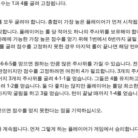
수는 1과 4를 굴려 고정됩니다.
 모두 굴려야 합니다. 총합이 가장 높은 플레이어가 먼저 시작됩
합니다. 플레이어는 롤 당 적어도 하나의 주사위를 보유해야 합니
차례에 가능한 가장 높은 점수를 얻기 위해 1번에서 6번까지 굴릴
 4를 굴려 점수를 고정하지 못한 경우 마지막 롤이 끝나면 해당 턴
1-6-6-5를 얻으면 원하는 만큼 많은 주사위를 가질 수 있습니다.
좋은 판정이지만 점수를 고정하려면 여전히 4가 필요합니다. 3개의 
지 3개의 주사위를 굴려 4-1-1을 얻습니다. 그들은 4를 유지하
려 1-2를 얻습니다. 둘 다 좋지는 않지만 플레이어는 롤당 최소
막 굴림을 하고 3을 얻습니다. 턴이 끝날 때까지 1-4를 얻습니
않으면 점수를 얻지 못한다는 점을 기억하십시오.
가 계속됩니다. 먼저 그렇게 하는 플레이어가 게임에서 승리합니다