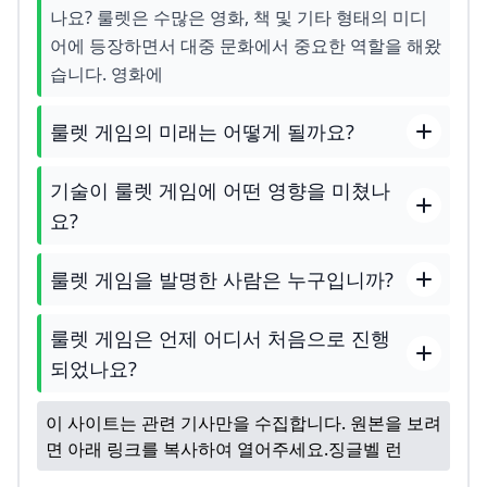
나요? 룰렛은 수많은 영화, 책 및 기타 형태의 미디
어에 등장하면서 대중 문화에서 중요한 역할을 해왔
습니다. 영화에
룰렛 게임의 미래는 어떻게 될까요?
기술이 룰렛 게임에 어떤 영향을 미쳤나
요?
룰렛 게임을 발명한 사람은 누구입니까?
룰렛 게임은 언제 어디서 처음으로 진행
되었나요?
이 사이트는 관련 기사만을 수집합니다. 원본을 보려
면 아래 링크를 복사하여 열어주세요.
징글벨 런