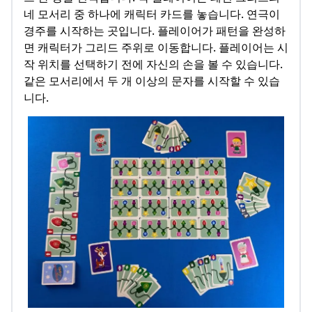
네 모서리 중 하나에 캐릭터 카드를 놓습니다. 연극이
경주를 시작하는 곳입니다. 플레이어가 패턴을 완성하
면 캐릭터가 그리드 주위로 이동합니다. 플레이어는 시
작 위치를 선택하기 전에 자신의 손을 볼 수 있습니다.
같은 모서리에서 두 개 이상의 문자를 시작할 수 있습
니다.