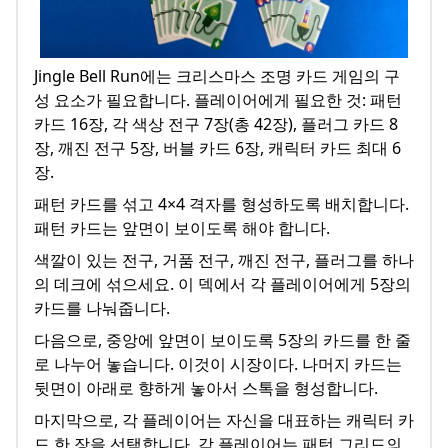
Jingle Bell Run에는 크리스마스 조명 카드 게임의 구
성 요소가 필요합니다. 플레이어에게 필요한 것: 패턴
카드 16장, 각 색상 전구 7장(총 42장), 플러그 카드 8
장, 깨진 전구 5장, 버블 카드 6장, 캐릭터 카드 최대 6
장.
패턴 카드를 섞고 4×4 격자를 형성하도록 배치합니다.
패턴 카드는 앞면이 보이도록 해야 합니다.
색깔이 있는 전구, 거품 전구, 깨진 전구, 플러그를 하나
의 데크에 섞으세요. 이 덱에서 각 플레이어에게 5장의
카드를 나눠줍니다.
다음으로, 중앙에 앞면이 보이도록 5장의 카드를 한 줄
로 나누어 놓습니다. 이것이 시장이다. 나머지 카드는
뒷면이 아래로 향하게 놓아서 스톡을 형성합니다.
마지막으로, 각 플레이어는 자신을 대표하는 캐릭터 카
드 한 장을 선택합니다. 각 플레이어는 패턴 그리드의