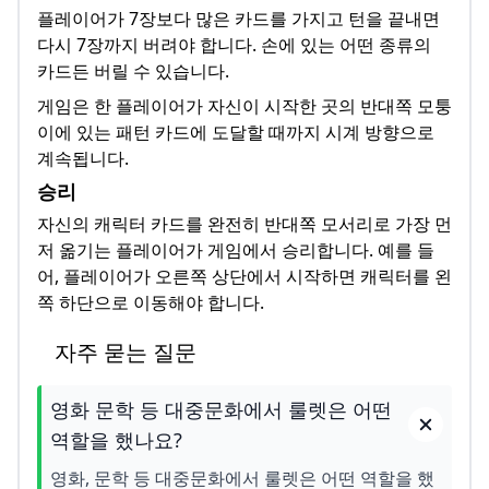
플레이어가 7장보다 많은 카드를 가지고 턴을 끝내면
다시 7장까지 버려야 합니다. 손에 있는 어떤 종류의
카드든 버릴 수 있습니다.
게임은 한 플레이어가 자신이 시작한 곳의 반대쪽 모퉁
이에 있는 패턴 카드에 도달할 때까지 시계 방향으로
계속됩니다.
승리
자신의 캐릭터 카드를 완전히 반대쪽 모서리로 가장 먼
저 옮기는 플레이어가 게임에서 승리합니다. 예를 들
어, 플레이어가 오른쪽 상단에서 시작하면 캐릭터를 왼
쪽 하단으로 이동해야 합니다.
자주 묻는 질문
영화 문학 등 대중문화에서 룰렛은 어떤
역할을 했나요?
영화, 문학 등 대중문화에서 룰렛은 어떤 역할을 했