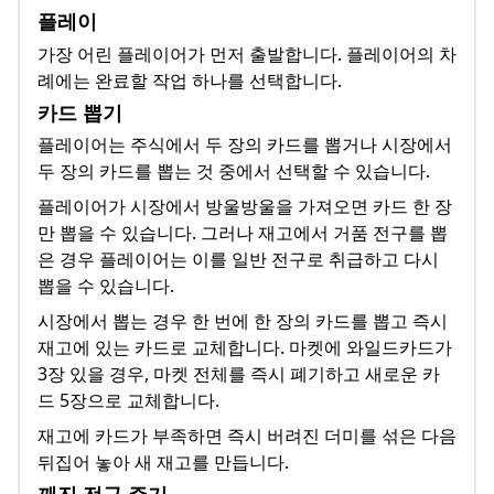
플레이
가장 어린 플레이어가 먼저 출발합니다. 플레이어의 차
례에는 완료할 작업 하나를 선택합니다.
카드 뽑기
플레이어는 주식에서 두 장의 카드를 뽑거나 시장에서
두 장의 카드를 뽑는 것 중에서 선택할 수 있습니다.
플레이어가 시장에서 방울방울을 가져오면 카드 한 장
만 뽑을 수 있습니다. 그러나 재고에서 거품 전구를 뽑
은 경우 플레이어는 이를 일반 전구로 취급하고 다시
뽑을 수 있습니다.
시장에서 뽑는 경우 한 번에 한 장의 카드를 뽑고 즉시
재고에 있는 카드로 교체합니다. 마켓에 와일드카드가
3장 있을 경우, 마켓 전체를 즉시 폐기하고 새로운 카
드 5장으로 교체합니다.
재고에 카드가 부족하면 즉시 버려진 더미를 섞은 다음
뒤집어 놓아 새 재고를 만듭니다.
깨진 전구 주기