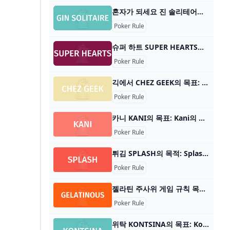
혼자가 되세요 진 솔리테어의 목적: 뽑기 더미에서 조커를 꺼내기 전에 진이나 노크를 하세요. 플레이어 수: 1명 카드 수: 카드 덱 52개, 조커 1개 카드 순위: (낮음) 에이스 – 킹
Poker Rule
슈퍼 하트 SUPER HEARTS의 목표: 이 게임의 목표는 가장 낮은 점수를 얻는 것입니다. 플레이어 수: 4 재료: 표준 52장 카드 데크, 머니 또는 칩, 평평한 표면. 게임 유형: 트
Poker Rule
긱에서 CHEZ GEEK의 목표: Chez Geek의 목표는 Slack 목표를 달성하는 첫 번째 플레이어가 되는 것입니다. 플레이어 수: 2~5명 재료: 202개의 생명 카드, 17개의 직업
Poker Rule
카니 KANI의 목표: Kani의 목표는 트릭을 획득하여 최고 점수를 달성하는 것입니다. 플레이어 수: 4명 재료: 표준 52장 카드 데크, 평평한 표면, 점수를 유지하
Poker Rule
튀김 SPLASH의 목적: Splash의 목적은 일치하는 카드를 수집하여 다른 플레이어보다 더 많은 돌고래를 수집하는 것입니다. 플레이어 수: 3~6명 재료: 카드
Poker Rule
젤라틴 주사위 게임 규칙 목표: 2×2 큐브를 먼저 쌓는 플레이어가 게임에서 승리합니다. 플레이어 수: 3~5명 재료: 젤라틴 주사위 35개, 플레이어 지원 코스터 5개, 맞춤형 주사위 가
Poker Rule
위탁 KONTSINA의 목표: Kontsina의 목표는 게임이 끝날 때 가장 많은 점수를 얻는 것입니다. 플레이어 수: 2명 재료: 52장의 카드로 구성된 표준 데크,