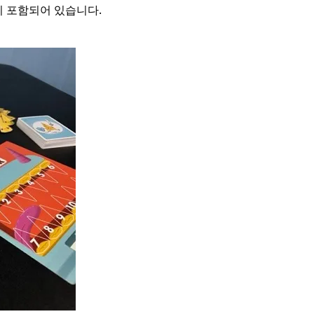
이 포함되어 있습니다.