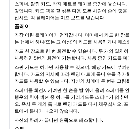
스피너, 알림 카드, 착지 매트를 테이블 중앙에 놓습니다.
쌓입니다. 카드 덱을 잘 섞은 다음 모든 사람이 손에 닿을
십시오. 각 플레이어는 미프 보드를 받습니다.
플레이
가장 어린 플레이어가 먼저갑니다. 더미에서 카드 한 장을
는 행에서 하나(또는 그 이상)의 카드를 사용하거나 패스할
카드 한 장으로 한 번 회전할 수 있습니다. 두 개의 일치
사용하면 5번의 회전이 가능합니다. 사용 중인 카드를 폐
스핀 카드는 하나만 사용할 수 있으며, 해당 카드에 부여
합니다. 카드의 지시에 따라 랜딩 매트에 톱니 수를 추가합
카드를 사용할 수 있습니다. 자신의 차례에 두 번째 그림
스피너를 회전시키려면 한 손을 발 위에 올려 스피너를 
행운의 치아 섹션 중 하나를 가리키도록 스피너가 멈추면 
오. 즉시 두 개의 톱니로 랜딩 패드를 다시 채우십시오.
트에서 톱니가 나오지 않습니다.
자신의 차례가 끝나면 왼쪽으로 패스합니다.
승리