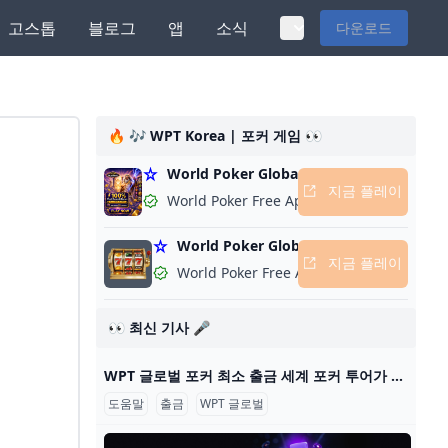
고스톱
블로그
앱
소식
다운로드
🔥 🎶 WPT Korea | 포커 게임 👀
World Poker Global App
지금 플레이
World Poker Free App777
World Poker Global App
지금 플레이
World Poker Free App777
👀 최신 기사 🎤
WPT 글로벌 포커 최소 출금 세계 포커 투어가 지원하는 트렌디한 포커 플랫폼 WPT 글로벌의 혜택을 알아보세요. 원활한 게임 플레이를 위한 간편한 입출금 프로세스에 대해 배워보세요. 2022년에
도움말
출금
WPT 글로벌
WPT