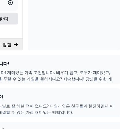
원한다
 방침
니다!
다! 재미있는 가족 고전입니다. 배우기 쉽고, 모두가 재미있고,
을 꾸릴 수 있는 게임을 원하시나요? 죄송합니다! 당신을 위한 게
!
인
 별로 잘 해본 적이 없나요? 타임라인은 친구들과 한잔하면서 이
해결할 수 있는 가장 재미있는 방법입니다.