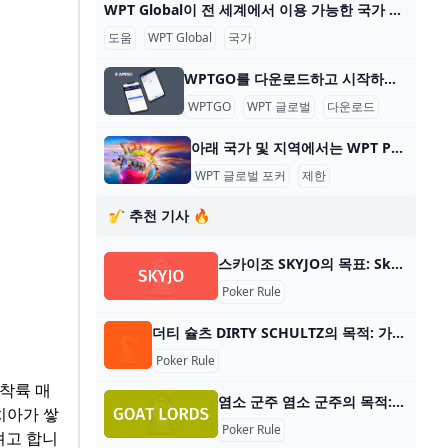
WPT Global이 전 세계에서 이용 가능한 국가 1: 지역 WPTG는 다음 지역을 지원합니다: 대한민국 🇰🇷 일본 🇯🇵 베트남 🇻🇳 멕시코 🇲🇽 말레이시아 🇲🇾 인도네시아 🇮🇩 WPTG는 이러한 지역에 오프라인 부서
도움
WPT Global
국가
WPTGO를 다운로드하고 시작하는 방법 WPTGO를 다운로드하고 온라인 포커를 시작하는 방법 World Poker Tour와 관련된 온라인 포커 플랫폼인 WPTGO를 시작하는 것은 간단하고 빠릅니다. 다음의 간단한
WPTGO
WPT 글로벌
다운로드
아래 국가 및 지역에서는 WPT Poker Global을 다운로드하고 플레이할 수 없습니다. WPT Global Poker는 100개 이상의 국가에서 플레이어가 접속할 수 있지만 현지 규정에 따른 특정 제한 사항이 있습니다. 아래 국가 및 지역에서 WPT Poker Global을 다운
WPT 글로벌 포커
제한
🎷 추천 기사 🔥
스카이조 SKYJO의 목표: Skyjo의 목표는 게임이 끝날 때 가장 낮은 점수를 얻은 플레이어가 되는 것입니다. 플레이어 수: 2~8명 재료: 게임 카드 150장, 게임 메
Poker Rule
더티 슐츠 DIRTY SCHULTZ의 목적: 가장 높은 순위의 핸드를 갖고 팟을 가져갑니다. 플레이어 수: 2-5명 카드 수: 표준 52카드 카드 순위: A, K, Q, J, 10, 9, 8, 7, 6, 5, 4, 3, 2
Poker Rule
 착륙 매
염소 군주 염소 군주의 목적: 염소 군주의 목적은 게임이 끝날 때까지 가장 큰 염소 떼를 가진 플레이어가 되는 것입니다. 플레이어 수: 2~6명 재료: 126개 염소 군주 카드 놀이
치아가 쌓
Poker Rule
려고 합니