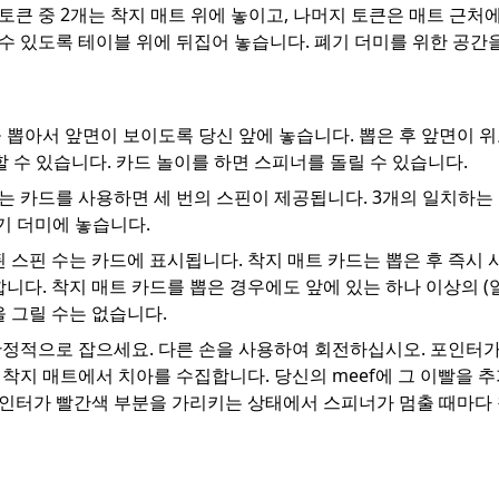
 토큰 중 2개는 착지 매트 위에 놓이고, 나머지 토큰은 매트 근처
 수 있도록 테이블 위에 뒤집어 놓습니다. 폐기 더미를 위한 공간
 뽑아서 앞면이 보이도록 당신 앞에 놓습니다. 뽑은 후 앞면이 위
 수 있습니다. 카드 놀이를 하면 스피너를 돌릴 수 있습니다.
하는 카드를 사용하면 세 번의 스핀이 제공됩니다. 3개의 일치하는
기 더미에 놓습니다.
된 스핀 수는 카드에 표시됩니다. 착지 매트 카드는 뽑은 후 즉시
니다. 착지 매트 카드를 뽑은 경우에도 앞에 있는 하나 이상의 (
을 그릴 수는 없습니다.
안정적으로 잡으세요. 다른 손을 사용하여 회전하십시오. 포인터
착지 매트에서 치아를 수집합니다. 당신의 meef에 그 이빨을 
 포인터가 빨간색 부분을 가리키는 상태에서 스피너가 멈출 때마다 