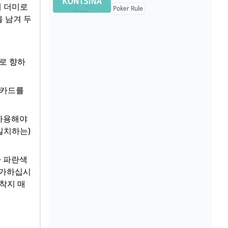
에 더미로
Poker Rule
을 남겨 두
로 향하
 카드를
 사용해야
일치하는)
가 파란색
추가하십시
착지 매