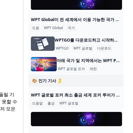
WPT
WPT Global이 전 세계에서 이용 가능한 국가 1: 지역 WPTG는 다음 지역을 지원합니다: 대한민국 🇰🇷 일본 🇯🇵 베트남 🇻🇳 멕시코 🇲🇽 말레이시아 🇲🇾 인도네시아 🇮🇩 WPTG는 이러한 지역에 오프라인 부서
도움
WPT Global
국가
WPTGO를 다운로드하고 시작하는 방법 WPTGO를 다운로드하고 온라인 포커를 시작하는 방법 World Poker Tour와 관련된 온라인 포커 플랫폼인 WPTGO를 시작하는 것은 간단하고 빠릅니다. 다음의 간단한
WPTGO
WPT 글로벌
다운로드
아래 국가 및 지역에서는 WPT Poker Global을 다운로드하고 플레이할 수 없습니다. WPT Global Poker는 100개 이상의 국가에서 플레이어가 접속할 수 있지만 현지 규정에 따른 특정 제한 사항이 있습니다. 아래 국가 및 지역에서 WPT Poker Global을 다운
WPT 글로벌 포커
제한
🎨 인기 기사 🎗️
 돌릴 기
WPT 글로벌 포커 최소 출금 세계 포커 투어가 지원하는 트렌디한 포커 플랫폼 WPT 글로벌의 혜택을 알아보세요. 원활한 게임 플레이를 위한 간편한 입출금 프로세스에 대해 배워보세요. 2022년에
 못할 수
도움말
출금
WPT 글로벌
먼저 모은
WPT
WPT