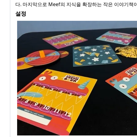
다. 마지막으로 Meef의 지식을 확장하는 작은 이야기책
설정