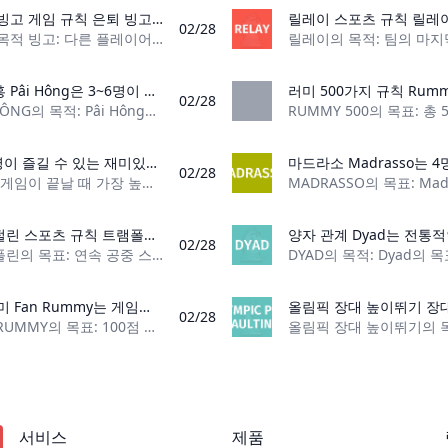
은퇴 빙고 게임 규칙 은퇴 빙고는 은퇴 파티에서 즐길 수 있는 재미있는 게임입니다. 클래식 빙고와 매우 유사하지만 알아야 할 몇 가지 규칙이 있습니다.
02/28
은퇴 목적 빙고: 다른 플레이어보다 먼저 5개의 상자를 연속해서 통과하세요. 플레이어 수: 5명 이상, 많을수록 좋습니다. 재료: 각 플레이어를 위한 빙고 카드, 펜
파이홍 Pâi Hông은 3~6명이 즐길 수 있는 매칭 카드 게임입니다. 게임의 목적은 게임이 끝날 때 가장 많은 방을 완성하는 것입니다.
02/28
PÂI HÔNG의 목적: Pâi Hông의 목적은 게임이 끝날 때 가장 많은 방을 가진 플레이어가 되는 것입니다. 플레이어 수: 3~6명 재료: 52장의 카드로 구성
뼈 4명이 즐길 수 있는 재미있는 파티 스타일 카드 게임을 찾고 계십니까? 더 이상 보지 마십시오. Bonken은 Hearts, Spades, Euchre 및 Rummy의 요소를 결합하여 멋진 트릭 테이킹 게임을 만듭니다. 다음 게임 밤에 이 네덜란드 오리지널을 시험해 보세요.
02/28
목표: 게임이 끝날 때 가장 높은 점수를 얻은 플레이어가 되세요. 플레이어 수: 4명 카드 수: 52개 카드 데크 카드 순위: (낮음) 2 – 에이스(높음) 게임 유형: 트
트램펄린 스포츠 규칙 트램폴린이 올림픽에서도 정식 종목으로 채택된다는 사실을 알고 계셨나요? 여기에서 트램펄린 규칙을 자세히 알아보세요! 뛰어들자!
02/28
트램폴린의 목표: 연속 공중 스턴트를 완료하여 다른 모든 경쟁자보다 더 많은 점수를 획득하세요. 플레이어 수: 1명 이상 재료: 유니폼 게임 유형: 스포츠 관객: 6+ 트
팬 러미 Fan Rummy는 게임에 멋진 시각적 레이아웃을 선호하는 사람들을 위해 설계된 Gin Rummy 변형입니다. 이 게임에서 플레이어는 뽑기 더미에서 카드를 뽑을 수 있을 뿐만 아니라 열에서 카드를 가져올 수도 있습니다. 이 카드는 모두 앞면이 보이므로 플레이어는 해당 카드를 기반으로 향후 움직임을 계획할 수 있습니다. 물론, 상대방이 먼저 가져가지 않는 경우입니다!
02/28
FAN RUMMY의 목표: 100점 이상을 획득한 최초의 플레이어가 되세요 플레이어 수: 2명 카드 수: 52장 카드 순위: (낮음) 에이스 – 킹 (높음) 게임 유형: 러
서비스
제품