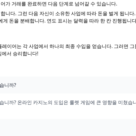
이어가 거래를 완료하면 다음 단계로 넘어갈 수 있습니다.
합니다. 그런 다음 자신이 소유한 사업에 따라 돈을 벌게 됩니다.
게 돈을 분배합니다. 연도 표시는 달력을 따라 한 칸 진행됩니다
플레이어는 각 사업에서 하나의 최종 수입을 얻습니다. 그러면 그
임에서 승리합니다!
쳤습니까?
습니까? 온라인 카지노의 도입은 룰렛 게임에 큰 영향을 미쳤습니