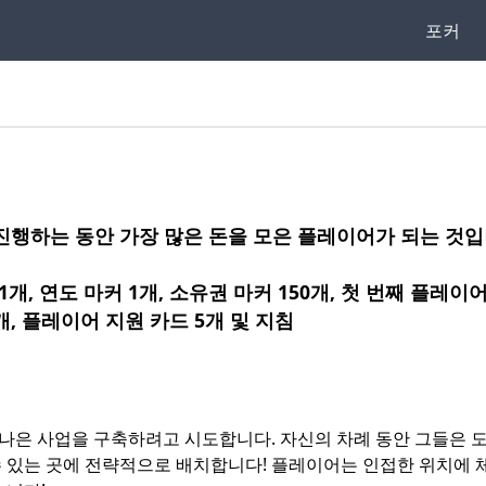
포커
진행하는 동안 가장 많은 돈을 모은 플레이어가 되는 것입
1개, 연도 마커 1개, 소유권 마커 150개, 첫 번째 플레이어
5개, 플레이어 지원 카드 5개 및 지침
나은 사업을 구축하려고 시도합니다. 자신의 차례 동안 그들은 
수 있는 곳에 전략적으로 배치합니다! 플레이어는 인접한 위치에 