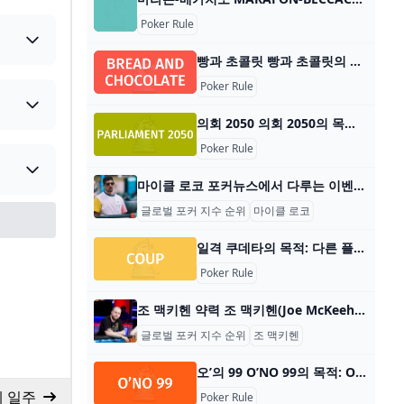
Poker Rule
빵과 초콜릿 빵과 초콜릿의 목표: 정확히 손을 비운 최초의 플레이어가 되세요 플레이어 수: 2명 카드 수: 52장 카드 순위: (낮음) 에이스 – 에이스 (높음) 게임 유형: 핸드 셰
Poker Rule
의회 2050 의회 2050의 목표: 의회 2050의 목표는 40점을 달성한 최초의 플레이어가 되는 것입니다. 플레이어 수: 3~4명 재료: 의회 2050 카드 놀이 게임 유형: 전략 카
Poker Rule
마이클 로코 포커뉴스에서 다루는 이벤트 이벤트 장소 상 2023 WSOP 유럽이벤트 #13: 10,350 메인 이벤트 NLH 유럽 챔피언십 5위 €341,000 2023 WSOP 유럽이벤트 #8: 25,000 NLH GGMillion 2위 €365,000
글로벌 포커 지수 순위
마이클 로코
일격 쿠데타의 목적: 다른 플레이어의 영향력을 파괴하고 최후의 플레이어가 되세요. 플레이어 수: 2~6명 쿠데타 재료: 캐릭터 카드 15장(각 캐릭터당 3장: Duke, Captain, Ambassador,
Poker Rule
조 맥키헨 약력 조 맥키헨(Joe McKeehen)은 미국의 포커 플레이어입니다. 2015년에는 WSOP(World Series of Poker) 메인 이벤트에서 우승했습니다. 그는 6,420명의 플레이
글로벌 포커 지수 순위
조 맥키헨
오’의 99 O’NO 99의 목적: O’NO 99의 목적은 탈락하지 않는 것입니다. 플레이어 수: 2~8명 재료: 54 O’NO 99 덱, 토큰 24개, 룰북. 게임 유형: 카드 게임 추가 관객: 10+ O’NO 99 개
 일주
Poker Rule