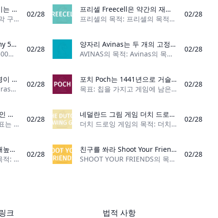
릴레이 스포츠 규칙 릴레이는 어디서나 즐길 수 있는 스릴 넘치는 팀 스포츠입니다. 속도도 중요하지만 팀원과의 조화도 중요한 역할을 합니다. 릴레이 규칙은 다음과 같습니다.
프리셀 Freecell은 약간의 재미가 있는 솔리테어 버전입니다. 자동차를 이동할 수 있는 네 가지 영역이 있어 한 지점 또는 다른 지점에서 모든 카드를 볼 수 있습니다. 공간을 확보하는 기능을 사용하면 게임을 좀 더 빠르게 진행할 수 있습니다!
02/28
02/28
릴레이의 목적: 팀의 마지막 구성원이 다른 모든 경쟁자보다 먼저 결승선을 통과하도록 합니다. 플레이어 수: 일반적으로 팀당 4명 재료: 러닝복, 배턴 게임 유형: 스
프리셀의 목적: 프리셀의 목적은 에이스부터 킹까지의 기반을 슈트별로 정리하는 것입니다. 플레이어 수: 1명 재료: 52 카드 덱 1개 게임 유형: 솔리테어 카드 게임 대
러미 500가지 규칙 Rummy 500은 플레이어가 자신의 손에 있는 가장 많은 카드를 섞기 위해 경쟁하는 훌륭한 가족 카드 게임입니다. 500점을 먼저 획득한 플레이어가 승자가 됩니다!
양자리 Avinas는 두 개의 고정 파트너십을 통해 4명의 플레이어가 즐길 수 있는 트릭 테이킹 카드 게임입니다. 플레이어는 획득한 카드에 따라 트릭을 획득하고 점수를 얻습니다.
02/28
02/28
RUMMY 500의 목표: 총 500점을 획득한 최초의 플레이어가 되는 것입니다. 플레이어 수: 2-8명 RUMMY 500의 재료: 표준 52 카드 데크(조커는 선택 사항) 게임 유형
AVINAS의 목적: Avinas의 목적은 페널티를 피하기 위해 포인트를 획득하는 것입니다. 플레이어 수: 4명 재료: 수정된 52장 카드 덱, 점수를 유지하는
마드라소 Madrasso는 4명이 즐길 수 있는 트릭 테이킹 카드 게임입니다. 플레이어는 파트너 맞은편에 앉아 두 명으로 구성된 팀을 구성합니다. 게임의 목표는 10개 이상의 거래에서 777점 이상을 획득하는 것입니다.
포치 Poch는 1441년으로 거슬러 올라가는 재미있는 카지노 스타일 게임입니다. 이것은 판돈을 걸고 플레이할 수도 있고 파티 게임으로 플레이할 수도 있는 도박 게임입니다. 어쨌든 최대 6명이 플레이하면 폭발적입니다.
02/28
02/28
MADRASSO의 목표: Madrasso의 목표는 10번의 거래 후 777점 이상을 획득하는 것입니다. 플레이어 수: 4명. 재료: 40장의 카드로 구성된 이
목표: 칩을 가지고 게임에 남은 마지막 플레이어가 되세요 플레이어 수: 3~6명 카드 수: 36장 또는 52장 플레이 카드 카드 순위: (낮음) 7 – 에이스(높음),
양자 관계 Dyad는 전통적인 트릭 테이킹 게임의 변형입니다. 규칙은 동일하지만 플레이어는 트릭을 시도하기 위해 단일 카드가 아닌 쌍의 카드를 사용합니다. 카드 수는 제한되어 있으며 포인트 적립도 느립니다. 당신이 전략적이고 숫자에 관심이 있다면 이 게임이 당신을 위한 것입니다!
네덜란드 그림 게임 더치 드로잉 게임(Dutch Drawing Game)은 2~4명이 즐길 수 있는 연결 도미노 게임입니다. 게임의 목표는 먼저 승리하는 데 필요한 점수를 획득하는 것입니다.
02/28
02/28
DYAD의 목적: Dyad의 목표는 게임이 끝날 때 가장 높은 점수를 얻은 플레이어가 되는 것입니다. 플레이어 수: 4명 재료: 표준 카드 덱 1개, 점수표 1개, 연필
더치 드로잉 게임의 목적: 더치 드로잉 게임의 목적은 상대보다 먼저 목표 점수에 도달하는 것입니다. 플레이어 수: 2~4명 재료: 더블 6 도미노 세트 및 평평한 표면.
올림픽 장대 높이뛰기 장대높이뛰기 선수들은 크로스바를 통과하기 위해 엄청난 높이까지 점프합니다. 다음은 올림픽 장대 높이뛰기에 대한 심층 분석입니다.
친구를 쏴라 Shoot Your Friends에서 플레이어들은 빠르게 서로 경쟁하게 됩니다. 빠르게 진행되는 이 게임에서는 플레이어가 빠르게 사수 또는 총잡이가 됩니다. 느슨한 방아쇠 손가락이 이 게임에 가장 적합합니다. 그렇지 않으면 배럴의 잘못된 끝에 있을 수 있습니다!
02/28
02/28
올림픽 장대 높이뛰기의 목적: 막대기를 사용하고 먼 거리에서 달려가 높은 수평 바를 뛰어넘고 클리어합니다. 플레이어 수: 1+ 재료: 장대 높이뛰기 시설, 장대 게임 유
SHOOT YOUR FRIENDS의 목표: Shoot Your Friends의 목표는 게임이 끝났을 때 가장 많은 총알 카드를 가진 플레이어가 되는 것입니다. 플레이어 수: 2~5명 재료: 카
링크
법적 사항