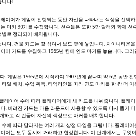
습니다!
플레이어가 게임이 진행되는 동안 자신을 나타내는 색상을 선택하
 마커 30개를 수집합니다. 선수들은 또한 5만 달러와 함께 선수
금액별로 정리되어 배치됩니다.
습니다. 건물 카드는 잘 섞여서 보드 옆에 놓입니다. 차이나타운을
이어 카드를 수집하고 1965년 칸에 연도 마커를 놓습니다. 그러
. 게임은 1965년에 시작하여 1907년에 끝나며 약 6년 동안 
점 타일 배치, 수입 획득, 타임라인을 따라 연도 마커를 한 칸 더 
플레이어 수에 따라 플레이어에게 새 카드를 나눠줍니다. 플레이
다. 버려진 카드는 다음 라운드에 사용할 수 있도록 다시 뽑기 더
개하고 각 건물에 자신의 색상으로 마커를 배치합니다.
 수에 따라 달라지는 여러 개의 상점 타일을 그립니다. 플레이어
레이어는 모두 동시에 거래하고 협상합니다. 이 단계에서는 무엇