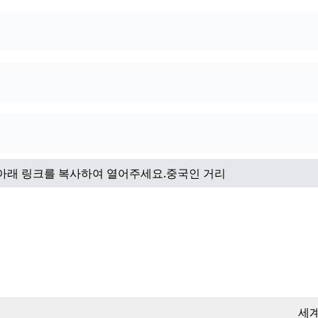
아래 링크를 복사하여 열어주세요.
중국인 거리
세계