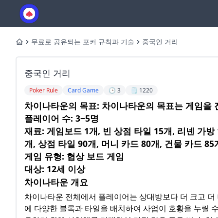
무료로 공유되는 포커 규칙과 기술
중국인 거리
Home
중국인 거리
Poker Rule
Card Game
🕒 3
🗒️ 1220
차이나타운의 목표: 차이나타운의 목표는 게임을 
플레이어 수: 3~5명
재료: 게임보드 1개, 빈 상점 타일 15개, 리넨 가방 
개, 상점 타일 90개, 머니 카드 80개, 건물 카드 8
게임 유형: 협상 보드 게임
대상: 12세 이상
차이나타운 개요
차이나타운 전체에서 플레이어는 상대방보다 더 크고 더 
에 다양한 블록과 타일을 배치하여 사업이 호황을 누릴 