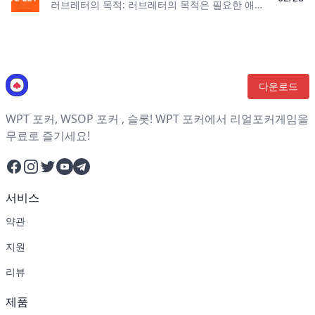
러브레터의 목적: 러브레터의 목적은 필요한 애정 토큰 수에 도달한 첫 번째 플레이어가 되는 것입니다. 플레이어 수: 2~4명 재료: 카드 16장, 규칙 카드 4장, 하
다운로드
WPT 포커, WSOP 포커 , 슬롯! WPT 포커에서 리얼포커게임을
무료로 즐기세요!
Facebook
Instagram
Twitter
YouTube
Telegram
서비스
약관
지원
리뷰
제품