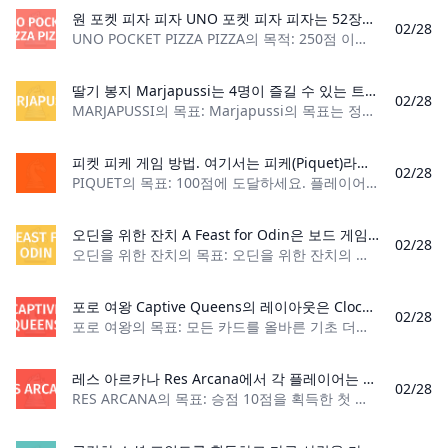
원 포켓 피자 피자 UNO 포켓 피자 피자는 52장의 작은 카드 덱으로 구성된 UNO 독점 에디션입니다. 모든 클래식 파워 카드에는 몇 가지 새로운 Wilds가 포함되어 있습니다.
02/28
UNO POCKET PIZZA PIZZA의 목적: 250점 이상을 먼저 플레이하는 플레이어가 승리합니다. 플레이어 수: 2~5명 내용: 카드 52장 게임 유형: 핸드 셰딩 카드 게임 대상
딸기 봉지 Marjapussi는 4명이 즐길 수 있는 트릭 테이킹 카드 게임입니다. 게임의 목표는 상대 팀보다 먼저 정확히 10개의 게임 포인트를 획득하는 것입니다.
02/28
MARJAPUSSI의 목표: Marjapussi의 목표는 정확히 10게임 포인트를 획득하는 첫 번째 팀이 되는 것입니다. 플레이어 수: 4명 재료: 52장의
피켓 피케 게임 방법. 여기서는 피케(Piquet)라고 불리는 오래된 트릭 테이킹 카드 게임의 규칙과 간략한 역사를 알아보세요.
02/28
PIQUET의 목표: 100점에 도달하세요. 플레이어 수: 2명 카드 수: 카드 덱 32개 카드 순위: A(높음), K, Q, 10, 9, 8, 7 게임 유형: 트릭 테이킹 관객: 성
오딘을 위한 잔치 A Feast for Odin은 보드 게임의 형태를 취한 이야기입니다. Vikings의 이야기는 플레이어가 Vikings의 역할을 수행하기 때문에 플레이어 바로 앞에서 진행됩니다. 플레이어는 탐험가, 문명의 창시자, 정복자가 됩니다. 가장 큰 가치를 지니는 소유물을 가장 많이 보유한 플레이어가 승자로 선언됩니다.
02/28
오딘을 위한 잔치의 목표: 오딘을 위한 잔치의 목표는 게임이 끝날 때 가장 많은 점수를 얻은 플레이어가 되는 것입니다. 플레이어 수: 1~4명 재료: 연감, 부록, 가방
포로 여왕 Captive Queens의 레이아웃은 Clock과 유사하지만 매우 다른 게임입니다. 플레이어는 단순히 카드 더미와 투명 테이블로 카드 덱을 시작합니다. 기초를 시작하고 데크에서 드러났을 때만 기초를 쌓으세요. Captive Queens는 승률이 높고, 플레이 시간은 5분 정도 밖에 걸리지 않습니다.
02/28
포로 여왕의 목표: 모든 카드를 올바른 기초 더미에 놓습니다. 플레이어 수: 1명 카드 수: 52장 게임 유형: 솔리테어 관객: 성인 포로 여왕 소개 Captive Queens의 레
레스 아르카나 Res Arcana에서 각 플레이어는 강력한 유물과 막강한 생물을 소환하고 권력 장소와 유명한 기념물을 정복하여 자신의 우월성을 입증하려는 강력한 마법사입니다. 매 라운드마다 그들은 마법의 정수를 수집하고 이를 사용하여 경쟁자보다 먼저 승리하기 위해 더 많은 효과를 발동합니다.
02/28
RES ARCANA의 목표: 승점 10점을 획득한 첫 번째 플레이어가 되세요 플레이어 수: 2-4명 재료: 유물 카드 40장 마법사 카드 10장 기념물 카드 10장 파워 플