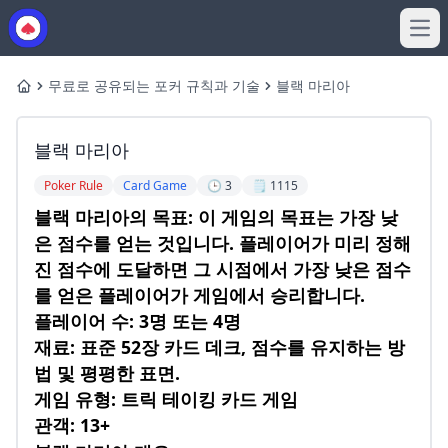
Ope
무료로 공유되는 포커 규칙과 기술
블랙 마리아
Home
블랙 마리아
Poker Rule
Card Game
🕒 3
🗒️ 1115
블랙 마리아의 목표: 이 게임의 목표는 가장 낮
은 점수를 얻는 것입니다. 플레이어가 미리 정해
진 점수에 도달하면 그 시점에서 가장 낮은 점수
를 얻은 플레이어가 게임에서 승리합니다.
플레이어 수: 3명 또는 4명
재료: 표준 52장 카드 데크, 점수를 유지하는 방
법 및 평평한 표면.
게임 유형: 트릭 테이킹 카드 게임
관객: 13+