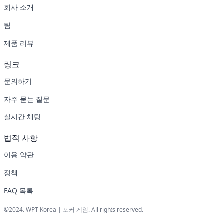
회사 소개
팀
제품 리뷰
링크
문의하기
자주 묻는 질문
실시간 채팅
법적 사항
이용 약관
정책
FAQ 목록
©2024. WPT Korea | 포커 게임. All rights reserved.