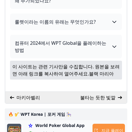
왜 추가되었나요?
룰렛이라는 이름의 유래는 무엇인가요?
컴퓨터 2024에서 WPT Global을 플레이하는
방법
이 사이트는 관련 기사만을 수집합니다. 원본을 보려
면 아래 링크를 복사하여 열어주세요.
블랙 마리아
마키아벨리
불타는 듯한 빛깔
🔥 🎷 WPT Korea | 포커 게임 🎠
World Poker Global App
지금 플레이