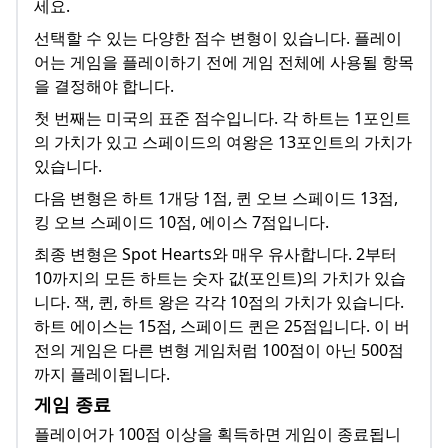
세요.
선택할 수 있는 다양한 점수 변형이 있습니다. 플레이
어는 게임을 플레이하기 전에 게임 전체에 사용될 항목
을 결정해야 합니다.
첫 번째는 미국의 표준 점수입니다. 각 하트는 1포인트
의 가치가 있고 스페이드의 여왕은 13포인트의 가치가
있습니다.
다음 변형은 하트 1개당 1점, 퀸 오브 스페이드 13점,
킹 오브 스페이드 10점, 에이스 7점입니다.
최종 변형은 Spot Hearts와 매우 유사합니다. 2부터
10까지의 모든 하트는 숫자 값(포인트)의 가치가 있습
니다. 잭, 퀸, 하트 왕은 각각 10점의 가치가 있습니다.
하트 에이스는 15점, 스페이드 퀸은 25점입니다. 이 버
전의 게임은 다른 변형 게임처럼 100점이 아닌 500점
까지 플레이됩니다.
게임 종료
플레이어가 100점 이상을 획득하면 게임이 종료됩니