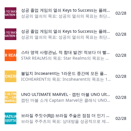
성공 졸업 게임의 열쇠 Keys to Success는 플레이어가 5개의 열쇠를 젓가락에 올려야 하는 재미있는 게임입니다. 간단해 보이지만 작은 함정이 있습니다. 플레이어는 입으로만 젓가락을 제어할 수 있습니다! 당신이 알기도 전에 플레이어들은 열쇠를 모으려고 애쓰며 웃게 될 것입니다.
02/28
성공의 열쇠의 목표: 성공의 열쇠의 목표는 최단 시간 내에 다섯 개의 열쇠를 모두 젓가락에 넣는 것입니다. 플레이어 수: 3명 이상 재료: 열쇠 5개, 타이머 1개, 젓가
성공 졸업 게임의 열쇠 Keys to Success는 플레이어가 5개의 열쇠를 젓가락에 올려야 하는 재미있는 게임입니다. 간단해 보이지만 작은 함정이 있습니다. 플레이어는 입으로만 젓가락을 제어할 수 있습니다! 당신이 알기도 전에 플레이어들은 열쇠를 모으려고 애쓰며 웃게 될 것입니다.
02/28
성공의 열쇠의 목표: 성공의 열쇠의 목표는 최단 시간 내에 다섯 개의 열쇠를 모두 젓가락에 넣는 것입니다. 플레이어 수: 3명 이상 재료: 열쇠 5개, 타이머 1개, 젓가
스타 영역 사령관님, 적 함대 발견! 적보다 더 빨리 최고의 덱을 구축하고, 그를 파괴하고 은하계를 정복할 시간입니다. 모두 손을 모아라!
02/28
STAR REALMS의 목표: Star Realms의 목표는 상대방이 당신의 영향력을 고갈시키기 전에 상대방의 영향력을 고갈시키기 위해 강력한 덱을 구축하는 것입니다.플
불일치 Incoearent는 1라운드 중간에 모든 플레이어가 웃게 만드는 재미있는 파티 게임입니다. 누구보다 먼저 들을 수 있을까요? 13개를 맞추면 게임에서 승리할 수 있습니다!
02/28
ICOHEARENT의 목표: Incohearent의 목표는 13점에 도달하는 첫 번째 플레이어가 되는 것입니다. 플레이어 수: 2명 이상 재료: 카드 놀이 5
UNO ULTIMATE MARVEL - 캡틴 마블 UNO Ultimate Marvel은 Mattel의 새로운 수집용 카드 게임입니다. 클래식 UNO 플레이를 기반으로 각 플레이어는 Marvel 슈퍼 히어로의 역할을 맡습니다. 게임 중에 특수 능력을 사용하여 상대를 게임에서 쫓아내세요. 위험한 적들은 위험 카드가 나올 때마다 숨어서 공격합니다. 영웅의 능력을 현명하게 활용하는 플레이어가 승리하게 됩니다!
02/28
캡틴 마블 소개 Captain Marvel은 클래식 UNO 액션 카드를 최대한 활용합니다. 그녀의 특별한 능력으로 플레이어는 중앙 폐기 더미의 활성 색상을 변경할 수 있습니다. 하지
브라질 주짓수(BJJ) 브라질 주술은 점점 더 인기 있는 스포츠이자 무술이 되었습니다. 하지만 스포츠는 어떻게 작동합니까? 브라질 유술의 모든 규칙은 다음과 같습니다.
02/28
브라질 주주츠의 목표: 상대방을 성공적으로 제출하거나 경기 내내 가장 많은 점수를 축적합니다. 플레이어 수: 2명 재료: 적절한 의복, 마우스가드 게임 유형: 스포