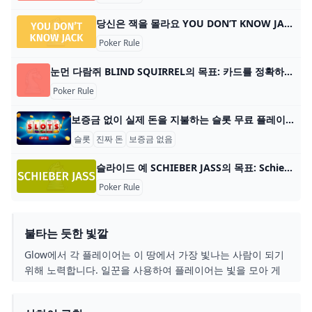
당신은 잭을 몰라요 YOU DON’T KNOW JACK의 목표: You Don’t Know Jack의 목표는 게임이 끝날 때까지 가장 많은 돈을 가진 플레이어가 되는 것입니다. 플레이어 수: 1~8명 자료: 인터넷, 비디오
Poker Rule
눈먼 다람쥐 BLIND SQUIRREL의 목표: 카드를 정확하게 추측하거나 마시세요. 플레이어 수: 2명 이상 재료: 술(맥주&주류), 카드, 주사위 카드 수: 52장 카
Poker Rule
보증금 없이 실제 돈을 지불하는 슬롯 무료 플레이 보증금 없이 실제 돈을 지불하는 슬롯 입금을 요구하지 않고 실제 돈을 지불하는 슬롯을 플레이하는 것은 많은 온라인 카지노 애호가들에게 매력적인 옵션입니다. 이 접근 방
슬롯
진짜 돈
보증금 없음
슬라이드 예 SCHIEBER JASS의 목표: Schieber Jass의 목표는 3000점을 획득하는 첫 번째 팀이 되는 것입니다. 플레이어 수: 4명 재료: 36 카드 재스 팩 1개 게임 유형: 트릭 테이킹 카
Poker Rule
불타는 듯한 빛깔
Glow에서 각 플레이어는 이 땅에서 가장 빛나는 사람이 되기
위해 노력합니다. 일꾼을 사용하여 플레이어는 빛을 모아 게
임에서 승리할 수 있습니다.