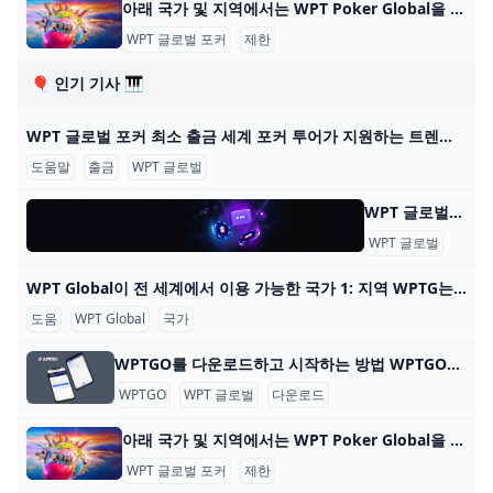
아래 국가 및 지역에서는 WPT Poker Global을 다운로드하고 플레이할 수 없습니다. WPT Global Poker는 100개 이상의 국가에서 플레이어가 접속할 수 있지만 현지 규정에 따른 특정 제한 사항이 있습니다. 아래 국가 및 지역에서 WPT Poker Global을 다운
WPT 글로벌 포커
제한
🎈 인기 기사 🎹
WPT 글로벌 포커 최소 출금 세계 포커 투어가 지원하는 트렌디한 포커 플랫폼 WPT 글로벌의 혜택을 알아보세요. 원활한 게임 플레이를 위한 간편한 입출금 프로세스에 대해 배워보세요. 2022년에
도움말
출금
WPT 글로벌
WPT 글로벌 - 자주 묻는 질문: 온라인 포커 WPT 글로벌 - 자주 묻는 질문: 온라인 포커 내 계정 어떻게 게임을 시작하나요? WPT 글로벌에서 게임을 하려면, 기기에 앱을 다운로드하고 설치하세요. 이 단계를 완료한 후
WPT 글로벌
자주 
WPT Global이 전 세계에서 이용 가능한 국가 1: 지역 WPTG는 다음 지역을 지원합니다: 대한민국 🇰🇷 일본 🇯🇵 베트남 🇻🇳 멕시코 🇲🇽 말레이시아 🇲🇾 인도네시아 🇮🇩 WPTG는 이러한 지역에 오프라인 부서
도움
WPT Global
국가
WPTGO를 다운로드하고 시작하는 방법 WPTGO를 다운로드하고 온라인 포커를 시작하는 방법 World Poker Tour와 관련된 온라인 포커 플랫폼인 WPTGO를 시작하는 것은 간단하고 빠릅니다. 다음의 간단한
WPTGO
WPT 글로벌
다운로드
아래 국가 및 지역에서는 WPT Poker Global을 다운로드하고 플레이할 수 없습니다. WPT Global Poker는 100개 이상의 국가에서 플레이어가 접속할 수 있지만 현지 규정에 따른 특정 제한 사항이 있습니다. 아래 국가 및 지역에서 WPT Poker Global을 다운
WPT 글로벌 포커
제한