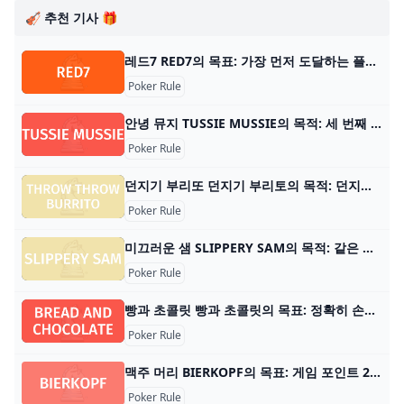
🎻 추천 기사 🎁
레드7 RED7의 목표: 가장 먼저 도달하는 플레이어가 되세요 플레이어 수: 2 – 4 카드 수: 49장 카드 순위: 빨간색, 주황색, 노란색, 녹색, 파란색, 남색, 보라색
Poker Rule
안녕 뮤지 TUSSIE MUSSIE의 목적: 세 번째 라운드가 끝날 때 가장 많은 점수를 얻은 플레이어가 승리합니다. 플레이어 수: 2~4명 카드 수: 18장 게임 유형: 세트 컬렉션 관객
Poker Rule
던지기 부리또 던지기 부리토의 목적: 던지기 던지기 부리토의 목적은 라운드 과정에서 가장 많은 점수를 모아 두 라운드에서 승리하는 것입니다. 플레이어 수: 2~6명 재료: 카드 1
Poker Rule
미끄러운 샘 SLIPPERY SAM의 목적: 같은 모양이지만 딜러가 처리한 카드보다 높은 순위의 카드를 가지고 베팅에서 승리하세요. 플레이어 수: 3-8명 재료: 표준 52장 카드 덱, 베팅
Poker Rule
빵과 초콜릿 빵과 초콜릿의 목표: 정확히 손을 비운 최초의 플레이어가 되세요 플레이어 수: 2명 카드 수: 52장 카드 순위: (낮음) 에이스 – 에이스 (높음) 게임 유형: 핸드 셰
Poker Rule
맥주 머리 BIERKOPF의 목표: 게임 포인트 21점을 먼저 획득한 팀이 승리합니다. 플레이어 수: 4명 카드 수: 20장 카드 순위: (낮음) 킹, 10, 에이스, 트럼프 슈트
Poker Rule