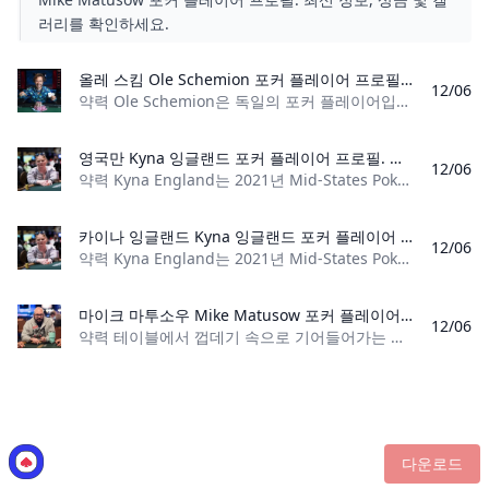
러리를 확인하세요.
올레 스킴 Ole Schemion 포커 플레이어 프로필. 최신 정보, 상금 및 갤러리를 확인하세요.
12/06
약력 Ole Schemion은 독일의 포커 플레이어입니다. 그는 World Poker Tour와 World Series of Poker 타이틀을 모두 획득했으며 그 동안 1,600만 달러 이상의 수입을 올렸습니
영국만 Kyna 잉글랜드 포커 플레이어 프로필. 최신 정보, 상금 및 갤러리를 확인하세요.
12/06
약력 Kyna England는 2021년 Mid-States Poker Tour(MSPT) 올해의 선수로 선정된 경력 수입이 $800,000가 넘는 미국 포커 플레이어입니다. 그녀는 GPoker YouTube 채널의 포커 리얼리티
카이나 잉글랜드 Kyna 잉글랜드 포커 플레이어 프로필. 최신 정보, 상금 및 갤러리를 확인하세요.
12/06
약력 Kyna England는 2021년 Mid-States Poker Tour(MSPT) 올해의 플레이어로 선정된 경력 수입이 $800,000 이상인 미국 포커 플레이어입니다. 그녀는 GPoker YouTube 채널의 포커 리얼리티 대회인 GPoker’sGame of
마이크 마투소우 Mike Matusow 포커 플레이어 프로필. 최신 정보, 상금 및 갤러리를 확인하세요.
12/06
약력 테이블에서 껍데기 속으로 기어들어가는 사람이 없는 Mike The Mouth Matusow는 포커 테이블에서 쓰레기 이야기를 한다는 평판 때문에 별명을 얻었습니다. 이러한 잘
다운로드