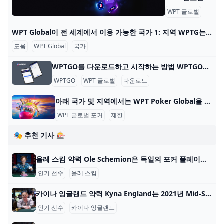
WPT 글로벌
자주 
WPT Global이 전 세계에서 이용 가능한 국가 1: 지역 WPTG는 다음 지역을 지원합니다: 대한민국 🇰🇷 일본 🇯🇵 베트남 🇻🇳 멕시코 🇲🇽 말레이시아 🇲🇾 인도네시아 🇮🇩 WPTG는 이러한 지역에 오프라인 부서
도움
WPT Global
국가
WPTGO를 다운로드하고 시작하는 방법 WPTGO를 다운로드하고 온라인 포커를 시작하는 방법 World Poker Tour와 관련된 온라인 포커 플랫폼인 WPTGO를 시작하는 것은 간단하고 빠릅니다. 다음의 간단한
WPTGO
WPT 글로벌
다운로드
아래 국가 및 지역에서는 WPT Poker Global을 다운로드하고 플레이할 수 없습니다. WPT Global Poker는 100개 이상의 국가에서 플레이어가 접속할 수 있지만 현지 규정에 따른 특정 제한 사항이 있습니다. 아래 국가 및 지역에서 WPT Poker Global을 다운
WPT 글로벌 포커
제한
🎭 추천 기사 🎰
올레 스킴 약력 Ole Schemion은 독일의 포커 플레이어입니다. 그는 World Poker Tour와 World Series of Poker 타이틀을 모두 획득했으며 그 동안 1,600만 달러 이상의 수입을 올렸습니
인기 선수
올레 스킴
카이나 잉글랜드 약력 Kyna England는 2021년 Mid-States Poker Tour(MSPT) 올해의 플레이어로 선정된 경력 수입이 $800,000 이상인 미국 포커 플레이어입니다. 그녀는 GPoker YouTube 채널의 포커 리얼리티 대회인 GPoker’sGame of
인기 선수
카이나 잉글랜드