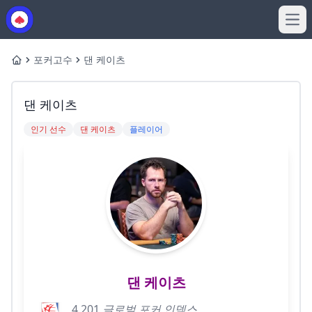
Ope
포커고수
댄 케이츠
Home
댄 케이츠
인기 선수
댄 케이츠
플레이어
댄 케이츠
4,201
글로벌 포커 인덱스