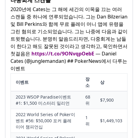
다중회계 스캔들
2020년에 Cates는 그 해에 세간의 이목을 끄는 여러
스캔들 중 하나에 연루되었습니다. 그는 Dan Bilzerian
및 Bill Perkins와 함께 무료 플레이 머니 앱에 유령을
그린 혐의로 기소되었습니다. 그는 나중에 다음과 같이
트윗했습니다. 분명히 말씀드리자면, 다중회계는 남들
이 한다고 해도 잘못된 것이라고 생각하고, 묵인하면서
첫걸음은
https://t.co/9ONvqpOebE
— Daniel
Cates (@junglemandan) ## PokerNews에서 다루는
이벤트
장
이벤트
상
소
2023 WSOP Paradise이벤트
68
$7,900
#1: $1,500 미스터리 밀리언
위
2022 World Series of Poker이
1
벤트 #56: $50,000 포커 플레
$1,449,103
위
이어 챔피언십