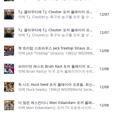
T.J. 클라우티에 T.J. Cloutier 포커 플레이어 프로필. 최신 정보, 상금 및 갤러리를 확인하세요.
12/07
약력 T.J. Cloutier는 축구와 농구를 모두 할 수 있는 장학금을 받고 버클리에 있는 캘리포니아 대학에 입학할 당시 훌륭하고 다재다능한 운동선수였습니다. 가족의
T.J. 클라우티에 T.J. Cloutier 포커 플레이어 프로필. 최신 정보, 상금 및 갤러리를 확인하세요.
12/07
약력 T.J. Cloutier는 축구와 농구를 모두 할 수 있는 장학금을 받고 버클리에 있는 캘리포니아 대학에 입학할 당시 훌륭하고 다재다능한 운동선수였습니다. 가족의
잭 트리탑 스트라우스 Jack Treetop Straus 포커 플레이어 프로필. 최신 정보, 상금 및 갤러리를 확인하세요.
12/06
약력 Jack “Treetop” Straus는 1982년 WSOP(World Series of Poker) 메인 이벤트에서 우승한 미국 포커 플레이어였습니다. 6'6"의 키로 인해 “Treeto
브라이언 래스트 Brian Rast 포커 플레이어 프로필. 최신 정보, 상금 및 갤러리를 확인하세요.
12/06
약력 Brian Rast는 미국 포커 플레이어이자 6개의 World Series of Poker 팔찌 우승자이자 2023년 포커 명예의 전당 입회자입니다. 그는 2011년, 2016년, 2023년
헉 시드 Huck Seed 포커 플레이어 프로필. 최신 정보, 상금 및 갤러리를 확인하세요.
12/06
약력 Huck Seed는 1996년 WSOP(World Series of Poker) 메인 이벤트에서 우승한 미국 포커 플레이어입니다. 그는 경력 동안 4개의 WSOP 팔찌를 획득하고 2개의 WSOP 최종 테이블에 진출했습
더 많은 에스칸다니 Mori Eskandani 포커 플레이어 프로필. 최신 정보, 상금 및 갤러리를 확인하세요.
12/06
약력 Mori Eskandani는 포커 TV 프로듀서이자 PokerGO의 회장입니다. 그는 2018년에 포커 명예의 전당에 입성했습니다. 전직 하이 스테이크 캐시 게