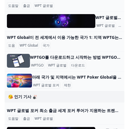
도움말
출금
WPT 글로벌
WPT 글로벌 - 자주 묻는 질문: 온라인 포커 WPT 글로벌 - 자주 묻는 질문: 온라인 포커 내 계정 어떻게 게임을 시작하나요? WPT 글로벌에서 게임을 하려면, 기기에 앱을 다운로드하고 설치하세요. 이 단계를 완료한 후
WPT 글로벌
자주 
WPT Global이 전 세계에서 이용 가능한 국가 1: 지역 WPTG는 다음 지역을 지원합니다: 대한민국 🇰🇷 일본 🇯🇵 베트남 🇻🇳 멕시코 🇲🇽 말레이시아 🇲🇾 인도네시아 🇮🇩 WPTG는 이러한 지역에 오프라인 부서
도움
WPT Global
국가
WPTGO를 다운로드하고 시작하는 방법 WPTGO를 다운로드하고 온라인 포커를 시작하는 방법 World Poker Tour와 관련된 온라인 포커 플랫폼인 WPTGO를 시작하는 것은 간단하고 빠릅니다. 다음의 간단한
WPTGO
WPT 글로벌
다운로드
아래 국가 및 지역에서는 WPT Poker Global을 다운로드하고 플레이할 수 없습니다. WPT Global Poker는 100개 이상의 국가에서 플레이어가 접속할 수 있지만 현지 규정에 따른 특정 제한 사항이 있습니다. 아래 국가 및 지역에서 WPT Poker Global을 다운
WPT 글로벌 포커
제한
😘 인기 기사 🎳
WPT 글로벌 포커 최소 출금 세계 포커 투어가 지원하는 트렌디한 포커 플랫폼 WPT 글로벌의 혜택을 알아보세요. 원활한 게임 플레이를 위한 간편한 입출금 프로세스에 대해 배워보세요. 2022년에
도움말
출금
WPT 글로벌