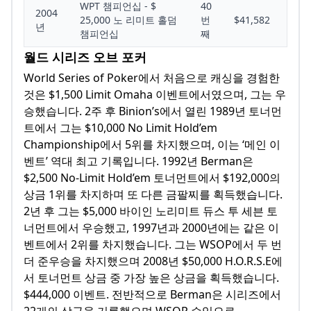
WPT 챔피언십 - $
40
2004
25,000 노 리미트 홀덤
번
$41,582
년
챔피언십
째
월드 시리즈 오브 포커
World Series of Poker에서 처음으로 캐싱을 경험한
것은 $1,500 Limit Omaha 이벤트에서였으며, 그는 우
승했습니다. 2주 후 Binion’s에서 열린 1989년 토너먼
트에서 그는 $10,000 No Limit Hold’em
Championship에서 5위를 차지했으며, 이는 ‘메인 이
벤트’ 역대 최고 기록입니다. 1992년 Berman은
$2,500 No-Limit Hold’em 토너먼트에서 $192,000의
상금 1위를 차지하며 또 다른 금팔찌를 획득했습니다.
2년 후 그는 $5,000 바이인 노리미트 듀스 투 세븐 토
너먼트에서 우승했고, 1997년과 2000년에는 같은 이
벤트에서 2위를 차지했습니다. 그는 WSOP에서 두 번
더 준우승을 차지했으며 2008년 $50,000 H.O.R.S.E에
서 토너먼트 상금 중 가장 높은 상금을 획득했습니다.
$444,000 이벤트. 전반적으로 Berman은 시리즈에서