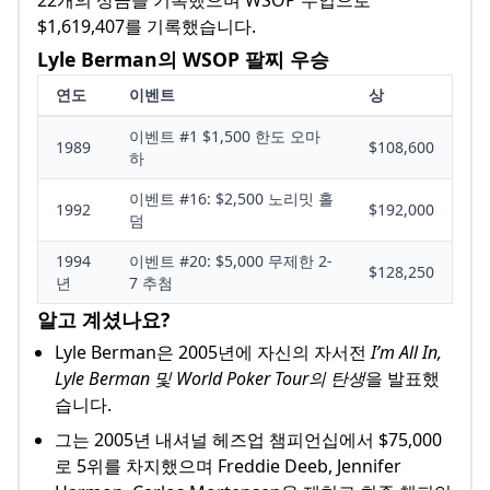
22개의 상금을 기록했으며 WSOP 수입으로
$1,619,407를 기록했습니다.
Lyle Berman의 WSOP 팔찌 우승
연도
이벤트
상
이벤트 #1 $1,500 한도 오마
1989
$108,600
하
이벤트 #16: $2,500 노리밋 홀
1992
$192,000
덤
1994
이벤트 #20: $5,000 무제한 2-
$128,250
년
7 추첨
알고 계셨나요?
Lyle Berman은 2005년에 자신의 자서전
I’m All In,
Lyle Berman 및 World Poker Tour의 탄생
을 발표했
습니다.
그는 2005년 내셔널 헤즈업 챔피언십에서 $75,000
로 5위를 차지했으며 Freddie Deeb, Jennifer