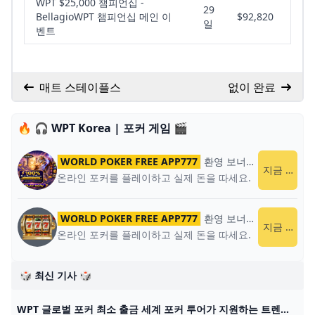
WPT $25,000 챔피언십 -
29
BellagioWPT 챔피언십 메인 이
$92,820
일
벤트
매트 스테이플스
없이 완료
🔥 🎧 WPT Korea | 포커 게임 🎬
WORLD POKER FREE APP777
환영 보너스
World Poker
지금 플레이
온라인 포커를 플레이하고 실제 돈을 따세요.
WORLD POKER FREE APP777
환영 보너스
World Poker
지금 플레이
온라인 포커를 플레이하고 실제 돈을 따세요.
🎲 최신 기사 🎲
WPT 글로벌 포커 최소 출금 세계 포커 투어가 지원하는 트렌디한 포커 플랫폼 WPT 글로벌의 혜택을 알아보세요. 원활한 게임 플레이를 위한 간편한 입출금 프로세스에 대해 배워보세요. 2022년에