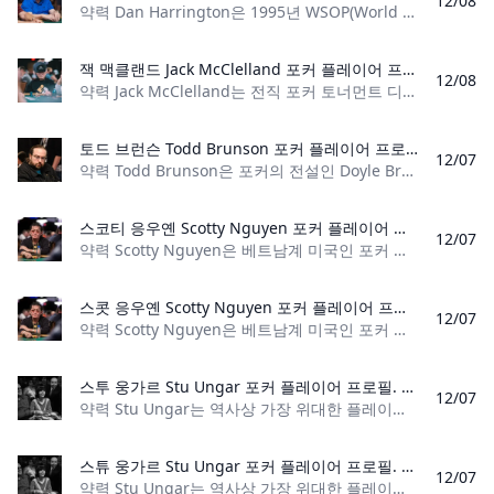
12/08
약력 Dan Harrington은 1995년 WSOP(World Series of Poker) 메인 이벤트에서 우승한 미국 포커 플레이어이자 작가입니다. 그의 경력 동안 “Action Dan"은 2개의 WSOP
잭 맥클랜드 Jack McClelland 포커 플레이어 프로필. 최신 정보, 상금 및 갤러리를 확인하세요.
12/08
약력 Jack McClelland는 전직 포커 토너먼트 디렉터이자 카드룸 매니저입니다. 그는 2014년에 포커 명예의 전당에 입성했습니다. McClelland
토드 브런슨 Todd Brunson 포커 플레이어 프로필. 최신 정보, 상금 및 갤러리를 확인하세요.
12/07
약력 Todd Brunson은 포커의 전설인 Doyle Brunson의 아들일지도 모르지만 Texas Tech University를 중퇴하고 프로로 전향한 이후 Todd는 포커 세계에
스코티 응우옌 Scotty Nguyen 포커 플레이어 프로필. 최신 정보, 상금 및 갤러리를 확인하세요.
12/07
약력 Scotty Nguyen은 베트남계 미국인 포커 플레이어입니다. 그의 경력 동안 그는 1998년 WSOP 메인 이벤트를 포함하여 5개의 WSOP(World Series of Poker) 팔찌를 획득했습니다. 그는
스콧 응우옌 Scotty Nguyen 포커 플레이어 프로필. 최신 정보, 상금 및 갤러리를 확인하세요.
12/07
약력 Scotty Nguyen은 베트남계 미국인 포커 플레이어입니다. 그의 경력 동안 그는 1998년 WSOP 메인 이벤트를 포함하여 5개의 WSOP(World Series of Poker) 팔찌를 획득했습니다. 그는
스투 웅가르 Stu Ungar 포커 플레이어 프로필. 최신 정보, 상금 및 갤러리를 확인하세요.
12/07
약력 Stu Ungar는 역사상 가장 위대한 플레이어로 널리 알려진 미국 포커 플레이어였습니다. 그는 WSOP(World Series of Poker) 메인 이벤트에서 세 차례(1980, 1981, 1997) 우승했습니다
스튜 웅가르 Stu Ungar 포커 플레이어 프로필. 최신 정보, 상금 및 갤러리를 확인하세요.
12/07
약력 Stu Ungar는 역사상 가장 위대한 플레이어로 널리 알려진 미국 포커 플레이어였습니다. 그는 WSOP(World Series of Poker) 메인 이벤트에서 세 차례(1980, 1981, 1997) 우승했습니다