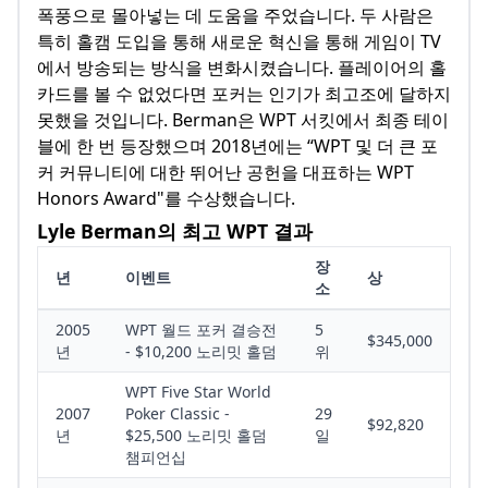
폭풍으로 몰아넣는 데 도움을 주었습니다. 두 사람은
특히 홀캠 도입을 통해 새로운 혁신을 통해 게임이 TV
에서 방송되는 방식을 변화시켰습니다. 플레이어의 홀
카드를 볼 수 없었다면 포커는 인기가 최고조에 달하지
못했을 것입니다. Berman은 WPT 서킷에서 최종 테이
블에 한 번 등장했으며 2018년에는 “WPT 및 더 큰 포
커 커뮤니티에 대한 뛰어난 공헌을 대표하는 WPT
Honors Award"를 수상했습니다.
Lyle Berman의 최고 WPT 결과
장
년
이벤트
상
소
2005
WPT 월드 포커 결승전
5
$345,000
년
- $10,200 노리밋 홀덤
위
WPT Five Star World
2007
Poker Classic -
29
$92,820
년
$25,500 노리밋 홀덤
일
챔피언십