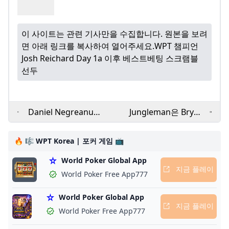
이 사이트는 관련 기사만을 수집합니다. 원본을 보려
면 아래 링크를 복사하여 열어주세요.
WPT 챔피언
Josh Reichard Day 1a 이후 베스트베팅 스크램블
선두
Daniel Negreanu가
Jungleman은 Bryn
Jack Binion 자선 포커
Kenney를 Talking
이벤트의 최종 테이블
S**t로 찢습니다. Phil
🔥 🎼 WPT Korea | 포커 게임 📺
을 즐겁게 하고 최종 테
Hellmuth 소개
이블에 올랐습니다.
World Poker Global App
지금 플레이
World Poker Free App777
World Poker Global App
지금 플레이
World Poker Free App777