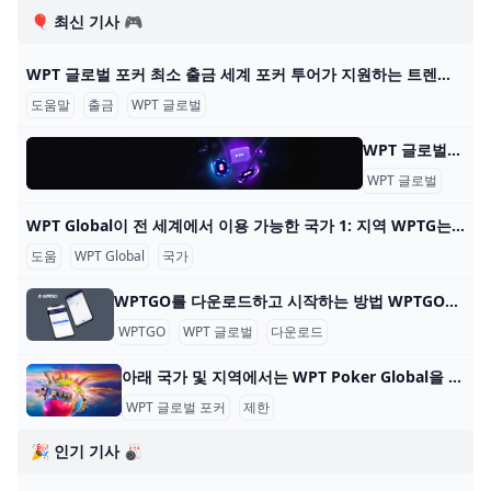
🎈 최신 기사 🎮
WPT 글로벌 포커 최소 출금 세계 포커 투어가 지원하는 트렌디한 포커 플랫폼 WPT 글로벌의 혜택을 알아보세요. 원활한 게임 플레이를 위한 간편한 입출금 프로세스에 대해 배워보세요. 2022년에
도움말
출금
WPT 글로벌
WPT 글로벌 - 자주 묻는 질문: 온라인 포커 WPT 글로벌 - 자주 묻는 질문: 온라인 포커 내 계정 어떻게 게임을 시작하나요? WPT 글로벌에서 게임을 하려면, 기기에 앱을 다운로드하고 설치하세요. 이 단계를 완료한 후
WPT 글로벌
자주 
WPT Global이 전 세계에서 이용 가능한 국가 1: 지역 WPTG는 다음 지역을 지원합니다: 대한민국 🇰🇷 일본 🇯🇵 베트남 🇻🇳 멕시코 🇲🇽 말레이시아 🇲🇾 인도네시아 🇮🇩 WPTG는 이러한 지역에 오프라인 부서
도움
WPT Global
국가
WPTGO를 다운로드하고 시작하는 방법 WPTGO를 다운로드하고 온라인 포커를 시작하는 방법 World Poker Tour와 관련된 온라인 포커 플랫폼인 WPTGO를 시작하는 것은 간단하고 빠릅니다. 다음의 간단한
WPTGO
WPT 글로벌
다운로드
아래 국가 및 지역에서는 WPT Poker Global을 다운로드하고 플레이할 수 없습니다. WPT Global Poker는 100개 이상의 국가에서 플레이어가 접속할 수 있지만 현지 규정에 따른 특정 제한 사항이 있습니다. 아래 국가 및 지역에서 WPT Poker Global을 다운
WPT 글로벌 포커
제한
🎉 인기 기사 🎳