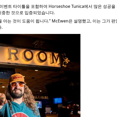
 이벤트 타이틀을 포함하여 Horseshoe Tunica에서 많은 성공
 귀중한 것으로 입증되었습니다.
 아는 것이 도움이 됩니다.” McEwen은 설명했고, 이는 그가 
.