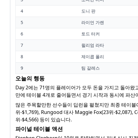
4
도니 판
5
라이언 가렌
6
토드 터커
7
윌리엄 라타
8
제이콥 폴리
9
팀 갈레스
오늘의 행동
Day 2에는 71명의 플레이어가 모두 돈을 가지고 돌아왔
만에 테이블 4개로 줄어들면서 경기 시작과 동시에 파산
많은 주목할만한 선수들이 딥런을 펼쳤지만 최종 테이블
위-$1,769), Rungood 대사 Maggie Fox(23위-$2,087), 
위-$4,566) 등이 있습니다.
파이널 테이블 액션
Stephen Cleghorn이 10위로 탈락하면서 저녁 식