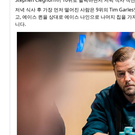
저녁 식사 후 가장 먼저 떨어진 사람은 9위의 Tim Gar
고, 에이스 퀸을 상대로 에이스 나인으로 나머지 칩을 가져
니다.