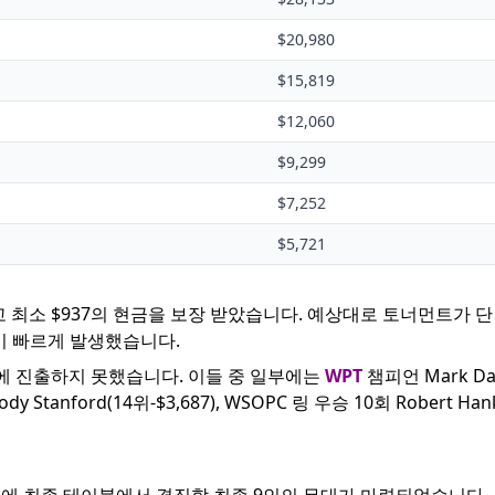
$20,980
$15,819
$12,060
$9,299
$7,252
$5,721
고 최소 $937의 현금을 보장 받았습니다. 예상대로 토너먼트가 단
이 빠르게 발생했습니다.
에 진출하지 못했습니다. 이들 중 일부에는
WPT
챔피언 Mark Dav
Cody Stanford(14위-$3,687), WSOPC 링 우승 10회 Robert Hank
사 직전에 최종 테이블에서 결집할 최종 9인의 무대가 마련되었습니다.