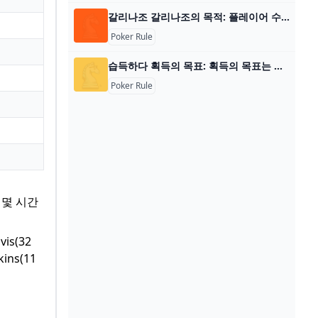
갈리나조 갈리나조의 목적: 플레이어 수: 4명 도미노 세트: 더블-6 게임 유형: 도미노 대상: 모든 연령대 갈리나조 소개 Gallinazo는 푸에르토리코와 멕시코에서
Poker Rule
습득하다 획득의 목표: 획득의 목표는 게임이 끝날 때까지 가장 많은 돈을 가진 플레이어가 되는 것입니다. 플레이어 수: 2~6명 재료: 게임보드 1개, 정보 카드 6개, 주식 시
Poker Rule
 몇 시간
is(32
ins(11