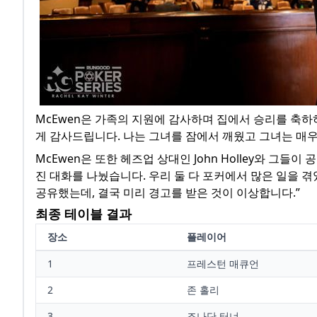
McEwen은 가족의 지원에 감사하며 집에서 승리를 축하하
게 감사드립니다. 나는 그녀를 잠에서 깨웠고 그녀는 매우
McEwen은 또한 헤즈업 상대인 John Holley와 그들이
진 대화를 나눴습니다. 우리 둘 다 포커에서 많은 일을 
공유했는데, 결국 미리 경고를 받은 것이 이상합니다.”
최종 테이블 결과
장소
플레이어
1
프레스턴 매큐언
2
존 홀리
3
조나단 터너