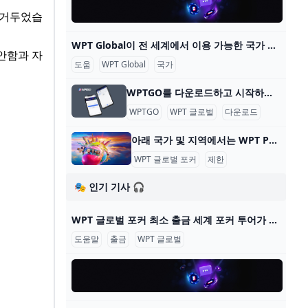
을 거두었습
WPT
WPT Global이 전 세계에서 이용 가능한 국가 1: 지역 WPTG는 다음 지역을 지원합니다: 대한민국 🇰🇷 일본 🇯🇵 베트남 🇻🇳 멕시코 🇲🇽 말레이시아 🇲🇾 인도네시아 🇮🇩 WPTG는 이러한 지역에 오프라인 부서
편안함과 자
도움
WPT Global
국가
WPTGO를 다운로드하고 시작하는 방법 WPTGO를 다운로드하고 온라인 포커를 시작하는 방법 World Poker Tour와 관련된 온라인 포커 플랫폼인 WPTGO를 시작하는 것은 간단하고 빠릅니다. 다음의 간단한
WPTGO
WPT 글로벌
다운로드
아래 국가 및 지역에서는 WPT Poker Global을 다운로드하고 플레이할 수 없습니다. WPT Global Poker는 100개 이상의 국가에서 플레이어가 접속할 수 있지만 현지 규정에 따른 특정 제한 사항이 있습니다. 아래 국가 및 지역에서 WPT Poker Global을 다운
WPT 글로벌 포커
제한
🎭 인기 기사 🎧
WPT 글로벌 포커 최소 출금 세계 포커 투어가 지원하는 트렌디한 포커 플랫폼 WPT 글로벌의 혜택을 알아보세요. 원활한 게임 플레이를 위한 간편한 입출금 프로세스에 대해 배워보세요. 2022년에
도움말
출금
WPT 글로벌
WPT
WPT