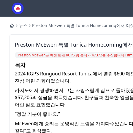
뉴스
Preston McEwen 특별 Tunica Homecoming에서 
Home
Preston McEwen 특별 Tunica Homecoming
Preston Mcewen은 여섯 번째 RGPS 링 튜니카 47372를 주장합니다.htm
목차
2024 RGPS Rungood Resort Tunica에서 열린 $
진심 어린 귀향이었습니다.
카지노에서 경쟁하면서 그는 자랑스럽게 집으로 돌아왔습니다.
$57,206의 상금을 획득했습니다. 친구들과 친숙한 얼
어린 말로 표현했습니다.
“정말 기분이 좋아요.”
McEwen에게 승리는 운명적인 느낌을 가져다주었습니다.
같다”고 회상했다.