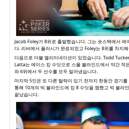
Jacob Foley가 8위로 출발했습니다. 그는 숏스택에
다. 리버에서 플러시가 완료되었고 Foley는 8위를 차지
다음으로 더블 엘리미네이션이 있었습니다. Todd Tucke
Latta는 에이스 킹 수딧으로 스몰 블라인드에서 약간 적은
와 6위에서 두 선수를 모두 밀어냈습니다.
마지막 5인은 또 다른 탈락이 있기 전까지 한동안 경기를 펼
통해 10개의 빅 블라인드에 킹 8 수딧을 잼했고 빅 블라인드
끝났습니다.