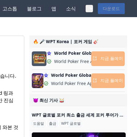
고스톱
블로그
앱
소식
다운로드
🔥 🎤 WPT Korea | 포커 게임 🎸
World Poker Global App
지금 플레이
World Poker Free App777
World Poker Global App
었습니다.
지금 플레이
World Poker Free App777
d 링과
만 진심
😈 최신 기사 🥁
WPT 글로벌 포커 최소 출금 세계 포커 투어가 지원하는 트렌디한 포커 플랫폼 WPT 글로벌의 혜택을 알아보세요. 원활한 게임 플레이를 위한 간편한 입출금 프로세스에 대해 배워보세요. 2022년에
도움말
출금
WPT 글로벌
 와본 것
WPT