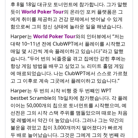
후 8월 18일 대규모 토너먼트에 참가합니다. 그가 말했
듯이
World Poker Tour
의 온라인 포커 플랫폼은 그
에게 취미를 제공하고 건강 문제에서 벗어날 수 있게
함으로써 그의 정신 상태에 놀라운 일을 해냈습니다.
Harper는
World Poker Tour
와의 인터뷰에서 “저는
대략 10~11년 전에 ClubWPT에서 플레이를 시작했고
매일 몇 시간씩 계속 플레이하고 있습니다"라고 말했
습니다. “두어 번의 뇌졸중을 겪고 집에만 갇힌 후에는
항상 게임 방법을 배우고 싶었고 노 리미트 홀덤 게임
에 매료되었습니다. 나는 ClubWPT에서 스스로 가르쳤
고 그 이후로 계속 그곳에서 플레이하고 있습니다.”
Harper는 두 번의 시작 비행 중 두 번째인 WPT
bestbet Scramble의 1b일차에 참가했습니다. 각 플레
이어는 50,000개의 칩으로 토너먼트를 시작했으며, 예
선전은 그의 시작 스택 주위를 맴돌았으며 때로는 처음
몇 레벨에서 약간 더 높았습니다. 그러나 그는 약간의
불운을 겪었고 칩이 3,000개까지 떨어졌다가 빠르게
두 배로 늘어났습니다. 그것은 그에게 그의 첫 번째 라