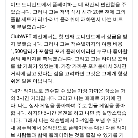
이브 토너먼트에서 플레이하는 데 약간의 편안함을 주
었습니다. 그러나 그는 저녁 식사 시간 20분 전에 그의
플랍 세트가 러너-러너 플러쉬에 패하면서 나쁜 비트
에 부딪혔습니다.
ClubWPT 예선에서는 첫 번째 토너먼트에서 상금을 받
지 못했습니다. 그러나 그는 잭슨빌까지의 여행 비용
1,500달러가 포함된 포커 플레이어라면 누구나 좋아할
꿈의 패키지를 획득했습니다. 그리고 그는 라이브 포커
를 할 기회가 있었는데, 가장 가까운 포커룸에서 3시간
거리에 살고 있다는 점을 고려하면 그것은 그에게 항상
쉬운 일은 아닙니다.
“내가 라이브로 연주할 수 있는 가장 가까운 장소는 거
의 3시간 거리입니다. 그리고 나는 때때로 거기에 간
다. 나는 실사 게임을 좋아하며 주로 현금 게임을 좋아
합니다. 하지만 3시간 운전을 하고 나면 좀 실망스럽습
니다. 그래서 나는 잭슨빌에서 3~4일을 보낼 수 있고
내 컴퓨터에서 온라인으로 플레이하는 대신 다른 라이
브 사람들과 함께 플레이하는 것을 즐길 수 있기를 기