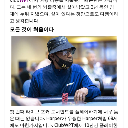
Club
WPT
에서 여행 비용을 지불했기 때문만은 아닙니
다. 그는 네 번의 뇌졸중에서 살아남았고 2년 동안 침
대에 누워 지냈으며, 살아 있다는 것만으로도 다행이라
고 생각합니다.
모든 것이 처음이다
첫 번째 라이브 포커 토너먼트를 플레이하기에 너무 늦
은 때는 없습니다. Harper가 우승한 Harper처럼 68세
에도 마찬가지입니다. ClubWPT에서 10년간 플레이한