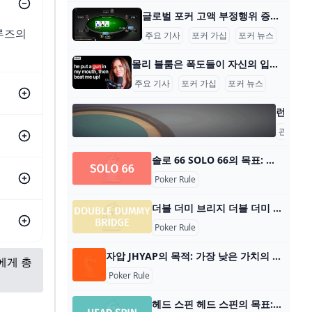
글로벌 포커 고액 부정행위 증거 무시 Global Poker는 실시간 지원(RTA)을 사용한 고액 부정행위의 증거를 가리키는 “압도적인 증거"를 무시했다는 비난을 받았습니다. Solve
크루즈의
주요 기사
포커 가십
포커 뉴스
몰리 블룸은 폭도들이 자신의 입에 총을 들이대고 구타했다고 말했습니다. Molly’s Game을 운영한 Molly Bloom은 자신의 행동을 원하는 이탈리아 마피아로부터 협박을 받았다고 밝혔습니다. 그녀의 최근 인터뷰에서 그녀는 마피아
주요 기사
포커 가십
포커 뉴스
런던 포커 페스티벌 웹사이트: https://londonpokerfest.com/ 2024년 1월 31일~2월 4일 영국 런던 포커 페스티벌, 런던 (15) 토너먼트 스포트라이트 2024년 5월 28일~7월 17일 미국 제55회 월드 포
관광
포
솔로 66 SOLO 66의 목표: 솔로이스트 또는 수비 팀으로 최소 66점을 획득하세요. 플레이어 수: 5명 카드 수: 32장 카드 순위: (낮음) 7,8,9,J,Q,K,10,A (높음) 정장 순위: (낮음) 다
Poker Rule
더블 더미 브리지 더블 더미 브리지의 목표: 더블 더미 브리지의 목표는 미리 정해진 점수에 먼저 도달하여 승리하는 것입니다. 플레이어 수: 2명 재료: 52장 카드 데크 1개, 점수를 유
Poker Rule
자압 JHYAP의 목적: 가장 낮은 가치의 핸드를 가지세요. 플레이어 수: 2-5명 카드 수: 카드 덱 54개 카드 순위: K(높음), Q, J, 10, 9, 8, 7, 6, 5, 4, 3, 2, A, 조커 게
er에게 총
Poker Rule
헤드 스핀 헤드 스핀의 목표: 각 퍼즐을 올바르게 풀고 스피너에 답을 표시하는 첫 번째 플레이어가 되세요. 퍼즐 카드 10장(10점)을 먼저 모은 플레이어가 승리합니다. 플레