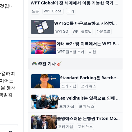
WPT Global이 전 세계에서 이용 가능한 국가 1: 지역 WPTG는 다음 지역을 지원합니다: 대한민국 🇰🇷 일본 🇯🇵 베트남 🇻🇳 멕시코 🇲🇽 말레이시아 🇲🇾 인도네시아 🇮🇩 WPTG는 이러한 지역에 오프라인 부서
 것입니
도움
WPT Global
국가
WPTGO를 다운로드하고 시작하는 방법 WPTGO를 다운로드하고 온라인 포커를 시작하는 방법 World Poker Tour와 관련된 온라인 포커 플랫폼인 WPTGO를 시작하는 것은 간단하고 빠릅니다. 다음의 간단한
WPTGO
WPT 글로벌
다운로드
아래 국가 및 지역에서는 WPT Poker Global을 다운로드하고 플레이할 수 없습니다. WPT Global Poker는 100개 이상의 국가에서 플레이어가 접속할 수 있지만 현지 규정에 따른 특정 제한 사항이 있습니다. 아래 국가 및 지역에서 WPT Poker Global을 다운
WPT 글로벌 포커
제한
🎮 추천 기사 🎸
 사용하여
Standard Backing은 Raechel Whetstone이 후원자의 돈을 훔쳤다고 비난합니다. 세계 최대 스테이킹 그룹 중 하나인 Standard Backing은 Raechel Whetstone이 상당한 토너먼트 현금을 확보한 후 넘겨주어야 할 후원자의 자금을 훔쳤다고 공개적으로
플레이어는
포커 가십
포커 뉴스
션을 통해
 책임감
Lex Veldhuis는 알몸으로 인해 Twitch 스트림을 끊습니다. 그게 무슨 말이에요? Lex Veldhuis가 스트림에서 벌거벗고 있나요? 팬들이 원하는 것을 제공하는 것이 YouTube와 Twitch Poker의 정신인 것 같습니다.
포커 가십
포커 뉴스
불명예스러운 은행원 Triton Montenegro의 고위험 현금 게임에서 2천만 달러 손실 전신 사기 혐의로 투옥된 귀족 은행가 조지 코트렐(George Cottrell)은 트리톤 몬테네그로(Triton Montenegro)에서 열린 현금 게
포커 가십
포커 뉴스