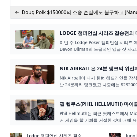
Doug Polk $150000의 소송 손실에도 불구하고 JNan
변호사와 위협
LODGE 챔피언십 시리즈 결승전의 
이번 주 Lodge Poker 챔피언십 시리
Devon Ullman의 노골적인 앵글 샷 
NIK AIRBALL은 24분 탱크의 위선
서 DOUG POLK를 파괴했습니다!
Nik Airball이 다시 한번 헤드라인을
난 24분짜리 탱크였고 나중에는 $232000
니다.
필 헬무스(PHIL HELLMUTH) 
Phil Hellmuth는 최근 팟캐스트에서 Mic
커 게임을 할 기회를 거절한 것에 대해 
Lodge 챔피언십 시리즈 결승전의 미친 각도 촬영 이번 주 Lodge Poker 챔피언십 시리즈 메인 이벤트 최종 테이블은 Devon Ullman의 노골적인 앵글 샷 사고로 인해 망가졌습니다.