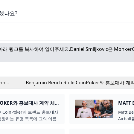
했나요?
아래 링크를 복사하여 열어주세요.
Daniel Smiljkovic은 Monke
ann에
Benjamin Bencb Rolle CoinPoker와 홍보대사 
INPOKER와 홍보대사 계약 체
MATT
파했습
e은 CoinPoker의 브랜드 홍보대사
Matt B
성장하는 유명 목록에 그의 이름
Airba