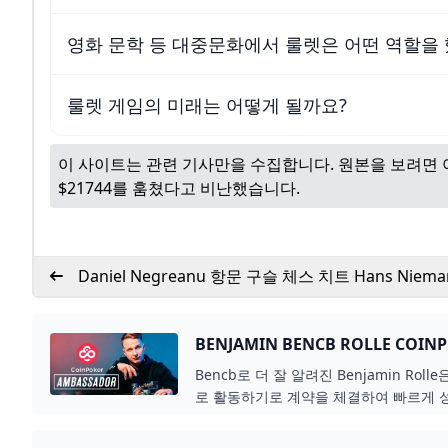
영화 문학 등 대중문화에서 룰렛은 어떤 역할을 
룰렛 게임의 미래는 어떻게 될까요?
이 사이트는 관련 기사만을 수집합니다. 원본을 보려면 
$21744를 훔쳤다고 비난했습니다.
Daniel Negreanu 항문 구슬 체스 치트 Hans Niem
도전
BENJAMIN BENCB ROLLE CO
결
Bencb로 더 잘 알려진 Benjamin Roll
로 활동하기로 계약을 체결하여 빠르게 
을 추가했습니다.