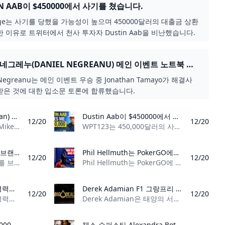
IN AAB이 $450000에서 사기를 쳤습니다.
age는 사기를 당했을 가능성이 높으며 450000달러의 대출금 상환
 이유로 트위터에서 천사 투자자 Dustin Aab을 비난했습니다.
네그레누(DANIEL NEGREANU) 메인 이벤트 노트북 논
입장
l Negreanu는 메인 이벤트 우승 중 Jonathan Tamayo가 해결사
받은 것에 대한 입소문 토론에 합류했습니다.
숀 셰이칸(Shawn Sheikhan) 불법 대마초 약국 혐의로 징역 4년 선고 포커 플레이어 숀 셰이칸(Shawn Sheikhan)이 불법 대마초 판매점을 운영한 혐의로 징역 4년을 선고 받았습니다.
Dustin Aab이 $450000에서 사기를 쳤습니다. Rampage는 사기를 당했을 가능성이 높으며 450000달러의 대출금 상환을 거부한 이유로 트위터에서 천사 투자자 Dustin Aab을 비난했습니다.
12/20
12/20
2005년 마이크 마투소우(Mike Matusow)와의 TV 메인 이벤트 대결로 유명해진 숀 셰이칸(Shawn Sheikhan)은 불법 대마초 판매점을 운
WPT123는 450,000달러의 사기를 당했을 가능성이 높으며 대출금 상환을 거부한 이유로 Twitter에서 “천사 투자자”
Tom Dwan ACR Poker와 브랜드 홍보대사 계약 체결 Tom Dwan은 ACR Poker를 브랜드 홍보대사로 대표하기 위해 예기치 않게 계약을 체결하여 포커 커뮤니티를 놀라게 했습니다.
Phil Hellmuth는 PokerGO에서 또 다른 큰 붕괴를 겪었습니다. Phil Hellmuth는 PokerGO에 출연하는 동안 또 다른 유치한 붕괴로 자신을 당황하게 했습니다.
12/20
12/20
Tom Dwan은 ACR Poker를 브랜드 홍보대사로 대표하기 위해 예기치 않게 계약을 체결하여 포커 커뮤니티를 놀라게 했습니다. Monster News! 전설적인 Tom Dwan @tomdwan
Phil Hellmuth는 PokerGO에 출연하는 동안 또 다른 유치한 붕괴로 자신을 당황하게 했습니다. Poker Brat는 일련의 실망스러운 팟 이후 음모를 잃었고 많은
Vanessa Selbst는 수상 경력에 빛나는 TV 시리즈 Billions에 출연합니다. 포커 프로 Vanessa Selbst는 수상 경력이 있는 TV 쇼 Billions의 일곱 번째이자 마지막 시즌에 출연할 기회를 얻었습니다.
Derek Adamian F1 그랑프리 주말 동안 라스베거스에서 원드롭으로 큰 거래 성사 Derek Adamian은 태양의 서커스(Cirque du Soleil)와 One Drop 창립자 Guy Laliberté가 주최하는 첫 번째 이벤트인 One Drop 챔피언의 빅딜입니다.
12/20
12/20
Vanessa Selbst는 수상 경력에 빛나는 TV 쇼 Billions의 일곱 번째이자 마지막 시즌에 출연할 기회를 얻었습니다. 포커 슈퍼스타 @VanessaSelbst ACTING(많은 대화!
Derek Adamian은 태양의 서커스(Cirque du Soleil)와 One Drop 창립자 Guy Laliberté가 주최하는 첫 번째 이벤트인 One Drop 챔피언의 빅딜입니다.
Shaun Deeb 미친 $1000000 지방 감량 제안 베팅의 세부 사항 공개 Shaun Deeb은 Bill Perkins와의 미친 $1000000 뚱뚱한 손실 프로 베팅에 대한 비디오 업데이트를 게시했습니다. 그는 체지방 17%에 도달하는 데 13개월이 걸립니다.
체스 슈퍼스타 Alexandra Botez가 WSOP 메인 이벤트에서 잔혹한 패배를 당했습니다. 체스이자 포커 슈퍼스타인 Alexandra Botez는 갑자기 나온 잔혹한 패배 이후 WSOP 메인 이벤트에서 탈락했습니다.