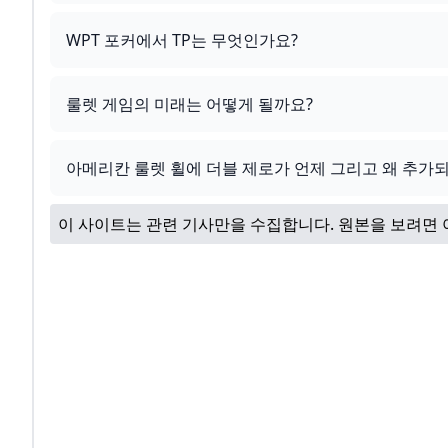
WPT 포커에서 TP는 무엇인가요?
룰렛 게임의 미래는 어떻게 될까요?
아메리칸 룰렛 휠에 더블 제로가 언제 그리고 왜 추가
이 사이트는 관련 기사만을 수집합니다. 원본을 보려면 