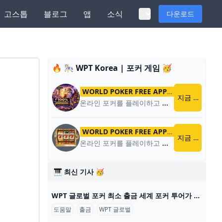
고스톱
블로그
앱
소식
다운로드
🔥 🎠 WPT Korea | 포커 게임 🥳
WORLD POKER FREE APP777
환영 보너스
지금 플레이
온라인 포커를 플레이하고 실제 돈을 따세요.
WORLD POKER FREE APP777
환영 보너스
지금 플레이
온라인 포커를 플레이하고 실제 돈을 따세요.
🎹 최신 기사 🥳
WPT 글로벌 포커 최소 출금 세계 포커 투어가 지원하는 트렌디한 포커 플랫폼 WPT 글로벌의 혜택을 알아보세요. 원활한 게임 플레이를 위한 간편한 입출금 프로세스에 대해 배워보세요. 2022년에
도움말
출금
WPT 글로벌