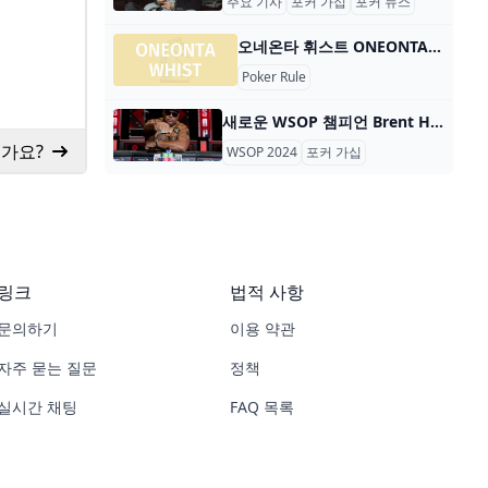
주요 기사
포커 가십
포커 뉴스
오네온타 휘스트 ONEONTA WHIST의 목표: Oneonta WHIST의 목표는 가능한 많은 점수를 얻는 것입니다. 플레이어 수: 플레이어 1명 재료: 표준 52 카드 덱 1개 게임 유형: 트릭 테이킹 카드
Poker Rule
새로운 WSOP 챔피언 Brent Hart가 부실 부채에 대해 언급함 달릴 수는 있지만 결코 진정으로 숨을 수는 없습니다. 이것이 포커에서 모호한 행동의 방식입니다. 새로 발행된 WSOP 팔찌 우승자 Brent Hart는 즉시 부채 미지급 주장을 외쳤
인가요?
WSOP 2024
포커 가십
라이브 포커 뉴스
링크
법적 사항
문의하기
이용 약관
자주 묻는 질문
정책
실시간 채팅
FAQ 목록