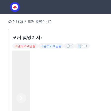
Faqs
포커 몇명이서?
Home
포커 몇명이서?
리얼포커게임을
리얼포커게임을
🕒 1
🗒️ 107
Previous
Next