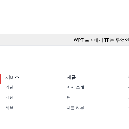
WPT 포커에서 TP는 무엇
서비스
제품
약관
회사 소개
지원
팀
리뷰
제품 리뷰