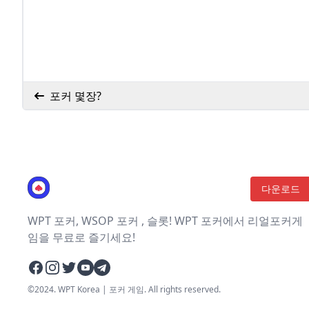
포커 몇장?
다운로드
WPT 포커, WSOP 포커 , 슬롯! WPT 포커에서 리얼포커게
임을 무료로 즐기세요!
Facebook
Instagram
Twitter
YouTube
Telegram
©2024. WPT Korea | 포커 게임. All rights reserved.