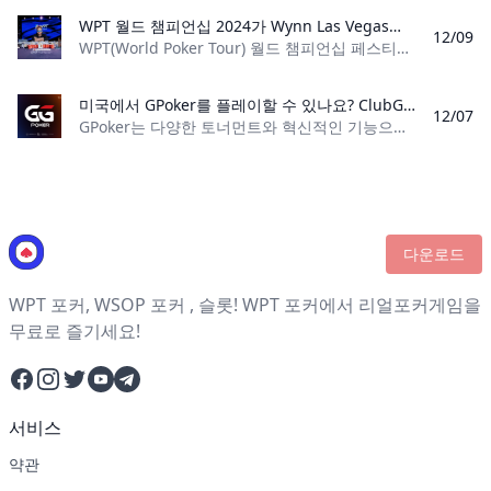
WPT 월드 챔피언십 2024가 Wynn Las Vegas에서 개막합니다: 무엇을 기대할까요? 2024 WPT 월드 챔피언십 페스티벌이 Wynn Las Vegas에서 진행 중이며 $1100 Prime Championship과 $10400 WPT World Championship을 포함한 대규모 포커 토너먼트를 약속합니다.
12/09
WPT(World Poker Tour) 월드 챔피언십 페스티벌이 액션으로 가득 찬 2024 시즌을 맞아 Wynn Las Vegas로 돌아왔습니다. 12월 3일부터 시작되는 이 페스티벌에서는 많은 기대를 받고 있는
미국에서 GPoker를 플레이할 수 있나요? ClubGG 및 주 규제 포커 사이트와 같은 대안을 포함하여 미국에서 GPoker의 가용성에 대해 알아보세요.
12/07
GPoker는 다양한 토너먼트와 혁신적인 기능으로 유명한 세계에서 가장 인기 있는 온라인 포커 플랫폼 중 하나입니다. 그러나 미국에서의 가용성은 현지 도박 규정으
다운로드
WPT 포커, WSOP 포커 , 슬롯! WPT 포커에서 리얼포커게임을
무료로 즐기세요!
Facebook
Instagram
Twitter
YouTube
Telegram
서비스
약관