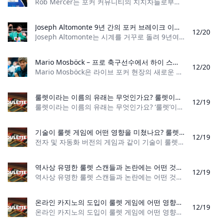
Rob Mercer는 포커 커뮤니티의 지지자들로부터 40,000달러를 사기한 후 자신이 말기암에 걸리지 않았음을 인정했습니다. 37세의 그는 지난 화요일 Las Vegas Review
Joseph Altomonte 9년 간의 포커 브레이크 이후 첫 토너먼트에서 WSOP 팔찌와 $217102 획득 Joseph Altomonte는 9년 간의 포커 휴식 이후 첫 번째 포커 토너먼트에서 WSOP 팔찌를 획득하여 불가능을 가능하게 만들었습니다.
12/20
Joseph Altomonte는 시계를 거꾸로 돌려 9년여 만에 처음으로 포커 토너먼트에서 우승했습니다. 미국인은 2023년 World Series of Poker 게임에 복귀하여 이벤트 #13: $600 Pot-Limit Omaha
Mario Mosböck – 프로 축구선수에서 하이 스테이크 포커 플레이어까지 Mario Mosböck과 프로 축구 선수에서 고위험 토너먼트 크러셔로 성장한 그의 성장은 그야말로 탁월했습니다.
12/20
Mario Mosböck은 라이브 포커 현장의 새로운 스타 중 한 명임을 입증하고 있습니다. 프로 축구 선수에서 고위험 토너먼트 크러셔로 성장한 그의 성장은 그야말로 탁월했
룰렛이라는 이름의 유래는 무엇인가요? 룰렛이라는 이름의 유래는 프랑스어로 작은 바퀴라는 뜻이다. 이 이름은 게임이 회전하는 작은 바퀴에서 진행되며 플레이어는 공이 어디에 떨어질지에 대해 베팅을 한다는 사실에서 유래되었습니다. 룰렛이라는 단어는 현재 상황에서 18세기에 처음 사용되었지만 게임 자체의 역사는 훨씬 이전으로 거슬러 올라갑니다.
12/19
룰렛이라는 이름의 유래는 무엇인가요? ‘룰렛’이라는 이름의 유래는 프랑스어로 ‘작은 바퀴’라는 뜻입니
기술이 룰렛 게임에 어떤 영향을 미쳤나요? 룰렛 게임에서 가장 중요한 기술 발전 중 하나는 전자 룰렛 테이블의 도입이었습니다. 이 테이블에는 룰렛 휠의 회전을 시뮬레이션하는 디지털 디스플레이가 있으며 플레이어는 터치스크린 인터페이스에 베팅할 수 있습니다. 이를 통해 기존 룰렛 테이블보다 휠을 더 자주 회전할 수 있으므로 더 빠른 게임 플레이가 가능합니다.
12/19
전자 및 자동화 버전의 게임과 같이 기술이 룰렛 게임에 어떤 영향을 미쳤습니까? 룰렛 게임에서 가장 중요한 기술 발전 중 하나는 전자 룰렛 테이블의 도입이었습니다. 이 테
역사상 유명한 룰렛 스캔들과 논란에는 어떤 것들이 있나요? Eudaemons – 1970년대에 캘리포니아 대학교 산타 크루즈의 물리학 학생 그룹이 컴퓨터를 사용하여 네바다 카지노에서 룰렛 게임의 결과를 예측했습니다. 그들은 스스로를 Eudaemons라고 불렀으며 운영이 중단되기 전에 상당한 이익을 얻었습니다.
12/19
역사상 유명한 룰렛 스캔들과 논란에는 어떤 것들이 있나요? 1. Eudaemons - 1970년대에 캘리포니아 대학교 산타 크루즈의 물리학 학생 그룹이 컴퓨터를 사용하여 네바다 카지
온라인 카지노의 도입이 룰렛 게임에 어떤 영향을 미쳤습니까? 온라인 카지노는 또한 전통적인 카지노에서는 일반적으로 볼 수 없는 다중 휠 룰렛 및 미니 룰렛과 같은 새로운 변형 룰렛을 도입했습니다. 또한 많은 온라인 카지노에서는 실제 카지노에서 플레이하는 것과 같은 경험을 시뮬레이션하는 라이브 딜러 룰렛을 제공합니다.
12/19
온라인 카지노의 도입이 룰렛 게임에 어떤 영향을 미쳤습니까? 온라인 카지노의 도입은 룰렛 게임에 큰 영향을 미쳤습니다. 온라인 카지노는 인터넷 연결을 통해 누구나 쉽