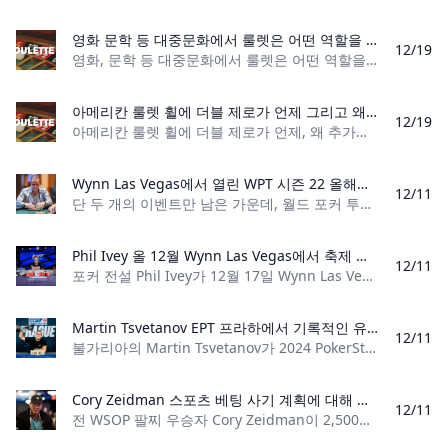
영화 문학 등 대중문화에서 룰렛은 어떤 역할을 했나요? 룰렛은 수많은 영화 책 및 기타 형태의 미디어에 등장하면서 대중 문화에서 중요한 역할을 해왔습니다. 영화에서 룰렛은 화려함 사치 위험 감수의 상징으로 자주 등장합니다. 가장 유명한 사례 중 하나는 게임이 여러 장면에서 눈에 띄게 등장하는 고전 영화 카사블랑카입니다. 영화 속 캐릭터 릭(험프리 보가트 분)은 룰렛이 주요 볼거리 중 하나인 모로코 카사블랑카에서 인기 있는 나이트클럽과 카지노를 운영하고 있다.
12/19
영화, 문학 등 대중문화에서 룰렛은 어떤 역할을 했나요? 룰렛은 수많은 영화, 책 및 기타 형태의 미디어에 등장하면서 대중 문화에서 중요한 역할을 해왔습니다. 영화에
아메리칸 룰렛 휠에 더블 제로가 언제 그리고 왜 추가되었나요? 더블 제로는 19세기 중반 미국식 룰렛 휠에 추가되었습니다. 정확한 연도는 확실하지 않으나 1860년대쯤에 추가된 것으로 추정된다. 추가한 이유는 하우스 엣지를 높여 카지노의 게임 수익성을 높이기 위한 것이었습니다.
12/19
아메리칸 룰렛 휠에 더블 제로가 언제, 왜 추가되었나요? 더블 제로는 19세기 중반 미국식 룰렛 휠에 추가되었습니다. 정확한 연도는 확실하지 않으나 1860년대쯤
Wynn Las Vegas에서 열린 WPT 시즌 22 올해의 선수를 위한 스릴 넘치는 레이스 WPT(World Poker Tour) 시즌 22 올해의 선수를 위한 경쟁이 Wynn Las Vegas에서 뜨거워지고 있습니다. 송윤규가 선두를 달리고 있지만 랜던 타이스 에릭 아프리아트 등 유력 경쟁자들이 2개의 이벤트를 남겨두고 바짝 추격하고 있다.
12/11
단 두 개의 이벤트만 남은 가운데, 월드 포커 투어(WPT) 시즌 22 올해의 선수(POY)를 위한 경쟁이 그 어느 때보다 치열합니다. Bin Weng이 일찍 타이틀을 확보
Phil Ivey 올 12월 Wynn Las Vegas에서 축제 모임 게임 주최 Phil Ivey와 다른 포커 스타들은 12월 17일 Wynn Las Vegas에서 축제 모임 게임을 주최할 예정입니다. 게임 내 유명 인사들이 참여하는 이 독특한 홀리데이 포커 이벤트에 참여하세요.
12/11
포커 전설 Phil Ivey가 12월 17일 Wynn Las Vegas 포커룸에 입장하여 특별한 크리스마스 테마의 Meet-Up Game(MUG)을 선보일 예정입니다. 아니요, 포커 명예의 전당은
Martin Tsvetanov EPT 프라하에서 기록적인 유레카 메인 이벤트 우승 Martin Tsvetanov는 EPT 프라하에서 열린 2024 Eureka 메인 이벤트에서 스릴 넘치는 최종 테이블 퍼포먼스를 선보인 후 상금 €449034를 획득했습니다.
12/11
불가리아의 Martin Tsvetanov가 2024 PokerStars European Poker Tour(EPT) 프라하에서 열린 1,100개의 유레카 메인 이벤트에서 기록적인 €449,034를 획득하며 승리를 거두었습니
Cory Zeidman 스포츠 베팅 사기 계획에 대해 유죄를 인정 WSOP 팔찌 우승자 Cory Zeidman은 2500만 달러 규모의 스포츠 베팅 사기 계획과 관련된 음모 및 송금 사기 혐의에 대해 유죄를 인정했습니다.
12/11
전 WSOP 팔찌 우승자 Cory Zeidman이 2,500만 달러 규모의 스포츠 베팅 사기 계획과 관련하여 유죄를 인정했습니다. 한때 포커 커뮤니티에서 유명했던 64세의 포