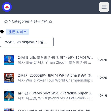
Ope
Categories
랜든 타이스
Home
랜든 타이스
Wynn Las Vegas에서 열린 WPT 시즌 22 올해의 선수를 위한 스릴 넘치는 레이스
Notifications
24세 Bluffs 포커의 가장 강력한 상대 $6M에 WSOP 슈퍼 메인 우승 중국의 Ivan Zhou는 포커의 가장 힘든 상대에게 허세를 부리고 그의 우상을 무너뜨려 사상 최초의 WSOP Paradise 슈퍼 메인 이벤트에서 600만 달러를 획득했습니다. 자세히 읽어보세요.
12/20
목차 오늘 24세의 Yinan Zhou는 포커의 가장 힘든 상대에게 허세를 부리고 그의 포커 우상을 쓰러뜨리고 바하마에서 열린 $25,000 바이인 이벤트에서 $6,000,000를
24세의 25000달러 도박이 WPT Alpha 8 승리($684684)로 결실을 맺었습니다. $25800 WPT Alpha 8은 12월 19일 목요일 World Poker Tour World Championships에서 열렸으며 최종 우승자에게 $787959를 수여했습니다.
12/20
목차 World Poker Tour World Championship 4일차가 가장 많은 관심을 끌었지만, Wynn Las Vegas에서는 더 조용하지만 똑같이 강렬한 대결이 펼쳐졌습니다. WPT 월드 챔피언십의 가장 높은 바이인
브라질의 Pablo Silva WSOP Paradise Super Saver $1M Invitational 우승($200000) 브라질의 Pablo Silva가 487명의 플레이어 중 1위를 차지하여 2024 World Series of Poker Paradise 이벤트 #14: Super Saver $1000000 Invitational에서 $200000에 우승했습니다.
12/19
목차 목요일, WSOP(World Series of Poker) 파라다이스 이벤트 #14: 슈퍼 세이버 $1,000,000 인비테이셔널 2일차가 진행되었습니다. 슈퍼 메인 이벤트에 참가한 팔찌 보유자, $100K 패키지 얼리버드 구매
속보: 18번째 팔찌를 찾기 위해 WSOP 결승전에서 Phil Hellmuth 역대 팔찌 리더인 Phil Hellmuth는 18번째 팔찌로 선두를 연장하려고 WSOP Paradise의 최종 테이블에 진출했습니다. 자세히 알아보세요.