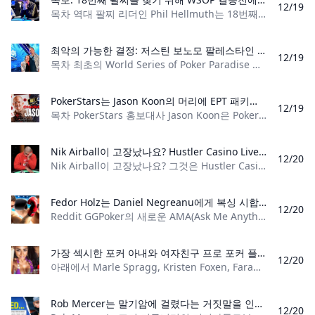
12/19
목차 역대 팔찌 리더인 Phil Hellmuth는 18번째 팔찌로 선두를 연장하려고 WSOP Paradise의 최종 테이블에 진출했습니다. Hellmuth는 Poke
최악의 가능한 결정: 저스틴 보노모 팔레스타인 스카프 논란 이후 연설 프로 팔레스타인 스카프 착용으로 인해 WSOP 파라다이스 슈퍼 메인 이벤트에서 포커 프로가 거의 실격될 뻔한 Justin Bonomo의 이야기를 들어보세요.
12/19
목차 최초의 World Series of Poker Paradise 슈퍼 메인 이벤트는 지배적인 칩 리드를 즐기는 가장 재미있는 고위험 플레이어 중 한 명, 드물게 카드로 복귀하는 뛰어난 과학 커뮤니케이터, 그리
PokerStars는 Jason Koon의 머리에 EPT 패키지 바운티를 걸었습니다. 미국의 PokerStars 플레이어는 항공편 숙박 바이인이 포함된 EPT Monte Carlo 패키지 여행에서 우승할 수 있습니다. 그들은 Jason Koon을 이기기만 하면 됩니다!
12/19
목차 PokerStars 홍보대사 Jason Koon은 PokerStars North America의 새로운 프로모션에서 대가를 치르게 되었습니다. 크리스마스 직전에 예정된 한 쌍의 특별 “Chasin’ Jason” 프리롤 토너먼트에
Nik Airball이 고장났나요? Hustler Casino Live에서 $8000000 손실 Nik Airball이 고장났나요? 그것은 Hustler Casino Live 단골 손님이 엄청난 $8000000의 손실을 입었다고 인정한 후에 묻는 질문입니다.
12/20
Nik Airball이 고장났나요? 그것은 Hustler Casino Live의 단골 손님이 최근 인터뷰에서 쇼에서 무려 8,000,000달러를 잃었다고 인정한 후 묻는 질문입니다.
Fedor Holz는 Daniel Negreanu에게 복싱 시합에 도전할 것입니다. Reddit의 새로운 AMA(Ask Me Anything)에서 Fedor Holz는 Daniel Negreanu에게 복싱 시합에 도전하고 싶다고 말했습니다!
12/20
Reddit GGPoker의 새로운 AMA(Ask Me Anything)에서 Fedor Holz 대사는 Daniel Negreanu에게 복싱 시합에 도전하고 싶다고 말했습니다! 첫 번째 질문은 플레이어가
가장 섹시한 포커 아내와 여자친구 프로 포커 플레이어의 가장 섹시한 포커 아내와 여자친구를 만나보세요: Marle Spragg · Kristen Foxen · Farah Galfond · Kara Scott · Jennifer Tilly.
12/20
아래에서 Marle Spragg, Kristen Foxen, Farah Galfond, Kara Scott 및 Jennifer Tilly를 포함한 전문 포커 플레이어의 가장 인기 있는 포커 아내와 여자 친구를 만나보세요. 가장 섹시한 포커 아내와 여자친구 가장
Rob Mercer는 말기암에 걸렸다는 거짓말을 인정하고 40000달러를 훔쳤습니다. Rob Mercer는 말기 암에 걸렸다는 사실을 거짓말로 인정했지만 포커 커뮤니티에서 사기로 당한 40000달러를 돌려주기를 거부했습니다.
12/20