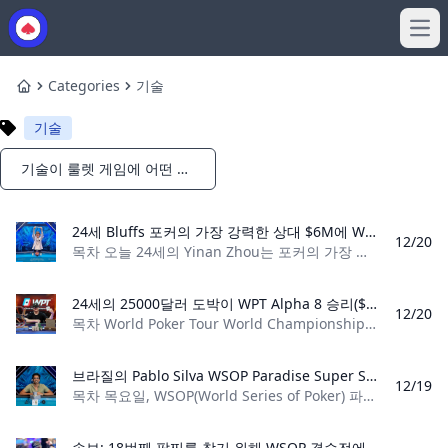
Ope
Categories
기술
Home
기술
기술이 룰렛 게임에 어떤 영향을 미쳤나요?
Notifications
24세 Bluffs 포커의 가장 강력한 상대 $6M에 WSOP 슈퍼 메인 우승 중국의 Ivan Zhou는 포커의 가장 힘든 상대에게 허세를 부리고 그의 우상을 무너뜨려 사상 최초의 WSOP Paradise 슈퍼 메인 이벤트에서 600만 달러를 획득했습니다. 자세히 읽어보세요.
12/20
목차 오늘 24세의 Yinan Zhou는 포커의 가장 힘든 상대에게 허세를 부리고 그의 포커 우상을 쓰러뜨리고 바하마에서 열린 $25,000 바이인 이벤트에서 $6,000,000를
24세의 25000달러 도박이 WPT Alpha 8 승리($684684)로 결실을 맺었습니다. $25800 WPT Alpha 8은 12월 19일 목요일 World Poker Tour World Championships에서 열렸으며 최종 우승자에게 $787959를 수여했습니다.
12/20
목차 World Poker Tour World Championship 4일차가 가장 많은 관심을 끌었지만, Wynn Las Vegas에서는 더 조용하지만 똑같이 강렬한 대결이 펼쳐졌습니다. WPT 월드 챔피언십의 가장 높은 바이인
브라질의 Pablo Silva WSOP Paradise Super Saver $1M Invitational 우승($200000) 브라질의 Pablo Silva가 487명의 플레이어 중 1위를 차지하여 2024 World Series of Poker Paradise 이벤트 #14: Super Saver $1000000 Invitational에서 $200000에 우승했습니다.
12/19
목차 목요일, WSOP(World Series of Poker) 파라다이스 이벤트 #14: 슈퍼 세이버 $1,000,000 인비테이셔널 2일차가 진행되었습니다. 슈퍼 메인 이벤트에 참가한 팔찌 보유자, $100K 패키지 얼리버드 구매
속보: 18번째 팔찌를 찾기 위해 WSOP 결승전에서 Phil Hellmuth 역대 팔찌 리더인 Phil Hellmuth는 18번째 팔찌로 선두를 연장하려고 WSOP Paradise의 최종 테이블에 진출했습니다. 자세히 알아보세요.