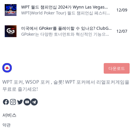
WPT 월드 챔피언십 2024가 Wynn Las Vegas에서 개막합니다: 무엇을 기대할까요? 2024 WPT 월드 챔피언십 페스티벌이 Wynn Las Vegas에서 진행 중이며 $1100 Prime Championship과 $10400 WPT World Championship을 포함한 대규모 포커 토너먼트를 약속합니다.
12/09
WPT(World Poker Tour) 월드 챔피언십 페스티벌이 액션으로 가득 찬 2024 시즌을 맞아 Wynn Las Vegas로 돌아왔습니다. 12월 3일부터 시작되는 이 페스티벌에서는 많은 기대를 받고 있는
미국에서 GPoker를 플레이할 수 있나요? ClubGG 및 주 규제 포커 사이트와 같은 대안을 포함하여 미국에서 GPoker의 가용성에 대해 알아보세요.
12/07
GPoker는 다양한 토너먼트와 혁신적인 기능으로 유명한 세계에서 가장 인기 있는 온라인 포커 플랫폼 중 하나입니다. 그러나 미국에서의 가용성은 현지 도박 규정으
다운로드
WPT 포커, WSOP 포커 , 슬롯! WPT 포커에서 리얼포커게임을
무료로 즐기세요!
Facebook
Instagram
Twitter
YouTube
Telegram
서비스
약관