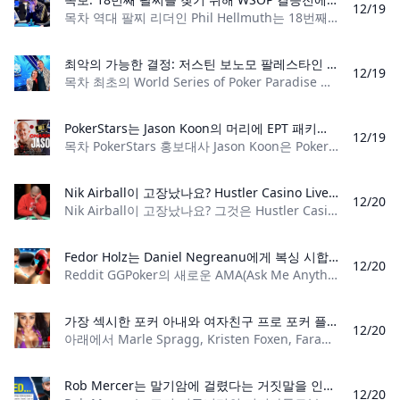
12/19
목차 역대 팔찌 리더인 Phil Hellmuth는 18번째 팔찌로 선두를 연장하려고 WSOP Paradise의 최종 테이블에 진출했습니다. Hellmuth는 Poke
최악의 가능한 결정: 저스틴 보노모 팔레스타인 스카프 논란 이후 연설 프로 팔레스타인 스카프 착용으로 인해 WSOP 파라다이스 슈퍼 메인 이벤트에서 포커 프로가 거의 실격될 뻔한 Justin Bonomo의 이야기를 들어보세요.
12/19
목차 최초의 World Series of Poker Paradise 슈퍼 메인 이벤트는 지배적인 칩 리드를 즐기는 가장 재미있는 고위험 플레이어 중 한 명, 드물게 카드로 복귀하는 뛰어난 과학 커뮤니케이터, 그리
PokerStars는 Jason Koon의 머리에 EPT 패키지 바운티를 걸었습니다. 미국의 PokerStars 플레이어는 항공편 숙박 바이인이 포함된 EPT Monte Carlo 패키지 여행에서 우승할 수 있습니다. 그들은 Jason Koon을 이기기만 하면 됩니다!
12/19
목차 PokerStars 홍보대사 Jason Koon은 PokerStars North America의 새로운 프로모션에서 대가를 치르게 되었습니다. 크리스마스 직전에 예정된 한 쌍의 특별 “Chasin’ Jason” 프리롤 토너먼트에
Nik Airball이 고장났나요? Hustler Casino Live에서 $8000000 손실 Nik Airball이 고장났나요? 그것은 Hustler Casino Live 단골 손님이 엄청난 $8000000의 손실을 입었다고 인정한 후에 묻는 질문입니다.
12/20
Nik Airball이 고장났나요? 그것은 Hustler Casino Live의 단골 손님이 최근 인터뷰에서 쇼에서 무려 8,000,000달러를 잃었다고 인정한 후 묻는 질문입니다.
Fedor Holz는 Daniel Negreanu에게 복싱 시합에 도전할 것입니다. Reddit의 새로운 AMA(Ask Me Anything)에서 Fedor Holz는 Daniel Negreanu에게 복싱 시합에 도전하고 싶다고 말했습니다!
12/20
Reddit GGPoker의 새로운 AMA(Ask Me Anything)에서 Fedor Holz 대사는 Daniel Negreanu에게 복싱 시합에 도전하고 싶다고 말했습니다! 첫 번째 질문은 플레이어가
가장 섹시한 포커 아내와 여자친구 프로 포커 플레이어의 가장 섹시한 포커 아내와 여자친구를 만나보세요: Marle Spragg · Kristen Foxen · Farah Galfond · Kara Scott · Jennifer Tilly.
12/20
아래에서 Marle Spragg, Kristen Foxen, Farah Galfond, Kara Scott 및 Jennifer Tilly를 포함한 전문 포커 플레이어의 가장 인기 있는 포커 아내와 여자 친구를 만나보세요. 가장 섹시한 포커 아내와 여자친구 가장
Rob Mercer는 말기암에 걸렸다는 거짓말을 인정하고 40000달러를 훔쳤습니다. Rob Mercer는 말기 암에 걸렸다는 사실을 거짓말로 인정했지만 포커 커뮤니티에서 사기로 당한 40000달러를 돌려주기를 거부했습니다.
12/20