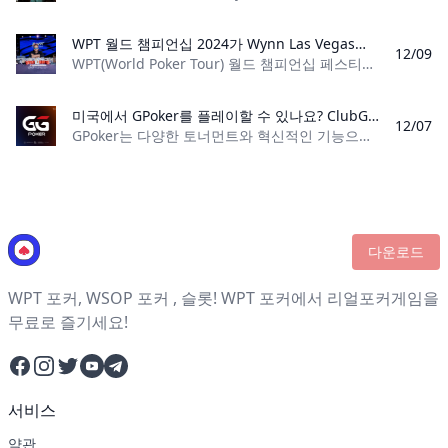
WPT 월드 챔피언십 2024가 Wynn Las Vegas에서 개막합니다: 무엇을 기대할까요? 2024 WPT 월드 챔피언십 페스티벌이 Wynn Las Vegas에서 진행 중이며 $1100 Prime Championship과 $10400 WPT World Championship을 포함한 대규모 포커 토너먼트를 약속합니다.
12/09
WPT(World Poker Tour) 월드 챔피언십 페스티벌이 액션으로 가득 찬 2024 시즌을 맞아 Wynn Las Vegas로 돌아왔습니다. 12월 3일부터 시작되는 이 페스티벌에서는 많은 기대를 받고 있는
미국에서 GPoker를 플레이할 수 있나요? ClubGG 및 주 규제 포커 사이트와 같은 대안을 포함하여 미국에서 GPoker의 가용성에 대해 알아보세요.
12/07
GPoker는 다양한 토너먼트와 혁신적인 기능으로 유명한 세계에서 가장 인기 있는 온라인 포커 플랫폼 중 하나입니다. 그러나 미국에서의 가용성은 현지 도박 규정으
다운로드
WPT 포커, WSOP 포커 , 슬롯! WPT 포커에서 리얼포커게임을
무료로 즐기세요!
Facebook
Instagram
Twitter
YouTube
Telegram
서비스
약관