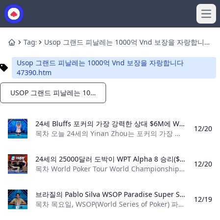
Ope
Tags
Usop 그랜드 피날레는 1000억 Vnd 보장을 자랑합니다
Home
47390.htm
Usop 그랜드 피날레는 1000억 Vnd 보장을 자랑합니다
47390.htm
USOP 그랜드 피날레는 1000억 VND 보장을 자랑합니다. 투어 및 베트남 역사상 최대 규모
Notifications
24세 Bluffs 포커의 가장 강력한 상대 $6M에 WSOP 슈퍼 메인 우승 중국의 Ivan Zhou는 포커의 가장 힘든 상대에게 허세를 부리고 그의 우상을 무너뜨려 사상 최초의 WSOP Paradise 슈퍼 메인 이벤트에서 600만 달러를 획득했습니다. 자세히 읽어보세요.
12/20
목차 오늘 24세의 Yinan Zhou는 포커의 가장 힘든 상대에게 허세를 부리고 그의 포커 우상을 쓰러뜨리고 바하마에서 열린 $25,000 바이인 이벤트에서 $6,000,000를
24세의 25000달러 도박이 WPT Alpha 8 승리($684684)로 결실을 맺었습니다. $25800 WPT Alpha 8은 12월 19일 목요일 World Poker Tour World Championships에서 열렸으며 최종 우승자에게 $787959를 수여했습니다.
12/20
목차 World Poker Tour World Championship 4일차가 가장 많은 관심을 끌었지만, Wynn Las Vegas에서는 더 조용하지만 똑같이 강렬한 대결이 펼쳐졌습니다. WPT 월드 챔피언십의 가장 높은 바이인
브라질의 Pablo Silva WSOP Paradise Super Saver $1M Invitational 우승($200000) 브라질의 Pablo Silva가 487명의 플레이어 중 1위를 차지하여 2024 World Series of Poker Paradise 이벤트 #14: Super Saver $1000000 Invitational에서 $200000에 우승했습니다.
12/19
목차 목요일, WSOP(World Series of Poker) 파라다이스 이벤트 #14: 슈퍼 세이버 $1,000,000 인비테이셔널 2일차가 진행되었습니다. 슈퍼 메인 이벤트에 참가한 팔찌 보유자, $100K 패키지 얼리버드 구매