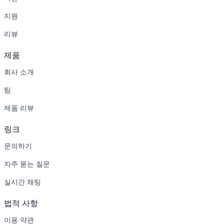
지원
리뷰
제품
회사 소개
팀
제품 리뷰
링크
문의하기
자주 묻는 질문
실시간 채팅
법적 사항
이용 약관