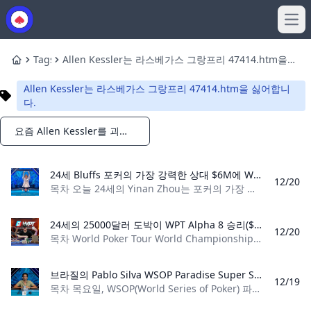
Ope
Tags
Allen Kessler는 라스베가스 그랑프리 47414.htm을
Home
싫어합니다.
Allen Kessler는 라스베가스 그랑프리 47414.htm을 싫어합니
다.
요즘 Allen Kessler를 괴롭히는 것은 무엇입니까? 라스베이거스의 포뮬러 1 경주
Notifications
24세 Bluffs 포커의 가장 강력한 상대 $6M에 WSOP 슈퍼 메인 우승 중국의 Ivan Zhou는 포커의 가장 힘든 상대에게 허세를 부리고 그의 우상을 무너뜨려 사상 최초의 WSOP Paradise 슈퍼 메인 이벤트에서 600만 달러를 획득했습니다. 자세히 읽어보세요.
12/20
목차 오늘 24세의 Yinan Zhou는 포커의 가장 힘든 상대에게 허세를 부리고 그의 포커 우상을 쓰러뜨리고 바하마에서 열린 $25,000 바이인 이벤트에서 $6,000,000를
24세의 25000달러 도박이 WPT Alpha 8 승리($684684)로 결실을 맺었습니다. $25800 WPT Alpha 8은 12월 19일 목요일 World Poker Tour World Championships에서 열렸으며 최종 우승자에게 $787959를 수여했습니다.
12/20
목차 World Poker Tour World Championship 4일차가 가장 많은 관심을 끌었지만, Wynn Las Vegas에서는 더 조용하지만 똑같이 강렬한 대결이 펼쳐졌습니다. WPT 월드 챔피언십의 가장 높은 바이인
브라질의 Pablo Silva WSOP Paradise Super Saver $1M Invitational 우승($200000) 브라질의 Pablo Silva가 487명의 플레이어 중 1위를 차지하여 2024 World Series of Poker Paradise 이벤트 #14: Super Saver $1000000 Invitational에서 $200000에 우승했습니다.
12/19
목차 목요일, WSOP(World Series of Poker) 파라다이스 이벤트 #14: 슈퍼 세이버 $1,000,000 인비테이셔널 2일차가 진행되었습니다. 슈퍼 메인 이벤트에 참가한 팔찌 보유자, $100K 패키지 얼리버드 구매